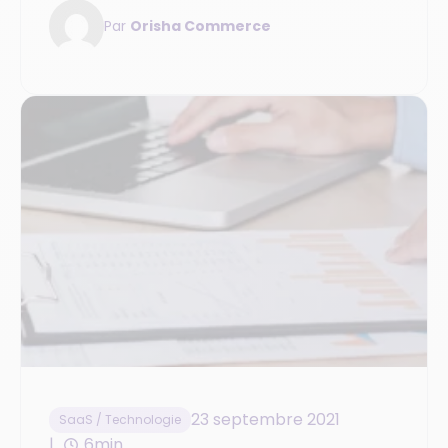
Par
Orisha Commerce
23 septembre 2021
SaaS / Technologie
6min