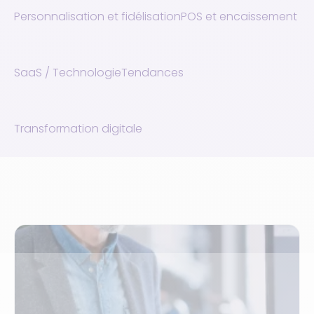
Personnalisation et fidélisation
POS et encaissement
SaaS / Technologie
Tendances
Transformation digitale