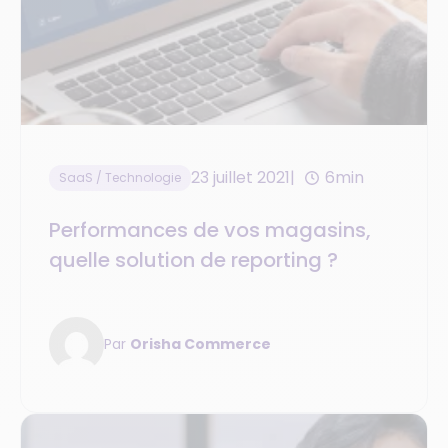
23 juillet 2021
6min
SaaS / Technologie
Performances de vos magasins,
quelle solution de reporting ?
Par
Orisha Commerce