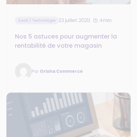
23 juillet 2021
4min
SaaS / Technologie
Nos 5 astuces pour augmenter la
rentabilité de votre magasin
Par
Orisha Commerce