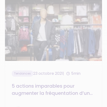
23 octobre 2021
5min
Tendances
5 actions imparables pour
augmenter la fréquentation d’un
magasin