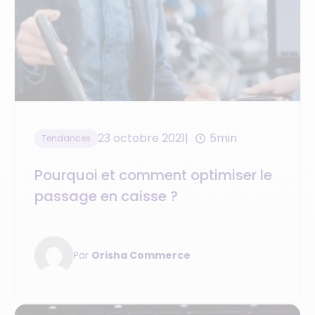
23 octobre 2021
5min
Tendances
Pourquoi et comment optimiser le
passage en caisse ?
Par
Orisha Commerce