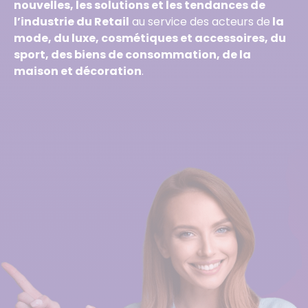
nouvelles, les solutions et les tendances de
l’industrie du Retail
au service des acteurs de
la
mode, du luxe, cosmétiques et accessoires, du
sport, des biens de consommation, de la
maison et décoration
.