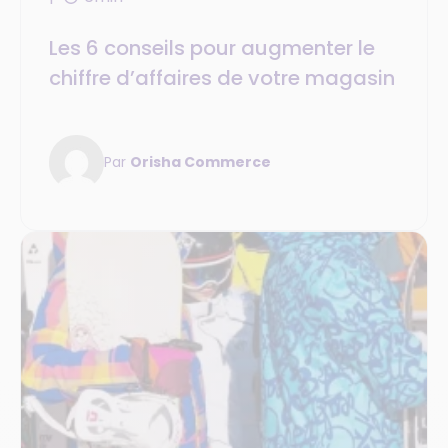
Les 6 conseils pour augmenter le
chiffre d’affaires de votre magasin
Par
Orisha Commerce