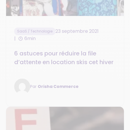
23 septembre 2021
SaaS / Technologie
6min
6 astuces pour réduire la file
d’attente en location skis cet hiver
Par
Orisha Commerce