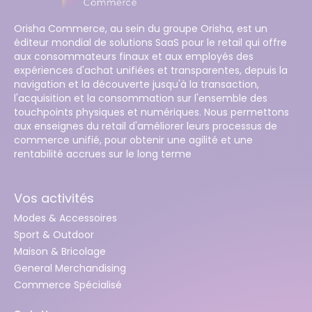
Orisha Commerce, au sein du groupe Orisha, est un
éditeur mondial de solutions SaaS pour le retail qui offre
aux consommateurs finaux et aux employés des
expériences d'achat unifiées et transparentes, depuis la
navigation et la découverte jusqu'à la transaction,
l'acquisition et la consommation sur l'ensemble des
touchpoints physiques et numériques. Nous permettons
aux enseignes du retail d'améliorer leurs processus de
commerce unifié, pour obtenir une agilité et une
rentabilité accrues sur le long terme
Vos activités
Modes & Accessoires
Sport & Outdoor
Maison & Bricolage
General Merchandising
Commerce Spécialisé