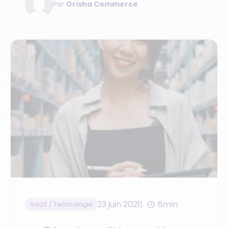
Par
Orisha Commerce
23 juin 2021
6min
SaaS / Technologie