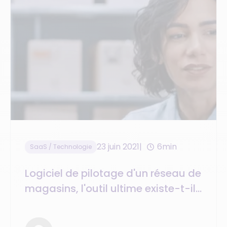
23 juin 2021
6min
SaaS / Technologie
Logiciel de pilotage d'un réseau de
magasins, l'outil ultime existe-t-il
?