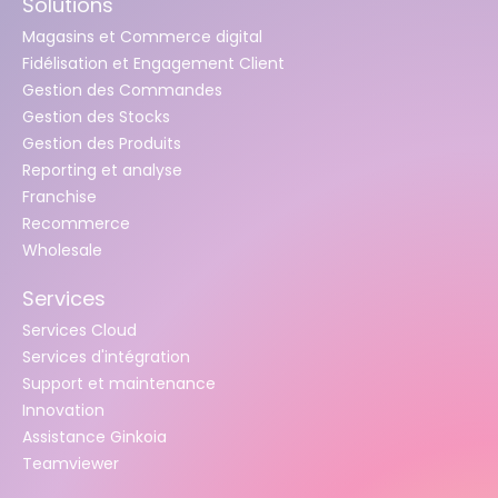
Solutions
Magasins et Commerce digital
Fidélisation et Engagement Client
Gestion des Commandes
Gestion des Stocks
Gestion des Produits
Reporting et analyse
Franchise
Recommerce
Wholesale
Services
Services Cloud
Services d'intégration
Support et maintenance
Innovation
Assistance Ginkoia
Teamviewer