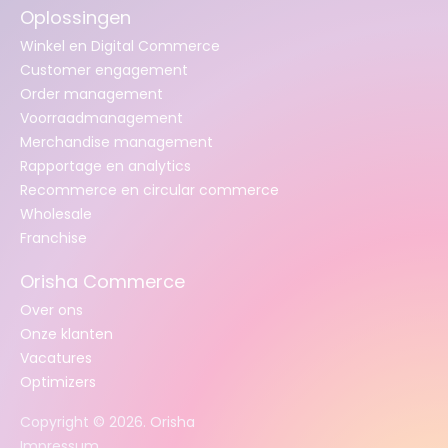
Oplossingen
Winkel en Digital Commerce
Customer engagement
Order management
Voorraadmanagement
Merchandise management
Rapportage en analytics
Recommerce en circular commerce
Wholesale
Franchise
Orisha Commerce
Over ons
Onze klanten
Vacatures
Optimizers
Copyright ©
2026
. Orisha
Impressum