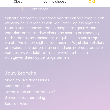
Orisha Commerce, onderdeel van de Orisha Groep, is een
wereldwijde leverancier van SaaS retail-oplossingen die
feilloze unified commerce ervaringen mogelijk maakt
voor klanten en medewerkers, van search en discovery
tot het doen van transacties, acquisities en consumpties
via alle fysieke en digitale touchpoints. Wij stellen retailers
en merken in staat om hun unified commerce proces te
verbeteren, wat leidt tot meer wendbaarheid en
winstgevendheid op de lange termijn.
Jouw branche
Mode en luxe accessoires
Sport en Outdoor
Home-deco en doe-het-zelf
General merchandising
Speciaalzaken