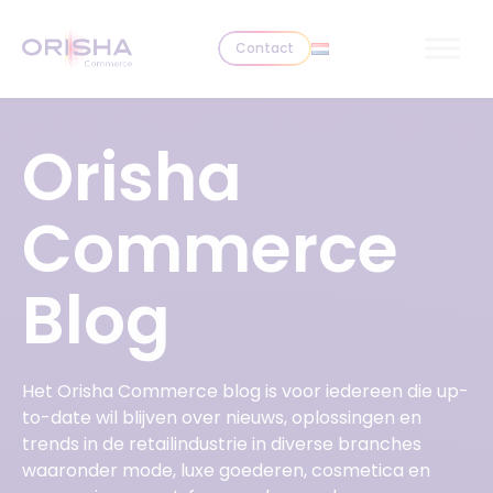
Skip to content
Contact
Orisha
Commerce
Blog
Het Orisha Commerce blog is voor iedereen die up-
to-date wil blijven over nieuws, oplossingen en
trends in de retailindustrie in diverse branches
waaronder mode, luxe goederen, cosmetica en