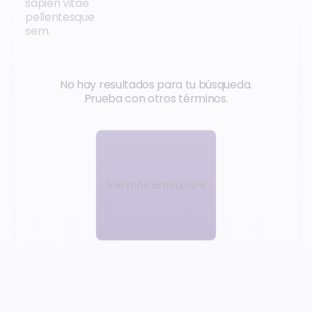
sapien vitae
pellentesque
sem.
No hay resultados para tu búsqueda.
Prueba con otros términos.
Ver más artículos