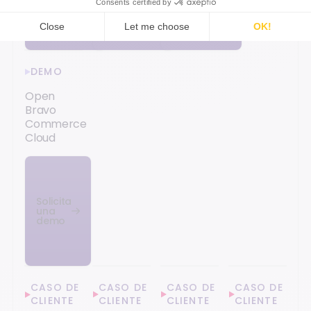
DEMO
Open
Bravo
Commerce
Cloud
Solicita
una
demo
CASO DE
CASO DE
CASO DE
CASO DE
CLIENTE
CLIENTE
CLIENTE
CLIENTE