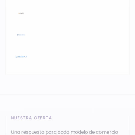
NUESTRA OFERTA
Una respuesta para cada modelo de comercio