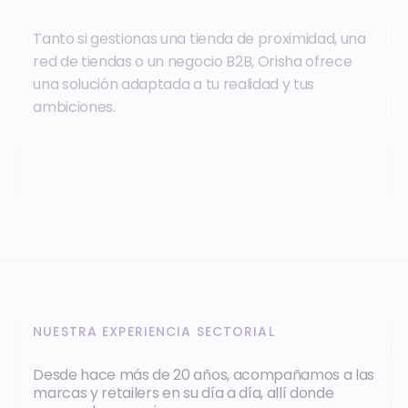
Tanto si gestionas una tienda de proximidad, una
red de tiendas o un negocio B2B, Orisha ofrece
una solución adaptada a tu realidad y tus
ambiciones.
NUESTRA EXPERIENCIA SECTORIAL
Desde hace más de 20 años, acompañamos a las
marcas y retailers en su día a día, allí donde