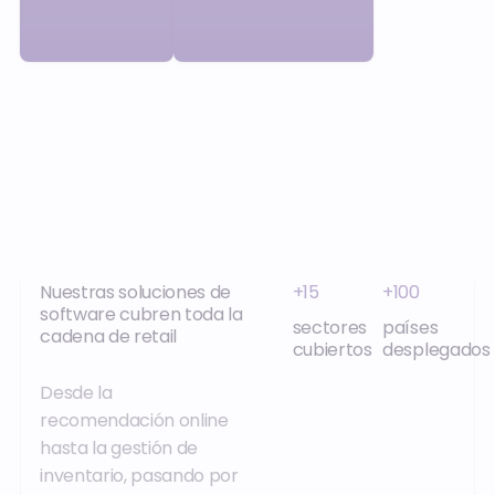
Nuestras soluciones de
+15
+100
software cubren toda la
sectores
países
cadena de retail
cubiertos
desplegados
Desde la
recomendación online
hasta la gestión de
inventario, pasando por