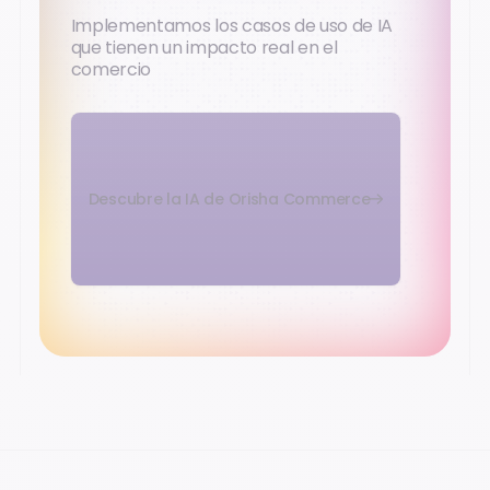
Implementamos los casos de uso de IA
que tienen un impacto real en el
comercio
Descubre la IA de Orisha Commerce