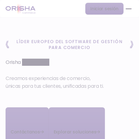
Iniciar sesión
LÍDER EUROPEO DEL SOFTWARE DE GESTIÓN
PARA COMERCIO
Orisha
Commerce
Creamos experiencias de comercio,
únicas para tus clientes, unificadas para ti.
Contáctanos
Explorar soluciones