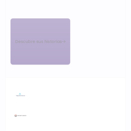
Descubre sus historias