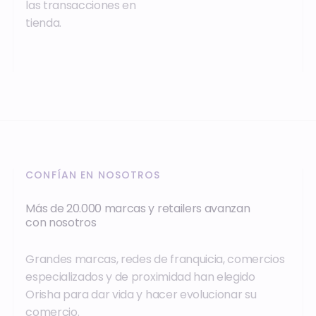
las transacciones en
tienda.
CONFÍAN EN NOSOTROS
Más de 20.000 marcas y retailers avanzan
con nosotros
Grandes marcas, redes de franquicia, comercios
especializados y de proximidad han elegido
Orisha para dar vida y hacer evolucionar su
comercio.