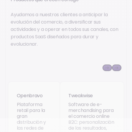
Ayudamos a nuestros clientes a anticipar la
evolución del comercio, a diversificar sus
actividades y a operar en todos sus canales, con
productos SaaS diseñados para durar y
evolucionar.
Openbravo
Tweakwise
Openbravo
Tweakwise
Plataforma
Software de e-
retail para la
merchandising para
gran
el comercio online
distribución y
B2C: personalización
las redes de
de los resultados,