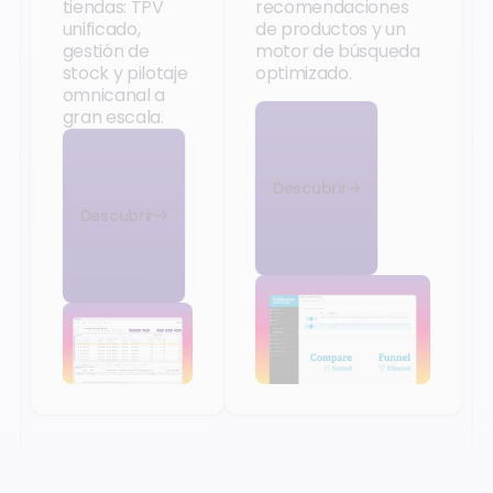
tiendas: TPV
recomendaciones
unificado,
de productos y un
gestión de
motor de búsqueda
stock y pilotaje
optimizado.
omnicanal a
gran escala.
Descubrir
Descubrir