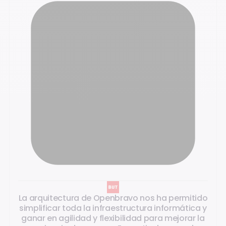
Los testimonios de nuestros clientes
La arquitectura de Openbravo nos ha permitido
simplificar toda la infraestructura informática y
ganar en agilidad y flexibilidad para mejorar la