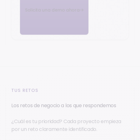
Solicita una demo ahora
TUS RETOS
Los retos de negocio a los que respondemos
¿Cuál es tu prioridad? Cada proyecto empieza
por un reto claramente identificado.