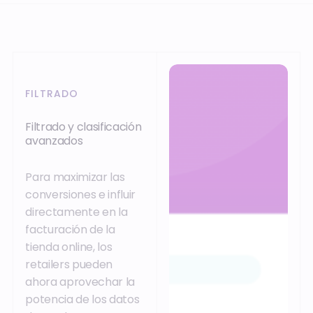
FILTRADO
Filtrado y clasificación
avanzados
Para maximizar las
conversiones e influir
directamente en la
facturación de la
tienda online, los
retailers pueden
ahora aprovechar la
potencia de los datos