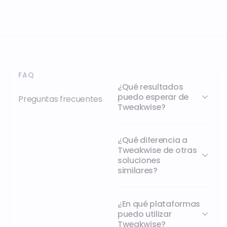
FAQ
¿Qué resultados
puedo esperar de
Preguntas frecuentes
Tweakwise?
¿Qué diferencia a
Tweakwise de otras
soluciones
similares?
¿En qué plataformas
puedo utilizar
Tweakwise?