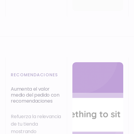
RECOMENDACIONES
Aumenta el valor
medio del pedido con
recomendaciones
Refuerza la relevancia
de tu tienda
mostrando