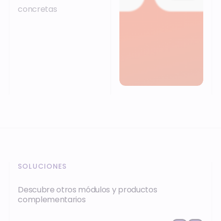
concretas
SOLUCIONES
Descubre otros módulos y productos
complementarios