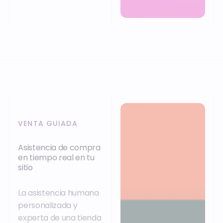
VENTA GUIADA
Asistencia de compra
en tiempo real en tu
sitio
La asistencia humana
personalizada y
experta de una tienda