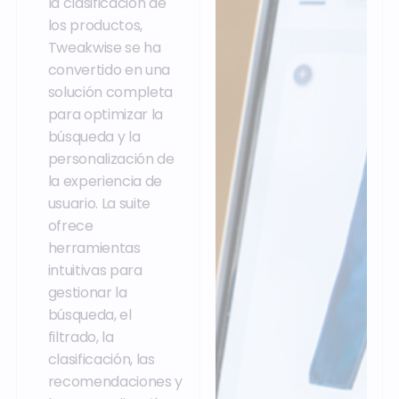
la clasificación de
los productos,
Tweakwise se ha
convertido en una
solución completa
para optimizar la
búsqueda y la
personalización de
la experiencia de
usuario. La suite
ofrece
herramientas
intuitivas para
gestionar la
búsqueda, el
filtrado, la
clasificación, las
recomendaciones y