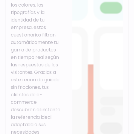
los colores, las
tipografías y la
identidad de tu
empresa, estos
cuestionarios filtran
automáticamente tu
gama de productos
en tiempo real según
las respuestas de los
visitantes. Gracias a
este recorrido guiado
sin fricciones, tus
clientes de e-
commerce
descubren al instante
la referencia ideal
adaptada a sus
necesidades