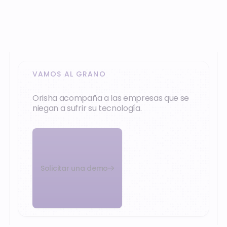
VAMOS AL GRANO
Orisha acompaña a las empresas que se
niegan a sufrir su tecnología.
Solicitar una demo