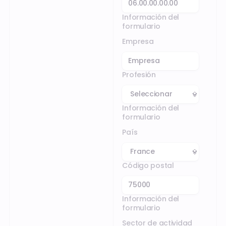
Información del
formulario
Empresa
Profesión
Información del
formulario
País
Código postal
Información del
formulario
Sector de actividad