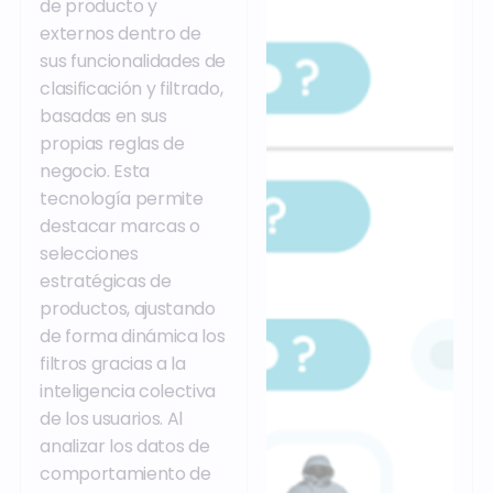
de producto y
externos dentro de
sus funcionalidades de
clasificación y filtrado,
basadas en sus
propias reglas de
negocio. Esta
tecnología permite
destacar marcas o
selecciones
estratégicas de
productos, ajustando
de forma dinámica los
filtros gracias a la
inteligencia colectiva
de los usuarios. Al
analizar los datos de
comportamiento de