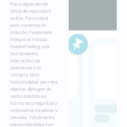
física sigue siendo
difícil de reproducir
online. Para cubrir
esta carencia, la
solución Tweakwise
integra el módulo
Guided Selling, una
herramienta
interactiva de
asistencia a la
compra. Esta
funcionalidad permite
diseñar diálogos de
venta asistida en
forma de preguntas y
respuestas intuitivas y
visuales. Totalmente
personalizables con