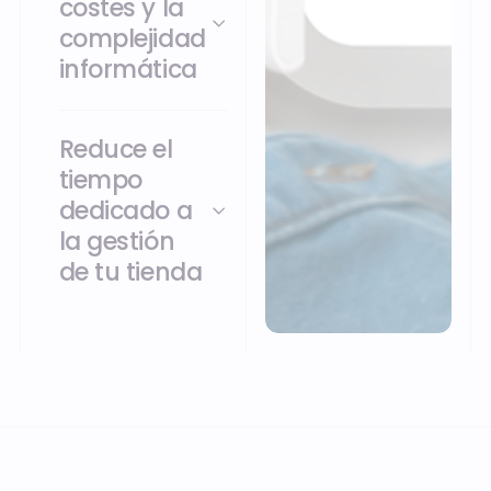
costes y la
complejidad
informática
Reduce el
tiempo
dedicado a
la gestión
de tu tienda