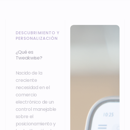
DESCUBRIMIENTO Y
PERSONALIZACIÓN
¿Qué es
Tweakwise?
Nacido de la
creciente
necesidad en el
comercio
electrónico de un
control manejable
sobre el
posicionamiento y