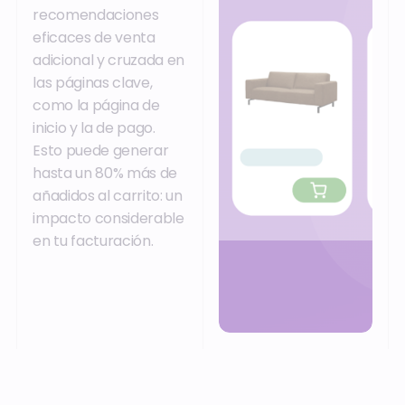
recomendaciones
eficaces de venta
adicional y cruzada en
las páginas clave,
como la página de
inicio y la de pago.
Esto puede generar
hasta un 80% más de
añadidos al carrito: un
impacto considerable
en tu facturación.