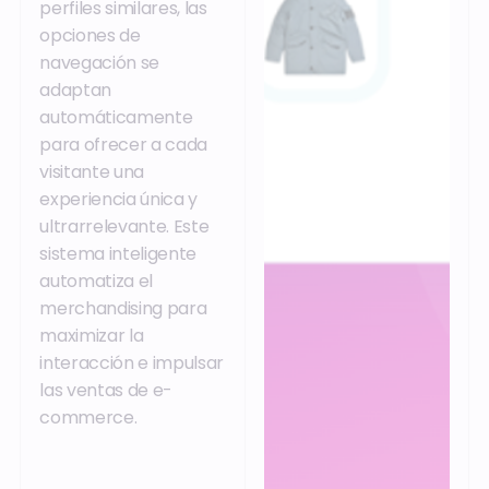
perfiles similares, las
opciones de
navegación se
adaptan
automáticamente
para ofrecer a cada
visitante una
experiencia única y
ultrarrelevante. Este
sistema inteligente
automatiza el
merchandising para
maximizar la
interacción e impulsar
las ventas de e-
commerce.