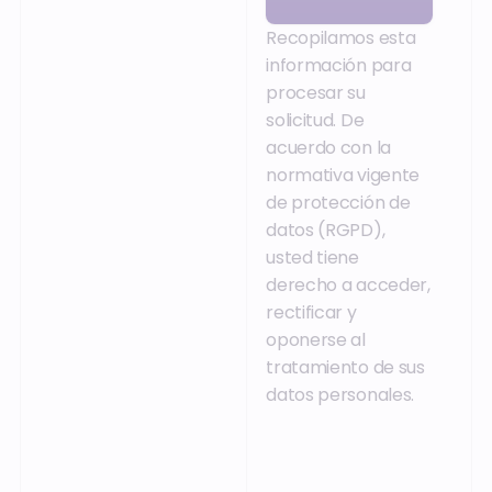
Recopilamos esta
información para
procesar su
solicitud. De
acuerdo con la
normativa vigente
de protección de
datos (RGPD),
usted tiene
derecho a acceder,
rectificar y
oponerse al
tratamiento de sus
datos personales.