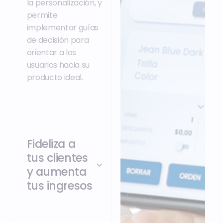
la personalización, y
permite
implementar guías
de decisión para
orientar a los
usuarios hacia su
producto ideal.
Fideliza a
tus clientes
y aumenta
tus ingresos
Ofreciendo