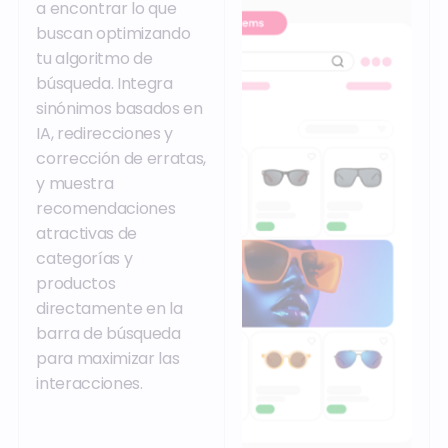
a encontrar lo que
buscan optimizando
tu algoritmo de
búsqueda. Integra
sinónimos basados en
IA, redirecciones y
corrección de erratas,
y muestra
recomendaciones
atractivas de
categorías y
productos
directamente en la
barra de búsqueda
para maximizar las
interacciones.