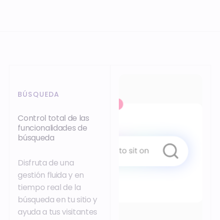
BÚSQUEDA
Control total de las
funcionalidades de
búsqueda
Disfruta de una
gestión fluida y en
tiempo real de la
búsqueda en tu sitio y
ayuda a tus visitantes