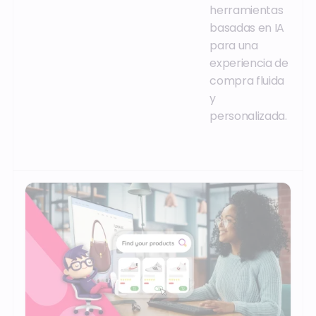
herramientas
basadas en IA
para una
experiencia de
compra fluida
y
personalizada.