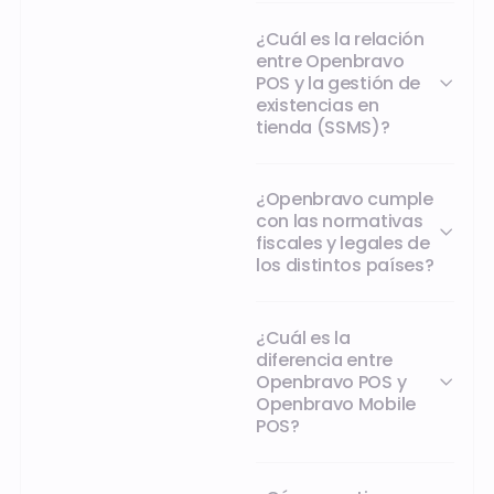
¿Cuál es la relación
entre Openbravo
POS y la gestión de
existencias en
tienda (SSMS)?
¿Openbravo cumple
con las normativas
fiscales y legales de
los distintos países?
¿Cuál es la
diferencia entre
Openbravo POS y
Openbravo Mobile
POS?