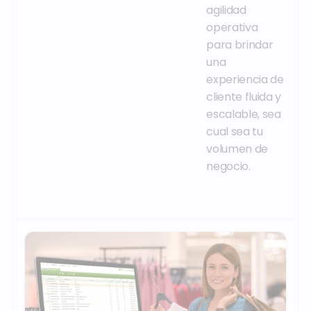
agilidad
operativa
para brindar
una
experiencia de
cliente fluida y
escalable, sea
cual sea tu
volumen de
negocio.