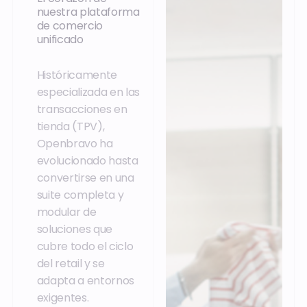
nuestra plataforma
de comercio
unificado
Históricamente
especializada en las
transacciones en
tienda (TPV),
Openbravo ha
evolucionado hasta
convertirse en una
suite completa y
modular de
soluciones que
cubre todo el ciclo
del retail y se
adapta a entornos
exigentes.