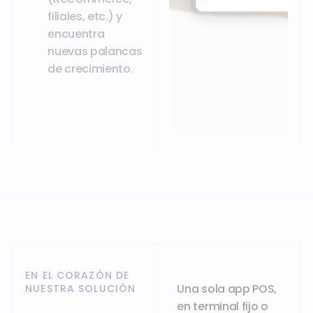
filiales, etc.) y
encuentra
nuevas palancas
de crecimiento.
EN EL CORAZÓN DE
Una sola app POS,
NUESTRA SOLUCIÓN
en terminal fijo o