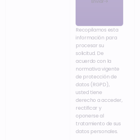
Enviar
Recopilamos esta
información para
procesar su
solicitud. De
acuerdo con la
normativa vigente
de protección de
datos (RGPD),
usted tiene
derecho a acceder,
rectificar y
oponerse al
tratamiento de sus
datos personales.