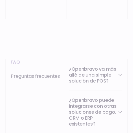
FAQ
¿Openbravo va más
allá de una simple
Preguntas frecuentes
solución de POS?
¿Openbravo puede
integrarse con otras
soluciones de pago,
CRM o ERP
existentes?