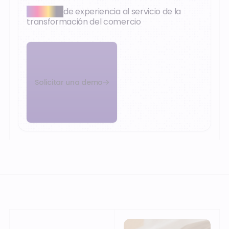
+30 años
de experiencia al servicio de la
transformación del comercio
Solicitar una demo