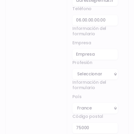
Teléfono
Información del
formulario
Empresa
Profesión
Información del
formulario
País
Código postal