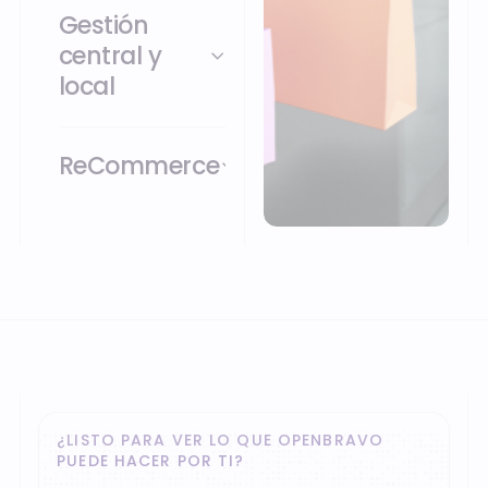
Gestión
central y
local
ReCommerce
¿LISTO PARA VER LO QUE OPENBRAVO
PUEDE HACER POR TI?