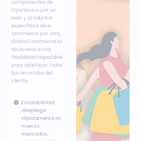
componentes de
Openbravo por un
lado, y productos
específicos de e-
commerce por otro,
Orisha Commerce te
da acceso a una
flexibilidad inigualable
para satisfacer todos
los recorridos del
cliente.
Escalabilidad:
despliega
rápidamente en
nuevos
mercados,