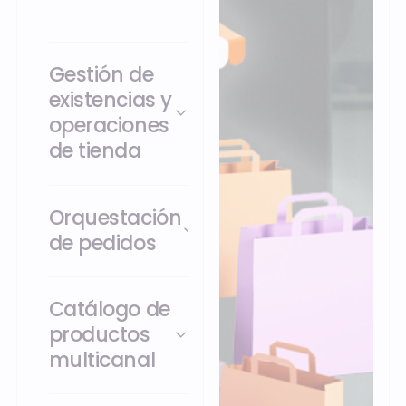
Gestión de
existencias y
operaciones
de tienda
Orquestación
de pedidos
Catálogo de
productos
multicanal