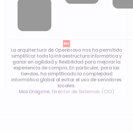
Lo que dicen nuestros clientes
La arquitectura de Openbravo nos ha permitido
simplificar toda la infraestructura informática y
ganar en agilidad y flexibilidad para mejorar la
experiencia de compra. En particular, para las
tiendas, ha simplificado la complejidad
informática global al evitar el uso de servidores
locales.
Max Dragone
,
Director de Sistemas (CIO)