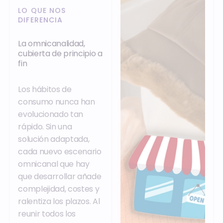
LO QUE NOS
DIFERENCIA
La omnicanalidad,
cubierta de principio a
fin
Los hábitos de
consumo nunca han
evolucionado tan
rápido. Sin una
solución adaptada,
cada nuevo escenario
omnicanal que hay
que desarrollar añade
complejidad, costes y
ralentiza los plazos. Al
reunir todos los