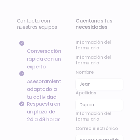
Contacta con
Cuéntanos tus
nuestros equipos
necesidades
Información del
formulario
Conversación
Información del
rápida con un
formulario
experto
Nombre
Asesoramiento
adaptado a
Apellidos
tu actividad
Respuesta en
un plazo de
Información del
formulario
24 a 48 horas
Correo electrónico