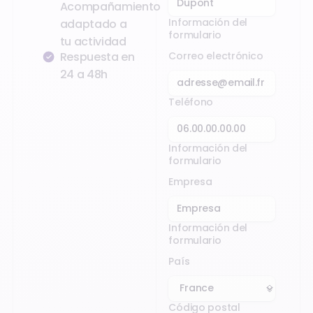
Acompañamiento
Información del
adaptado a
formulario
tu actividad
Correo electrónico
Respuesta en
24 a 48h
Teléfono
Información del
formulario
Empresa
Información del
formulario
País
Código postal