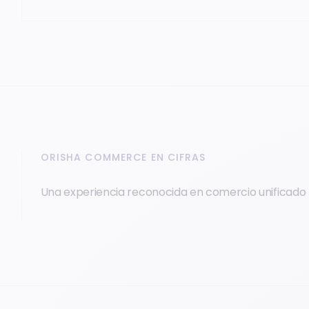
ORISHA COMMERCE EN CIFRAS
Una experiencia reconocida en comercio unificado