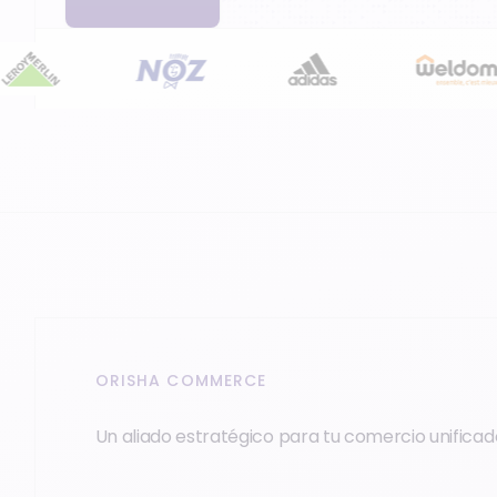
ORISHA COMMERCE
Un aliado estratégico para tu comercio unificad