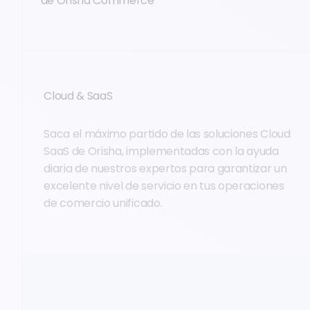
de Orisha Commerce
Cloud & SaaS
Saca el máximo partido de las soluciones Cloud
SaaS de Orisha, implementadas con la ayuda
diaria de nuestros expertos para garantizar un
excelente nivel de servicio en tus operaciones
de comercio unificado.