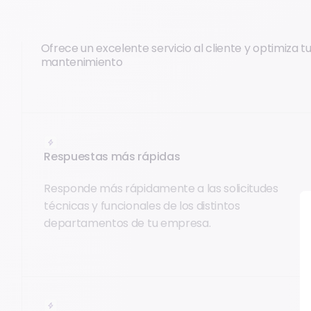
Ofrece un excelente servicio al cliente y optimiza t
mantenimiento
Respuestas más rápidas
Responde más rápidamente a las solicitudes
técnicas y funcionales de los distintos
departamentos de tu empresa.