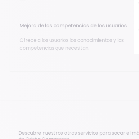
Mejora de las competencias de los usuarios
Ofrece a los usuarios los conocimientos y las
competencias que necesitan.
Descubre nuestros otros servicios para sacar el m