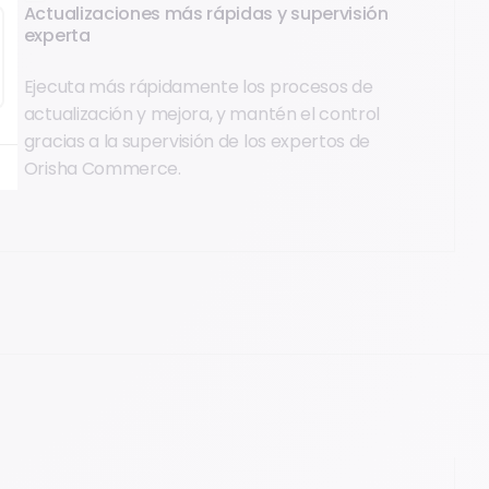
Actualizaciones más rápidas y supervisión
experta
Ejecuta más rápidamente los procesos de
actualización y mejora, y mantén el control
gracias a la supervisión de los expertos de
Orisha Commerce.