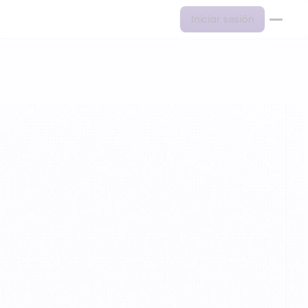
Iniciar sesión