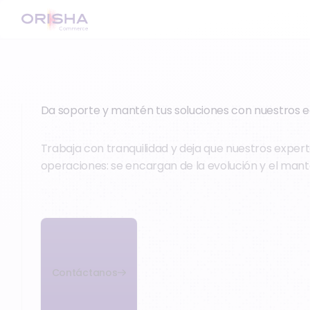
Da soporte y mantén tus soluciones con nuestros 
Trabaja con tranquilidad y deja que nuestros experto
operaciones: se encargan de la evolución y el mant
Contáctanos