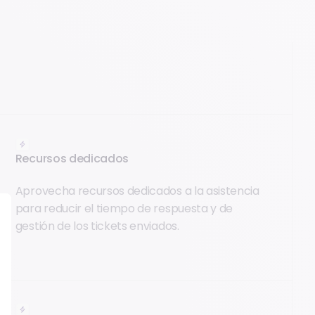
Recursos dedicados
Aprovecha recursos dedicados a la asistencia
para reducir el tiempo de respuesta y de
gestión de los tickets enviados.