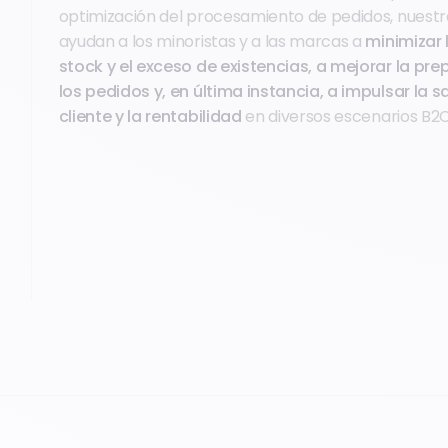
optimización del procesamiento de pedidos, nuestr
ayudan a los minoristas y a las marcas a
minimizar 
stock y el exceso de existencias, a mejorar la pr
los pedidos y, en última instancia, a impulsar la s
cliente y la rentabilidad
en diversos escenarios B2C