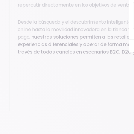
repercutir directamente en los objetivos de ventas 
Desde la búsqueda y el descubrimiento inteligente
online hasta la movilidad innovadora en la tienda y 
pago,
nuestras soluciones permiten a los retailers
experiencias diferenciales y operar de forma más
través de todos canales en escenarios B2C, D2C 