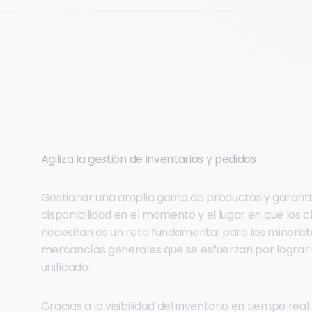
Agiliza la gestión de inventarios y pedidos
Gestionar una amplia gama de productos y garanti
disponibilidad en el momento y el lugar en que los cl
necesitan es un reto fundamental para los minorist
mercancías generales que se esfuerzan por lograr
unificado.
Gracias a la visibilidad del inventario en tiempo real 