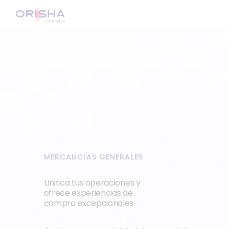
MERCANCIAS GENERALES
Unifica tus operaciones y
ofrece experiencias de
compra excepcionales