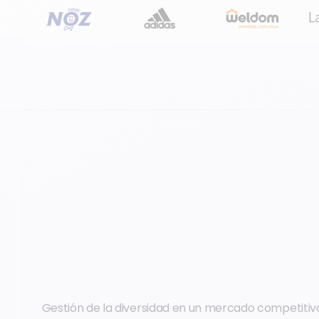
Gestión de la diversidad en un mercado competitiv