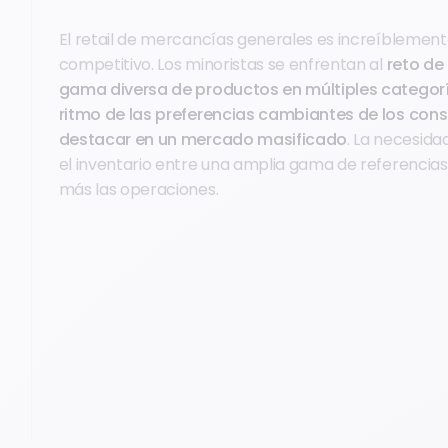
El retail de mercancías generales es increíblement
competitivo. Los minoristas se enfrentan al
reto de
gama diversa de productos en múltiples categoría
ritmo de las preferencias cambiantes de los con
destacar en un mercado masificado
. La necesida
el inventario entre una amplia gama de referencia
más las operaciones.