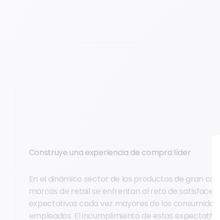
Construye una experiencia de compra líder
En el dinámico sector de los productos de gran con
marcas de retail se enfrentan al reto de satisfacer 
expectativas cada vez mayores de los consumidore
empleados. El incumplimiento de estas expectativ