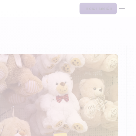
Iniciar sesión