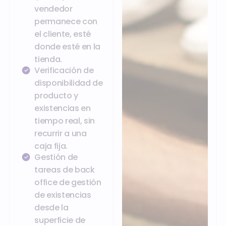
vendedor
permanece con
el cliente, esté
donde esté en la
tienda.
Verificación de
disponibilidad de
producto y
existencias en
tiempo real, sin
recurrir a una
caja fija.
Gestión de
tareas de back
office de gestión
de existencias
desde la
superficie de