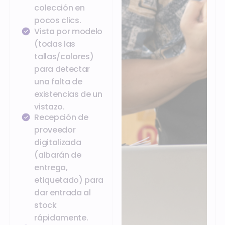
colección en
pocos clics.
Vista por modelo
(todas las
tallas/colores)
para detectar
una falta de
existencias de un
vistazo.
Recepción de
proveedor
digitalizada
(albarán de
entrega,
etiquetado) para
dar entrada al
stock
rápidamente.