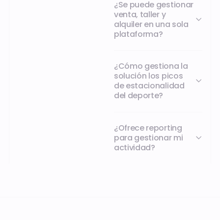
¿Se puede gestionar
venta, taller y
alquiler en una sola
plataforma?
¿Cómo gestiona la
solución los picos
de estacionalidad
del deporte?
¿Ofrece reporting
para gestionar mi
actividad?