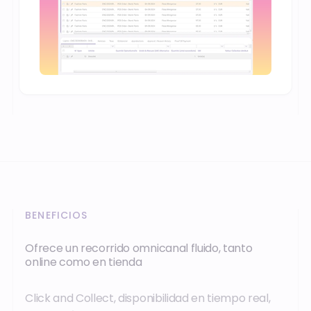
BENEFICIOS
Ofrece un recorrido omnicanal fluido, tanto
online como en tienda
Click and Collect, disponibilidad en tiempo real,