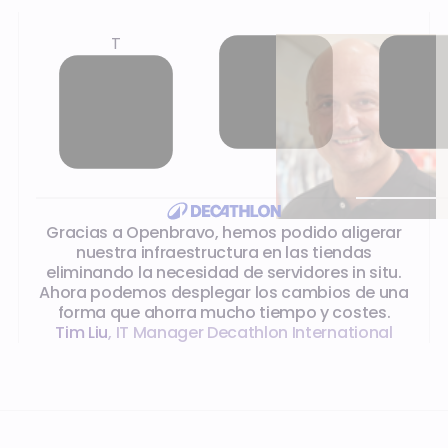
T
Lo que dicen nuestros clientes
Gracias a Openbravo, hemos podido aligerar
nuestra infraestructura en las tiendas
eliminando la necesidad de servidores in situ.
Ahora podemos desplegar los cambios de una
forma que ahorra mucho tiempo y costes.
Tim Liu
,
IT Manager Decathlon International