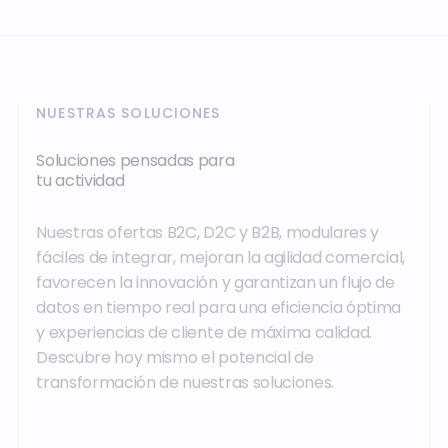
NUESTRAS SOLUCIONES
Soluciones pensadas para
tu actividad
Nuestras ofertas B2C, D2C y B2B, modulares y
fáciles de integrar, mejoran la agilidad comercial,
favorecen la innovación y garantizan un flujo de
datos en tiempo real para una eficiencia óptima
y experiencias de cliente de máxima calidad.
Descubre hoy mismo el potencial de
transformación de nuestras soluciones.