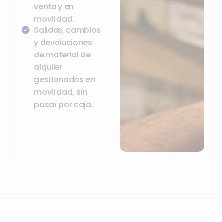
venta y en
movilidad.
Salidas, cambios
y devoluciones
de material de
alquiler
gestionados en
movilidad, sin
pasar por caja.