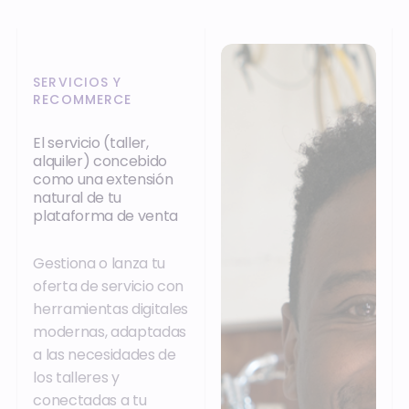
SERVICIOS Y
RECOMMERCE
El servicio (taller,
alquiler) concebido
como una extensión
natural de tu
plataforma de venta
Gestiona o lanza tu
oferta de servicio con
herramientas digitales
modernas, adaptadas
a las necesidades de
los talleres y
conectadas a tu