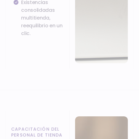
Existencias
consolidadas
multitienda,
reequilibrio en un
clic.
CAPACITACIÓN DEL
PERSONAL DE TIENDA