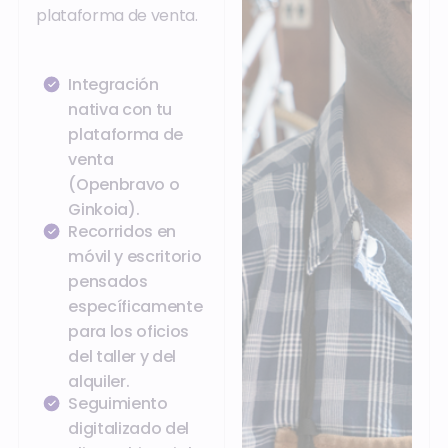
plataforma de venta.
Integración
nativa con tu
plataforma de
venta
(Openbravo o
Ginkoia).
Recorridos en
móvil y escritorio
pensados
específicamente
para los oficios
del taller y del
alquiler.
Seguimiento
digitalizado del