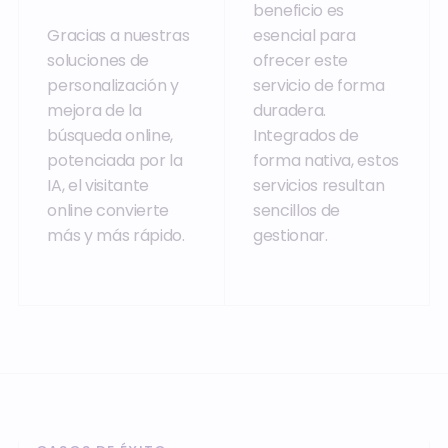
beneficio es
Gracias a nuestras
esencial para
soluciones de
ofrecer este
personalización y
servicio de forma
mejora de la
duradera.
búsqueda online,
Integrados de
potenciada por la
forma nativa, estos
IA, el visitante
servicios resultan
online convierte
sencillos de
más y más rápido.
gestionar.