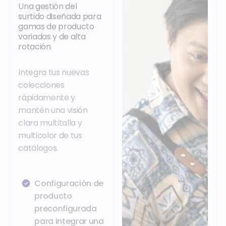
Una gestión del
surtido diseñada para
gamas de producto
variadas y de alta
rotación
Integra tus nuevas
colecciones
rápidamente y
mantén una visión
clara multitalla y
multicolor de tus
catálogos.
Configuración de
producto
preconfigurada
para integrar una