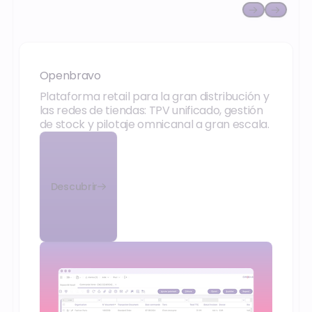
Openbravo
Openbravo
Plataforma retail para la gran distribución y
las redes de tiendas: TPV unificado, gestión
de stock y pilotaje omnicanal a gran escala.
Descubrir