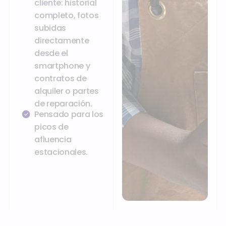
cliente: historial
completo, fotos
subidas
directamente
desde el
smartphone y
contratos de
alquiler o partes
de reparación.
Pensado para los
picos de
afluencia
estacionales.