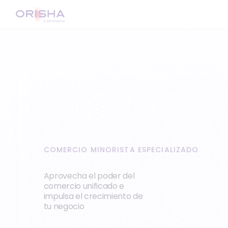
COMERCIO MINORISTA ESPECIALIZADO
Aprovecha el poder del
comercio unificado e
impulsa el crecimiento de
tu negocio