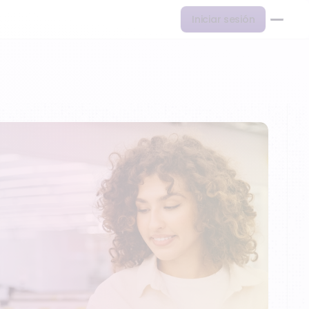
Iniciar sesión