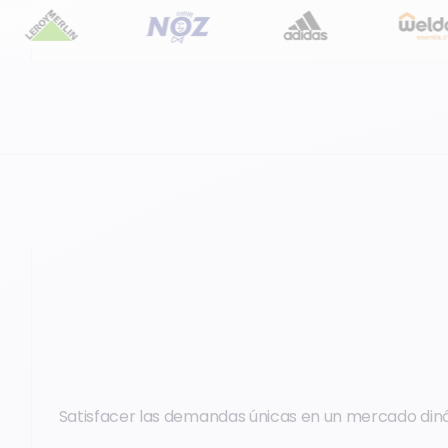
Satisfacer las demandas únicas en un mercado di