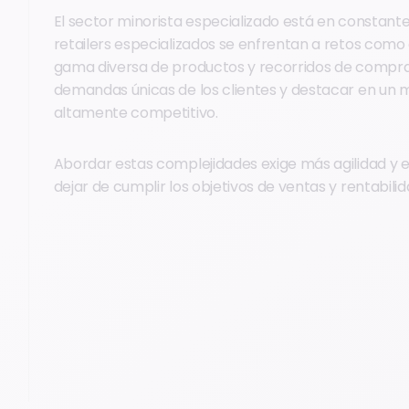
El sector minorista especializado está en constante
retailers especializados se enfrentan a retos como
gama diversa de productos y recorridos de compra,
demandas únicas de los clientes y destacar en un
altamente competitivo.
Abordar estas complejidades exige más agilidad y ef
dejar de cumplir los objetivos de ventas y rentabilid