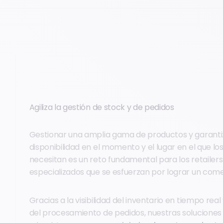
Agiliza la gestión de stock y de pedidos
Gestionar una amplia gama de productos y garanti
disponibilidad en el momento y el lugar en el que los
necesitan es un reto fundamental para los retailers
especializados que se esfuerzan por lograr un comer
Gracias a la visibilidad del inventario en tiempo real 
del procesamiento de pedidos, nuestras soluciones