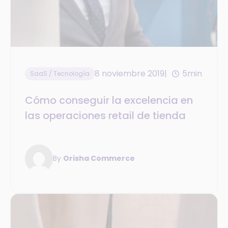
8 noviembre 2019
5min
SaaS / Tecnología
Cómo conseguir la excelencia en
las operaciones retail de tienda
By
Orisha Commerce