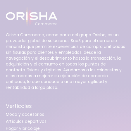
Orisha Commerce, como parte del grupo Orisha, es un
proveedor global de soluciones SaaS para el comercio
minorista que permite experiencias de compra unificadas
sin fisuras para clientes y empleados, desde la
navegación y el descubrimiento hasta la transacción, la
adquisición y el consumo en todos los puntos de
contacto físicos y digitales. Ayudamos a los minoristas y
a las marcas a mejorar su ejecución de comercio
unificado, lo que conduce a una mayor agilidad y
rentabilidad a largo plazo.
Verticales
Moda y accesorios
Artículos deportivos
Hogar y bricolaje