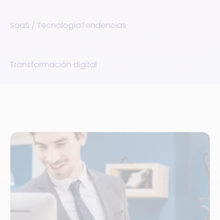
SaaS / Tecnología
Tendencias
Transformación digital