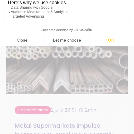
2 julio 2019
2min
Casos Prácticos
Metal Supermarkets impulsa