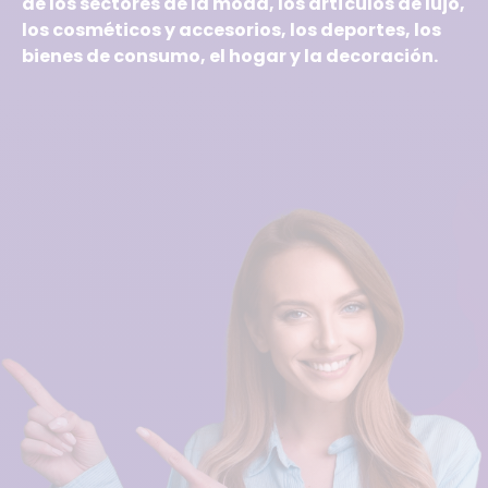
de los sectores de la moda, los artículos de lujo,
los cosméticos y accesorios, los deportes, los
bienes de consumo, el hogar y la decoración.