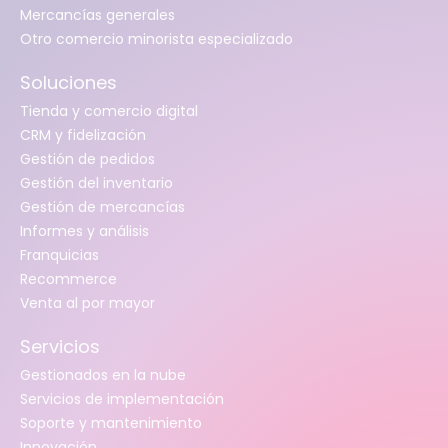
Mercancías generales
Otro comercio minorista especializado
Soluciones
Tienda y comercio digital
CRM y fidelización
Gestión de pedidos
Gestión del inventario
Gestión de mercancías
Informes y análisis
Franquicias
Recommerce
Venta al por mayor
Servicios
Gestionados en la nube
Servicios de implementación
Soporte y mantenimiento
Innovación