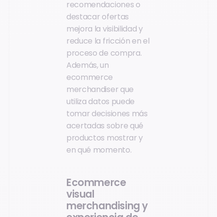
recomendaciones o
destacar ofertas
mejora la visibilidad y
reduce la fricción en el
proceso de compra.
Además, un
ecommerce
merchandiser que
utiliza datos puede
tomar decisiones más
acertadas sobre qué
productos mostrar y
en qué momento.
Ecommerce
visual
merchandising y