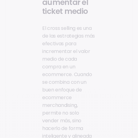
aumentar el
ticket medio
El cross selling es una
de las estrategias más
efectivas para
incrementar el valor
medio de cada
compra en un
ecommerce. Cuando
se combina con un
buen enfoque de
ecommerce
merchandising,
permite no solo
vender más, sino
hacerlo de forma
inteligente y alineada