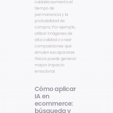
cuidada aumenta el
tiempo de
permanencia y la
probabilidad de
compra. Por ejemplo,
utilizar imágenes de
alta calidad o crear
composiciones que
simulen escaparates
físicos puede generar
mayor impacto
emocional.
Cómo aplicar
IA en
ecommerce:
búsqueda y