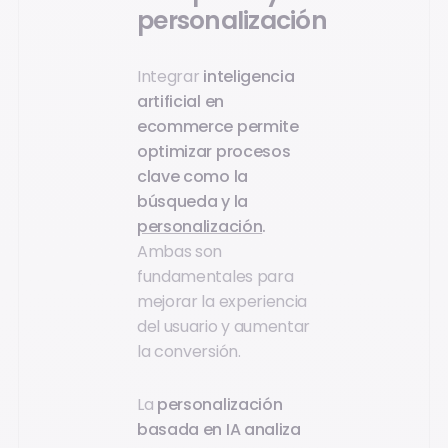
personalización
Integrar
inteligencia
artificial en
ecommerce permite
optimizar procesos
clave como la
búsqueda y la
personalización
.
Ambas son
fundamentales para
mejorar la experiencia
del usuario y aumentar
la conversión.
La
personalización
basada en IA analiza