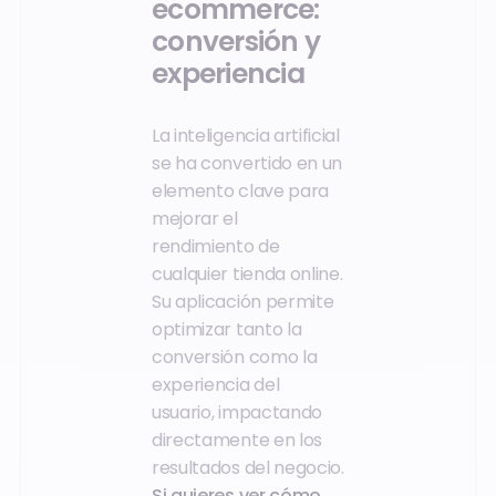
ecommerce:
conversión y
experiencia
La inteligencia artificial
se ha convertido en un
elemento clave para
mejorar el
rendimiento de
cualquier tienda online.
Su aplicación permite
optimizar tanto la
conversión como la
experiencia del
usuario, impactando
directamente en los
resultados del negocio.
Si quieres ver cómo