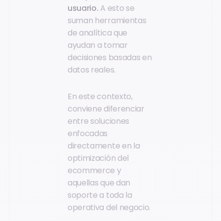
usuario.
A esto se
suman herramientas
de analítica que
ayudan a tomar
decisiones basadas en
datos reales.
En este contexto,
conviene diferenciar
entre soluciones
enfocadas
directamente en la
optimización del
ecommerce y
aquellas que dan
soporte a toda la
operativa del negocio.