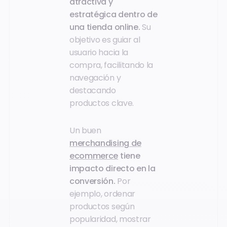
atractiva y
estratégica dentro de
una tienda online.
Su
objetivo es guiar al
usuario hacia la
compra, facilitando la
navegación y
destacando
productos clave.
Un buen
merchandising de
ecommerce
tiene
impacto directo en la
conversión.
Por
ejemplo, ordenar
productos según
popularidad, mostrar