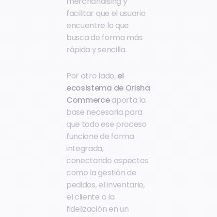
merchandising y
facilitar que el usuario
encuentre lo que
busca de forma más
rápida y sencilla.
Por otro lado,
el
ecosistema de Orisha
Commerce
aporta la
base necesaria para
que todo ese proceso
funcione de forma
integrada,
conectando aspectos
como la gestión de
pedidos, el inventario,
el cliente o la
fidelización en un