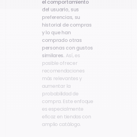
el comportamiento
del usuario, sus
preferencias, su
historial de compras
y lo que han
comprado otras
personas con gustos
similares.
Así, es
posible ofrecer
recomendaciones
más relevantes y
aumentar la
probabilidad de
compra. Este enfoque
es especialmente
eficaz en tiendas con
amplio catálogo.