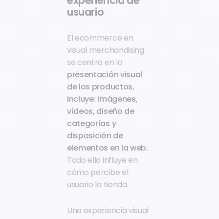
experiencia de
usuario
El ecommerce en
visual merchandising
se centra en la
presentación visual
de los productos,
incluye: imágenes,
vídeos, diseño de
categorías y
disposición de
elementos en la web.
Todo ello influye en
cómo percibe el
usuario la tienda.
Una experiencia visual