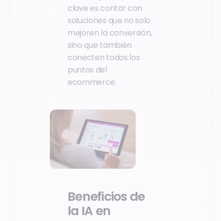
clave es contar con
soluciones que no solo
mejoren la conversión,
sino que también
conecten todos los
puntos del
ecommerce.
Beneficios de
la IA en