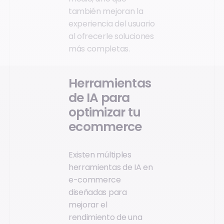
también mejoran la
experiencia del usuario
al ofrecerle soluciones
más completas.
Herramientas
de IA para
optimizar tu
ecommerce
Existen múltiples
herramientas de IA en
e-commerce
diseñadas para
mejorar el
rendimiento de una