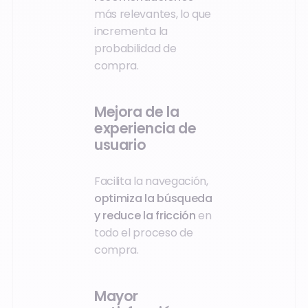
más relevantes, lo que
incrementa la
probabilidad de
compra.
Mejora de la
experiencia de
usuario
Facilita la navegación,
optimiza la búsqueda
y reduce la fricción
en
todo el proceso de
compra.
Mayor