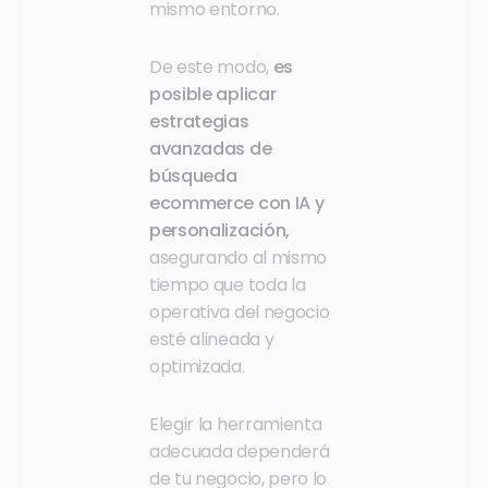
mismo entorno.
De este modo,
es
posible aplicar
estrategias
avanzadas de
búsqueda
ecommerce con IA y
personalización,
asegurando al mismo
tiempo que toda la
operativa del negocio
esté alineada y
optimizada.
Elegir la herramienta
adecuada dependerá
de tu negocio, pero lo