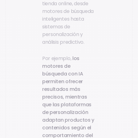
tienda online, desde
motores de búsqueda
inteligentes hasta
sistemas de
personalización y
análisis predictivo.
Por ejemplo,
los
motores de
búsqueda con IA
permiten ofrecer
resultados más
precisos, mientras
que las plataformas
de personalización
adaptan productos y
contenidos según el
comportamiento del