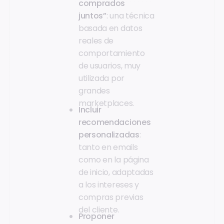
comprados
juntos”
: una técnica
basada en datos
reales de
comportamiento
de usuarios, muy
utilizada por
grandes
marketplaces.
Incluir
recomendaciones
personalizadas
:
tanto en emails
como en la página
de inicio, adaptadas
a los intereses y
compras previas
del cliente.
Proponer