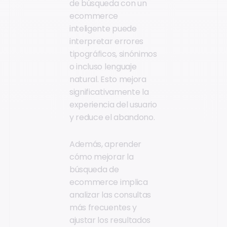
de búsqueda con un
ecommerce
inteligente puede
interpretar errores
tipográficos, sinónimos
o incluso lenguaje
natural. Esto mejora
significativamente la
experiencia del usuario
y reduce el abandono.
Además, aprender
cómo mejorar la
búsqueda de
ecommerce implica
analizar las consultas
más frecuentes y
ajustar los resultados