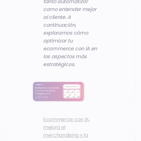
tanto automatizar
como entender mejor
al cliente. A
continuación,
exploramos cómo
optimizar tu
ecommerce con IA en
los aspectos más
estratégicos.
Ecommerce con IA,
mejora el
merchandising y la