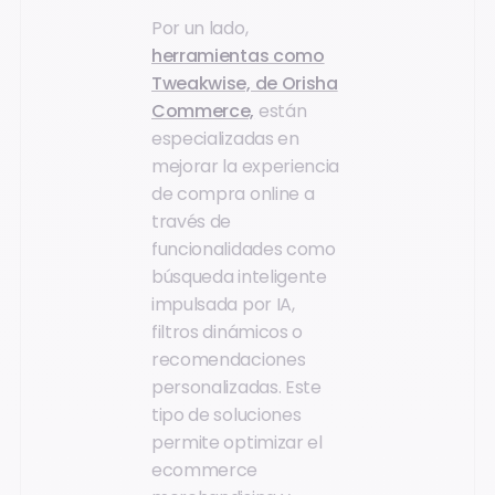
Por un lado,
herramientas como
Tweakwise, de Orisha
Commerce,
están
especializadas en
mejorar la experiencia
de compra online a
través de
funcionalidades como
búsqueda inteligente
impulsada por IA,
filtros dinámicos o
recomendaciones
personalizadas. Este
tipo de soluciones
permite optimizar el
ecommerce