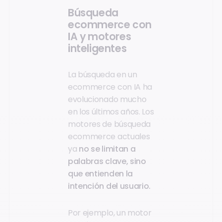
Búsqueda
ecommerce con
IA y motores
inteligentes
La búsqueda en un
ecommerce con IA ha
evolucionado mucho
en los últimos años. Los
motores de búsqueda
ecommerce actuales
ya
no se limitan a
palabras clave, sino
que entienden la
intención del usuario.
Por ejemplo, un motor