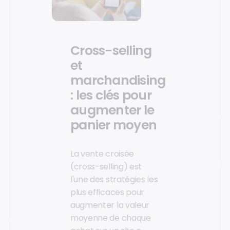
Cross-selling
et
marchandising
: les clés pour
augmenter le
panier moyen
La vente croisée
(cross-selling) est
l'une des stratégies les
plus efficaces pour
augmenter la valeur
moyenne de chaque