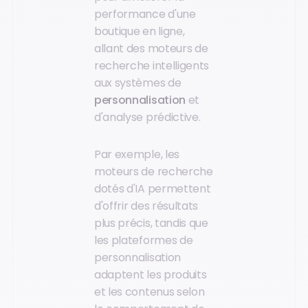
performance d'une
boutique en ligne,
allant des moteurs de
recherche intelligents
aux systèmes de
personnalisation
et
d'analyse prédictive.
Par exemple, les
moteurs de recherche
dotés d'IA permettent
d'offrir des résultats
plus précis, tandis que
les plateformes de
personnalisation
adaptent les produits
et les contenus selon