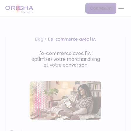
Connexion
Blog
L'e-commerce avec l'IA
/
L'e-commerce avec l'IA :
optimisez votre marchandising
et votre conversion