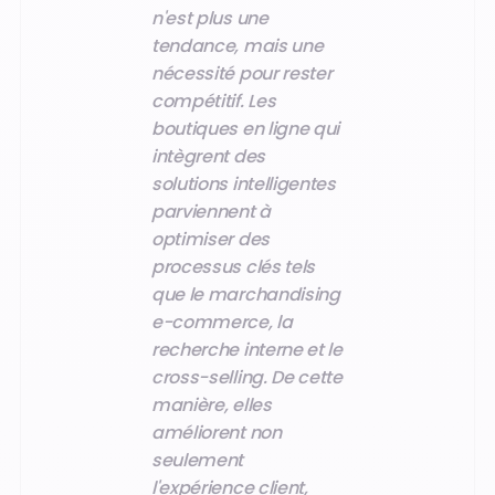
n'est plus une
tendance, mais une
nécessité pour rester
compétitif. Les
boutiques en ligne qui
intègrent des
solutions intelligentes
parviennent à
optimiser des
processus clés tels
que le marchandising
e-commerce, la
recherche interne et le
cross-selling. De cette
manière, elles
améliorent non
seulement
l'expérience client,