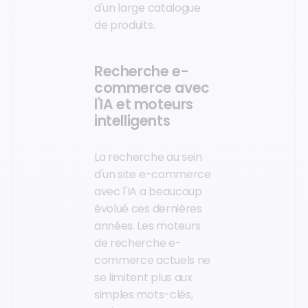
d'un large catalogue
de produits.
Recherche e-
commerce avec
l'IA et moteurs
intelligents
La recherche au sein
d'un site e-commerce
avec l'IA a beaucoup
évolué ces dernières
années. Les moteurs
de recherche e-
commerce actuels ne
se limitent plus aux
simples mots-clés,