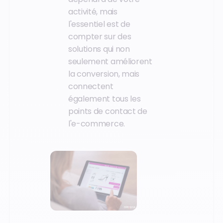
activité, mais
l'essentiel est de
compter sur des
solutions qui non
seulement améliorent
la conversion, mais
connectent
également tous les
points de contact de
l'e-commerce.