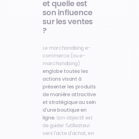
et quelle est
son influence
sur les ventes
?
Le marchandising e-
commerce (ou e-
marchandising)
englobe toutes les
actions visant à
présenter les produits
de manière attractive
et stratégique au sein
d'une boutique en
ligne.
Son objectif est
de guider l'utilisateur
vers l'acte d'achat, en