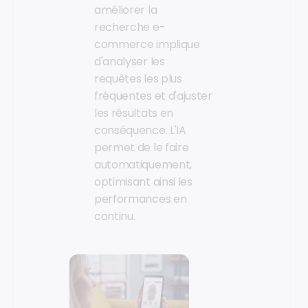
améliorer la
recherche e-
commerce implique
d'analyser les
requêtes les plus
fréquentes et d'ajuster
les résultats en
conséquence. L'IA
permet de le faire
automatiquement,
optimisant ainsi les
performances en
continu.