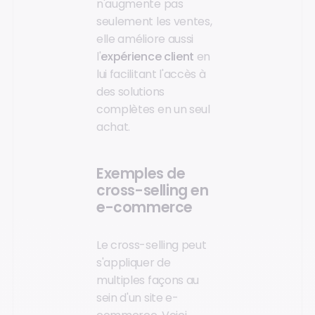
n'augmente pas
seulement les ventes,
elle améliore aussi
l'
expérience client
en
lui facilitant l'accès à
des solutions
complètes en un seul
achat.
Exemples de
cross-selling en
e-commerce
Le cross-selling peut
s'appliquer de
multiples façons au
sein d'un site e-