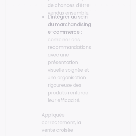
de chances d'être
vendus ensemble.
L'intégrer au sein
du marchandising
e-commerce :
combiner ces
recommandations
avec une
présentation
visuelle soignée et
une organisation
rigoureuse des
produits renforce
leur efficacité.
Appliquée
correctement, la
vente croisée