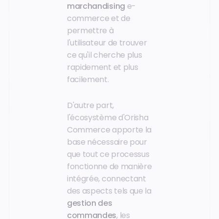
marchandising
e-
commerce et de
permettre à
l'utilisateur de trouver
ce qu'il cherche plus
rapidement et plus
facilement.
D'autre part,
l'écosystème d'Orisha
Commerce apporte la
base nécessaire pour
que tout ce processus
fonctionne de manière
intégrée, connectant
des aspects tels que la
gestion des
commandes
, les