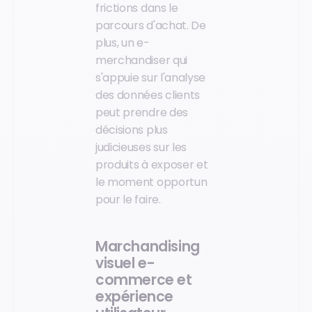
frictions dans le
parcours d'achat. De
plus, un e-
merchandiser qui
s'appuie sur l'analyse
des données clients
peut prendre des
décisions plus
judicieuses sur les
produits à exposer et
le moment opportun
pour le faire.
Marchandising
visuel e-
commerce et
expérience