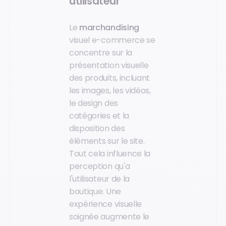
utilisateur
Le
marchandising
visuel e-commerce se
concentre sur la
présentation visuelle
des produits, incluant
les images, les vidéos,
le design des
catégories et la
disposition des
éléments sur le site.
Tout cela influence la
perception qu'a
l'utilisateur de la
boutique. Une
expérience visuelle
soignée augmente le