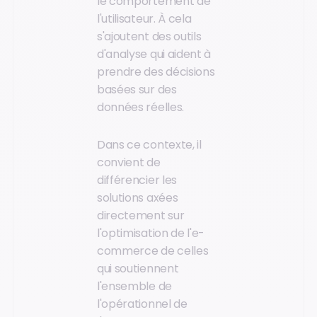
le comportement de
l'utilisateur. À cela
s'ajoutent des outils
d'analyse qui aident à
prendre des décisions
basées sur des
données réelles.
Dans ce contexte, il
convient de
différencier les
solutions axées
directement sur
l'optimisation de l'e-
commerce de celles
qui soutiennent
l'ensemble de
l'opérationnel de