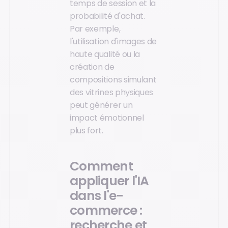
temps de session et la
probabilité d'achat.
Par exemple,
l'utilisation d'images de
haute qualité ou la
création de
compositions simulant
des vitrines physiques
peut générer un
impact émotionnel
plus fort.
Comment
appliquer l'IA
dans l'e-
commerce :
recherche et