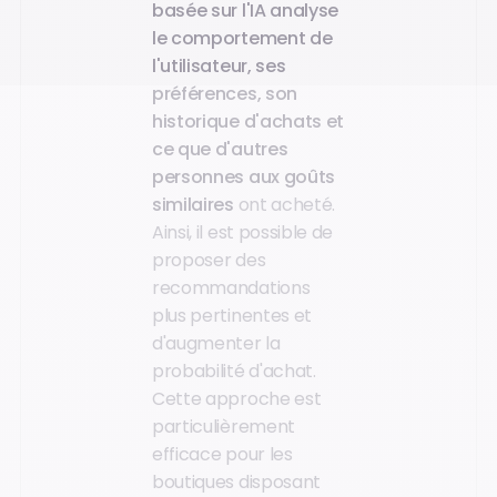
basée sur l'IA analyse
le comportement de
l'utilisateur, ses
préférences, son
historique d'achats et
ce que d'autres
personnes aux goûts
similaires
ont acheté.
Ainsi, il est possible de
proposer des
recommandations
plus pertinentes et
d'augmenter la
probabilité d'achat.
Cette approche est
particulièrement
efficace pour les
boutiques disposant