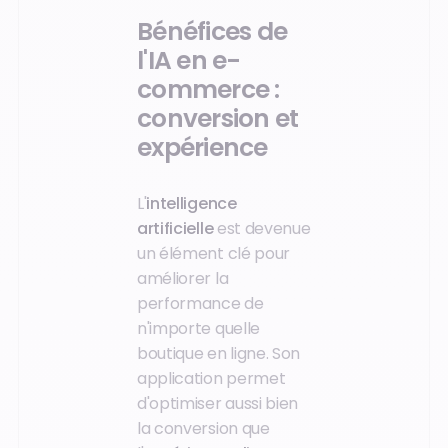
Bénéfices de
l'IA en e-
commerce :
conversion et
expérience
L'
intelligence
artificielle
est devenue
un élément clé pour
améliorer la
performance de
n'importe quelle
boutique en ligne. Son
application permet
d'optimiser aussi bien
la conversion que