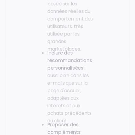
basée sur les
données réelles du
comportement des
utilisateurs, très
utilisée par les
grandes
marketplaces.
Inclure des
recommandations
personnalisées :
aussi bien dans les
e-mails que sur la
page d'accueil,
adaptées aux
intérêts et aux
achats précédents
du client.
Proposer des
compléments