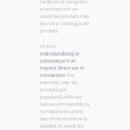
facilitant la navigation
et en mettant en
avant les produits clés
de votre catalogue de
produits.
Un bon
marchandising
e-
commerce
a un
impact direct sur la
conversion.
Par
exemple, trier les
produits par
popularité, afficher
des recommandations
ou mettre en avant
des offres améliore la
visibilité et réduit les