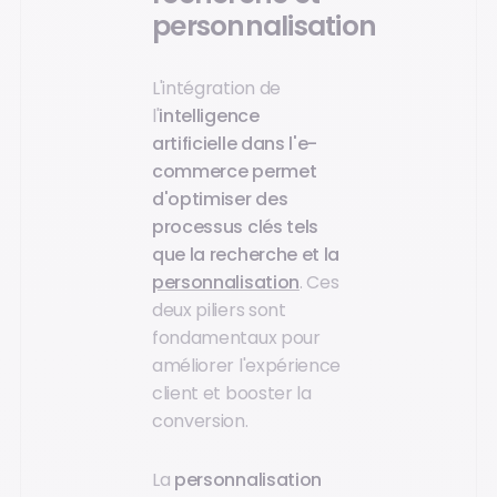
personnalisation
L'intégration de
l'
intelligence
artificielle
dans l'e-
commerce permet
d'optimiser des
processus clés tels
que la recherche et la
personnalisation
. Ces
deux piliers sont
fondamentaux pour
améliorer l'expérience
client et booster la
conversion.
La
personnalisation