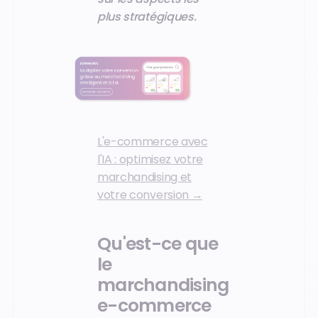
plus stratégiques.
L'e-commerce avec
l'IA : optimisez votre
marchandising et
votre conversion →
Qu'est-ce que
le
marchandising
e-commerce