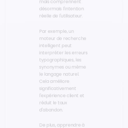
mais comprennent
désormais l'intention
réelle de l'utilisateur.
Par exemple, un
moteur de recherche
intelligent peut
interpréter les erreurs
typographiques, les
synonymes ou même
le langage naturel.
Cela améliore
significativement
l'expérience client et
réduit le taux
d'abandon.
De plus, apprendre à