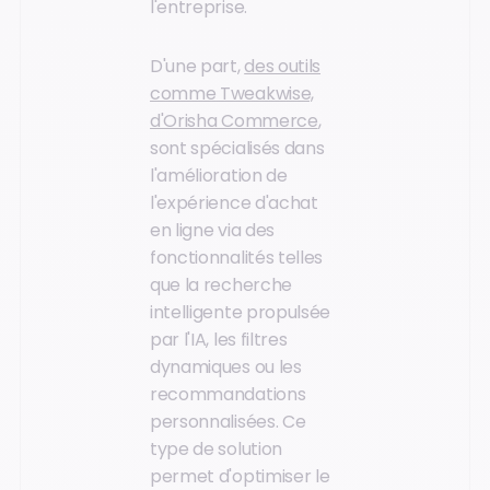
l'entreprise.
D'une part,
des outils
comme Tweakwise,
d'Orisha Commerce
,
sont spécialisés dans
l'amélioration de
l'expérience d'achat
en ligne via des
fonctionnalités telles
que la recherche
intelligente propulsée
par l'IA, les filtres
dynamiques ou les
recommandations
personnalisées. Ce
type de solution
permet d'optimiser le