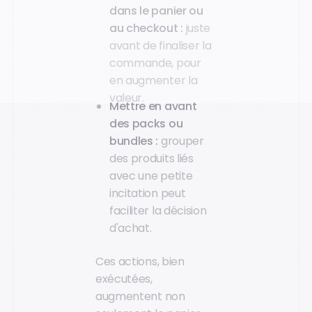
dans le panier ou
au checkout :
juste
avant de finaliser la
commande, pour
en augmenter la
valeur.
Mettre en avant
des packs ou
bundles :
grouper
des produits liés
avec une petite
incitation peut
faciliter la décision
d'achat.
Ces actions, bien
exécutées,
augmentent non