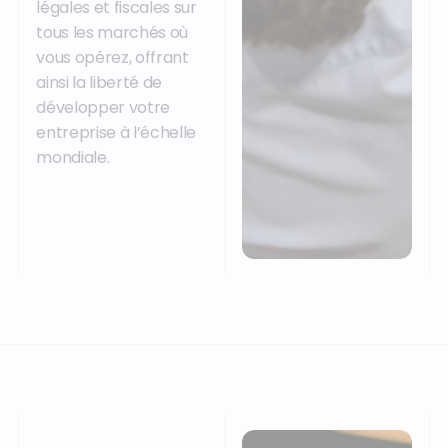
légales et fiscales sur
tous les marchés où
vous opérez, offrant
ainsi la liberté de
développer votre
entreprise à l’échelle
mondiale.