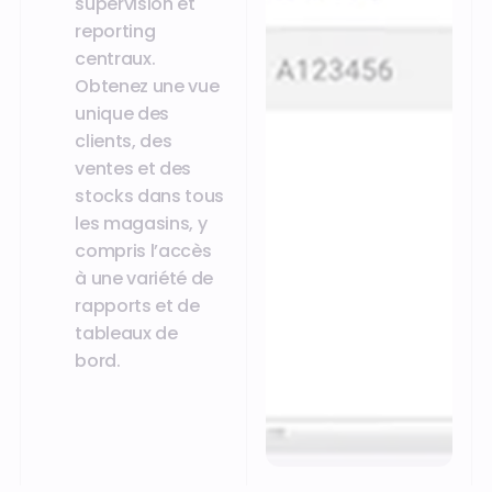
supervision et
reporting
centraux.
Obtenez une vue
unique des
clients, des
ventes et des
stocks dans tous
les magasins, y
compris l’accès
à une variété de
rapports et de
tableaux de
bord.