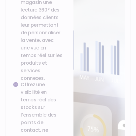
magasin une
lecture 360° des
données clients
leur permettant
de personnaliser
la vente, avec
une vue en
temps réel sur les
produits et
services
connexes.
Offrez une
visibilité en
temps réel des
stocks sur
l’ensemble des
points de
contact, ne