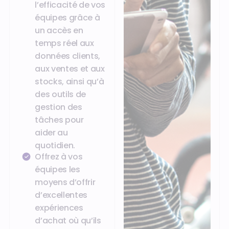
l’efficacité de vos
équipes grâce à
un accès en
temps réel aux
données clients,
aux ventes et aux
stocks, ainsi qu’à
des outils de
gestion des
tâches pour
aider au
quotidien.
Offrez à vos
équipes les
moyens d’offrir
d’excellentes
expériences
d’achat où qu’ils