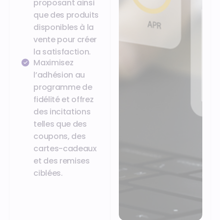
proposant ainsi
que des produits
disponibles à la
vente pour créer
la satisfaction.
Maximisez
l’adhésion au
programme de
fidélité et offrez
des incitations
telles que des
coupons, des
cartes-cadeaux
et des remises
ciblées.