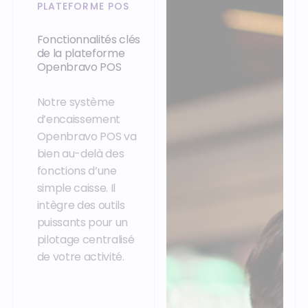
PLATEFORME POS
Fonctionnalités clés
de la plateforme
Openbravo POS
Notre système
d’encaissement
Openbravo POS va
bien au-delà des
fonctions d’une
simple caisse. Il
intègre des outils
puissants pour un
pilotage centralisé
de votre activité.