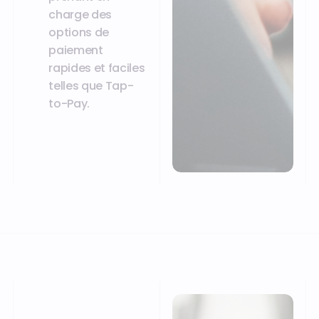
charge des
options de
paiement
rapides et faciles
telles que Tap-
to-Pay.