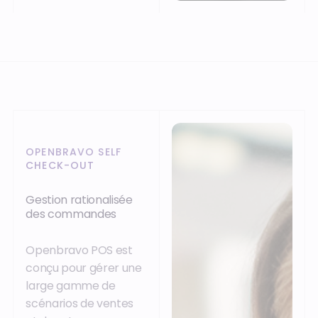
OPENBRAVO SELF
CHECK-OUT
Gestion rationalisée
des commandes
Openbravo POS est
conçu pour gérer une
large gamme de
scénarios de ventes