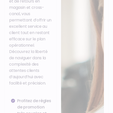
et de retours en
magasin et cross-
canal, vous
permettant d’offrir un
excellent service au
client tout en restant
efficace sur le plan
opérationnel.
Découvrez la liberté
de naviguer dans la
complexité des
attentes clients
d’aujourd’hui avec
facilité et précision.
Profitez de règles
de promotion