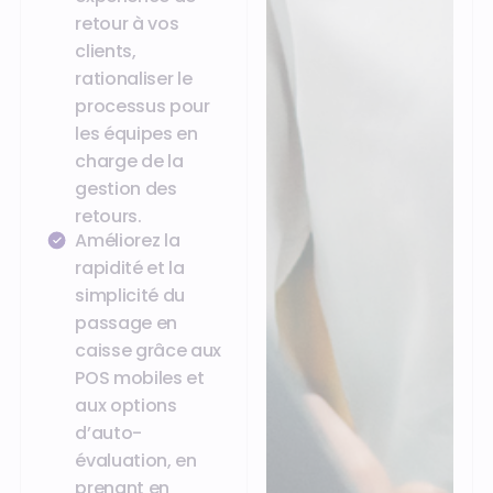
retour à vos
clients,
rationaliser le
processus pour
les équipes en
charge de la
gestion des
retours.
Améliorez la
rapidité et la
simplicité du
passage en
caisse grâce aux
POS mobiles et
aux options
d’auto-
évaluation, en
prenant en