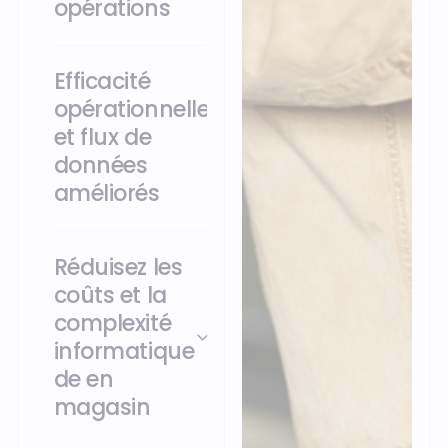
opérations
Efficacité
opérationnelle
et flux de
données
améliorés
Réduisez les
coûts et la
complexité
informatique
de en
magasin