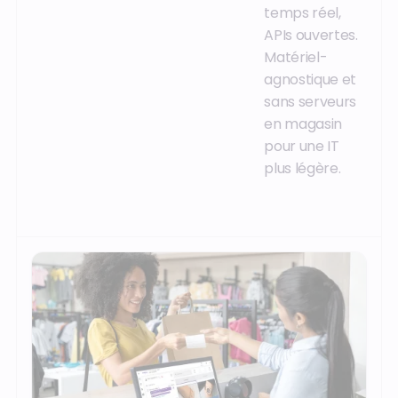
temps réel,
APIs ouvertes.
Matériel-
agnostique et
sans serveurs
en magasin
pour une IT
plus légère.