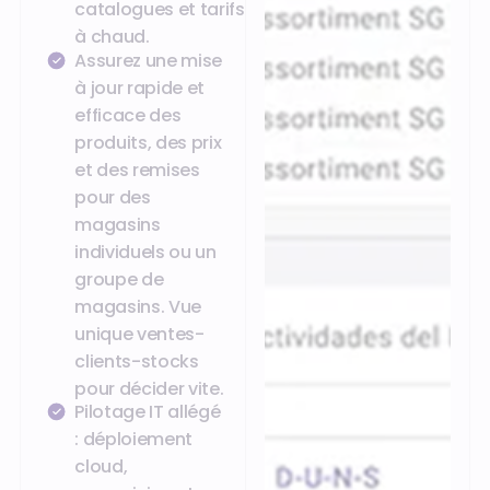
catalogues et tarifs
à chaud.
Assurez une mise
à jour rapide et
efficace des
produits, des prix
et des remises
pour des
magasins
individuels ou un
groupe de
magasins. Vue
unique ventes-
clients-stocks
pour décider vite.
Pilotage IT allégé
: déploiement
cloud,