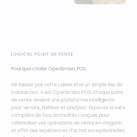
LOGICIEL POINT DE VENTE
Pourquoi choisir Openbravo POS
Ne laissez pas votre caisse être un simple lieu de
transaction. Avec Openbravo POS, chaque point
de vente devient une plateforme intelligente
pour vendre, fidéliser et analyser. Explorez la suite
complète de fonctionnalités conçues pour
rationaliser vos opérations de vente en magasin
et offrir des expériences d’achat exceptionnelles