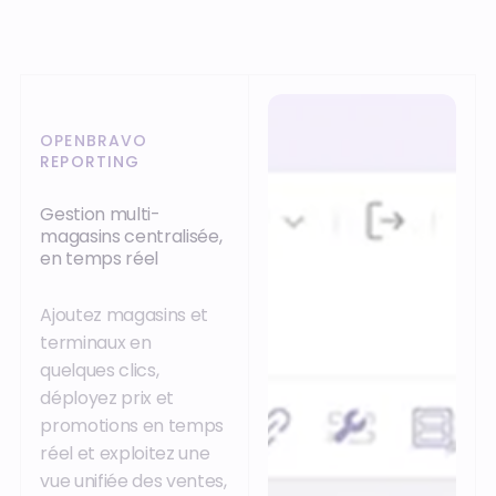
OPENBRAVO
REPORTING
Gestion multi-
magasins centralisée,
en temps réel
Ajoutez magasins et
terminaux en
quelques clics,
déployez prix et
promotions en temps
réel et exploitez une
vue unifiée des ventes,