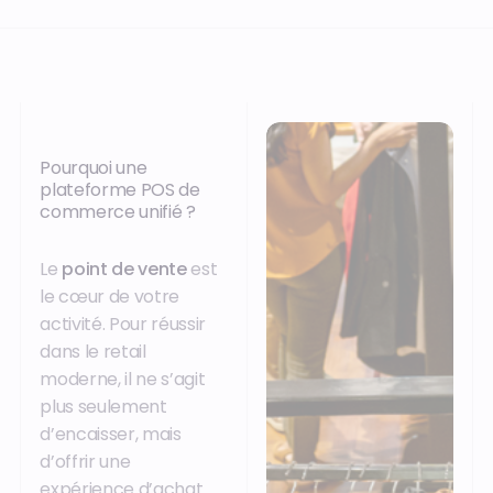
Pourquoi une
plateforme POS de
commerce unifié ?
Le
point de vente
est
le cœur de votre
activité. Pour réussir
dans le retail
moderne, il ne s’agit
plus seulement
d’encaisser, mais
d’offrir une
expérience d’achat