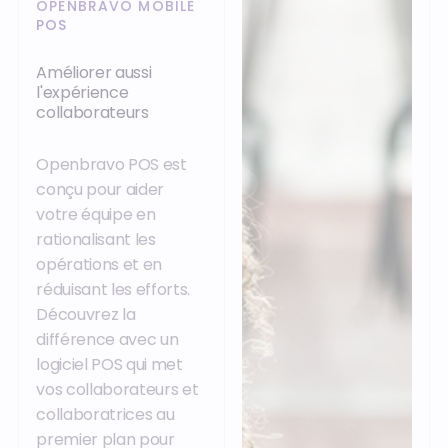
OPENBRAVO MOBILE
POS
Améliorer aussi
l'expérience
collaborateurs
Openbravo POS est
conçu pour aider
votre équipe en
rationalisant les
opérations et en
réduisant les efforts.
Découvrez la
différence avec un
logiciel POS qui met
vos collaborateurs et
collaboratrices au
premier plan pour