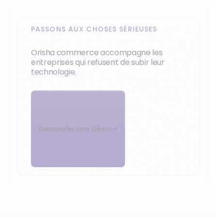
PASSONS AUX CHOSES SÉRIEUSES
Orisha commerce accompagne les
entreprises qui refusent de subir leur
technologie.
Demander une démo