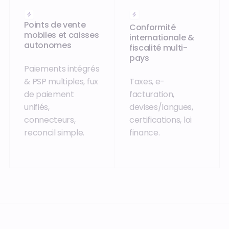
Points de vente
Conformité
mobiles et caisses
internationale &
autonomes
fiscalité multi-
pays
Paiements intégrés
& PSP multiples, fux
Taxes, e-
de paiement
facturation,
unifiés,
devises/langues,
connecteurs,
certifications, loi
reconcil simple.
finance.