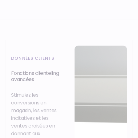
DONNÉES CLIENTS
Fonctions clienteling
avancées
Stimulez les
conversions en
magasin, les ventes
incitatives et les
ventes croisées en
donnant aux