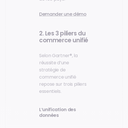
Demander une démo
2. Les 3 piliers du
commerce unifié
Selon Gartner®, la
réussite d’une
stratégie de
commerce unifié
repose sur trois piliers
essentiels.
L’unification des
données