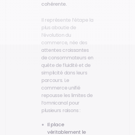
cohérente.
Il représente l’étape la
plus aboutie de
l’évolution du
commerce, née des
attentes croissantes
de consommateurs en
quête de fluidité et de
simplicité dans leurs
parcours. Le
commerce unifié
repousse les limites de
l’omnicanal pour
plusieurs raisons :
Il place
véritablement le