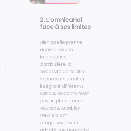
2. L’omnicanal
face à ses limites
Bien qu’elle prenne
aujourd’hui une
importance
particulière, la
nécessité de fluidifier
le parcours client en
intégrant différents
canaux de vente n’est
pas un phénomène
nouveau. Aussi, les
retailers ont
progressivement
adopté une approche