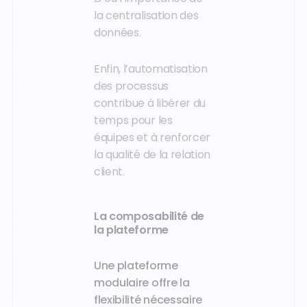
la centralisation des
données.
Enfin, l’automatisation
des processus
contribue à libérer du
temps pour les
équipes et à renforcer
la qualité de la relation
client.
La composabilité de
la plateforme
Une plateforme
modulaire offre la
flexibilité nécessaire