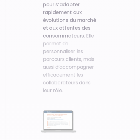
pour s’adapter
rapidement aux
évolutions du marché
et aux attentes des
consommateurs
. Elle
permet de
personnaliser les
parcours clients, mais
aussi d’accompagner
efficacement les
collaborateurs dans
leur rôle.