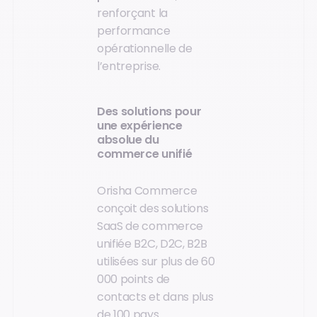
renforçant la
performance
opérationnelle de
l’entreprise.
Des solutions pour
une expérience
absolue du
commerce unifié
Orisha Commerce
conçoit des solutions
SaaS de commerce
unifiée B2C, D2C, B2B
utilisées sur plus de 60
000 points de
contacts et dans plus
de 100 pays.