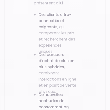
présentent à lui :
Des clients ultra-
connectés et
exigeants
, qui
comparent les prix
et recherchent des
expériences
uniques.
Des parcours
d’achat de plus en
plus hybrides
,
combinant
interactions en ligne
et en point de vente
physique.
De nouvelles
habitudes de
consommation
,