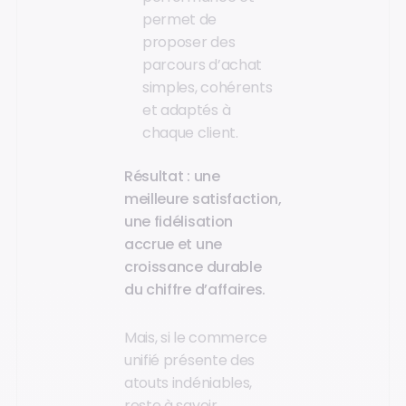
permet de
proposer des
parcours d’achat
simples, cohérents
et adaptés à
chaque client.
Résultat : une
meilleure satisfaction,
une fidélisation
accrue et une
croissance durable
du chiffre d’affaires.
Mais, si le commerce
unifié présente des
atouts indéniables,
reste à savoir