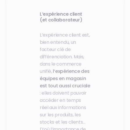
L’expérience client
(et collaborateur)
L’expérience client est,
bien entendu, un
facteur clé de
différenciation. Mais,
dans le commerce
unifié,
l’expérience des
équipes en magasin
est tout aussi cruciale
: elles doivent pouvoir
accéder en temps
réel aux informations
sur les produits, les
stocks et les clients…
D’où l’importance de