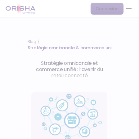
Connexion
Blog
/
Stratégie omnicanale & commerce unifié
Stratégie omnicanale et
commerce unifié : l’avenir du
retail connecté