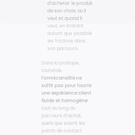
d’acheter le produit
de son choix, où il
veut et quand il
veut, en limitant
autant que possible
les frictions dans
son parcours.
Dans la pratique,
toutefois,
l’omnicanalité ne
suffit pas pour fournir
une expérience client
fluide et homogène
tout au long du
parcours d’achat,
quels que soient les
points de contact