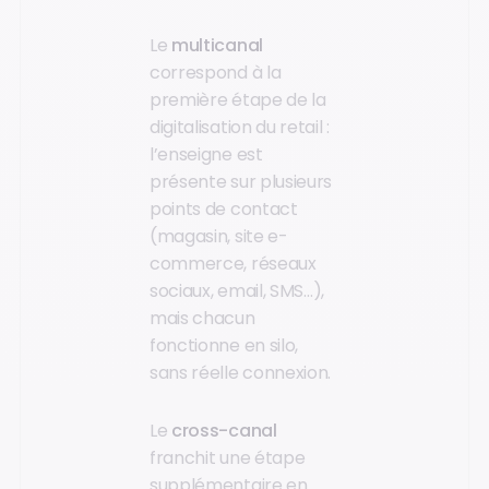
Le
multicanal
correspond à la
première étape de la
digitalisation du retail :
l’enseigne est
présente sur plusieurs
points de contact
(magasin, site e-
commerce, réseaux
sociaux, email, SMS…),
mais chacun
fonctionne en silo,
sans réelle connexion.
Le
cross-canal
franchit une étape
supplémentaire en