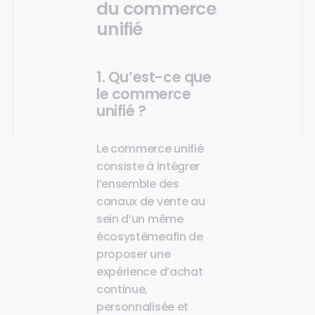
du commerce
unifié
1. Qu’est-ce que
le commerce
unifié ?
Le commerce unifié
consiste à intégrer
l’ensemble des
canaux de vente au
sein d’un même
écosystèmeafin de
proposer une
expérience d’achat
continue,
personnalisée et