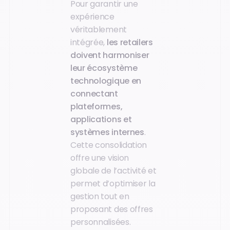
Pour garantir une
expérience
véritablement
intégrée,
les retailers
doivent harmoniser
leur écosystème
technologique en
connectant
plateformes,
applications et
systèmes internes
.
Cette consolidation
offre une vision
globale de l’activité et
permet d’optimiser la
gestion tout en
proposant des offres
personnalisées.