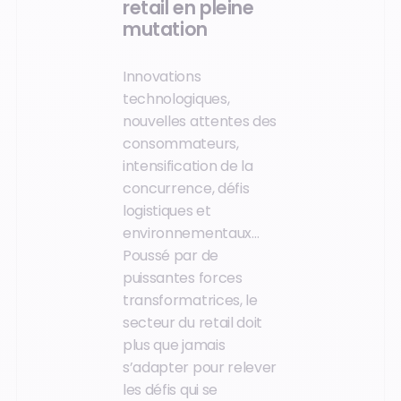
retail en pleine
mutation
Innovations
technologiques,
nouvelles attentes des
consommateurs,
intensification de la
concurrence, défis
logistiques et
environnementaux…
Poussé par de
puissantes forces
transformatrices, le
secteur du retail doit
plus que jamais
s’adapter pour relever
les défis qui se