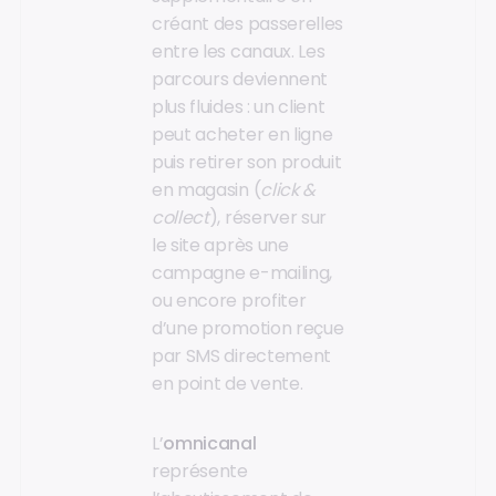
créant des passerelles
entre les canaux. Les
parcours deviennent
plus fluides : un client
peut acheter en ligne
puis retirer son produit
en magasin (
click &
collect
), réserver sur
le site après une
campagne e-mailing,
ou encore profiter
d’une promotion reçue
par SMS directement
en point de vente.
L’
omnicanal
représente