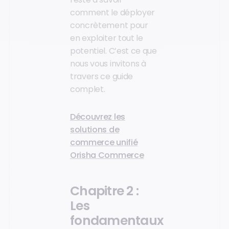
comment le déployer
concrètement pour
en exploiter tout le
potentiel. C’est ce que
nous vous invitons à
travers ce guide
complet.
Découvrez les
solutions de
commerce unifié
Orisha Commerce
Chapitre 2 :
Les
fondamentaux