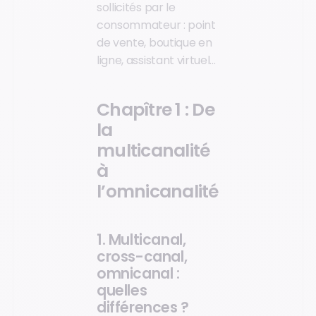
sollicités par le
consommateur : point
de vente, boutique en
ligne, assistant virtuel…
Chapître 1 : De
la
multicanalité
à
l’omnicanalité
1. Multicanal,
cross-canal,
omnicanal :
quelles
différences ?