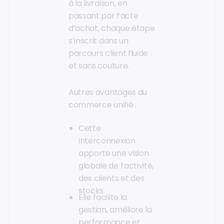
à la livraison, en
passant par l’acte
d’achat, chaque étape
s’inscrit dans un
parcours client fluide
et sans couture.
Autres avantages du
commerce unifié :
Cette
interconnexion
apporte une vision
globale de l’activité,
des clients et des
stocks.
Elle facilite la
gestion, améliore la
performance et