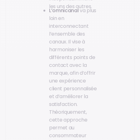
les uns des autres.
L’omnicanal
va plus
loin en
interconnectant
l’ensemble des
canaux. Il vise à
harmoniser les
différents points de
contact avec la
marque, afin d’offrir
une expérience
client personnalisée
et d’améliorer la
satisfaction.
Théoriquement,
cette approche
permet au
consommateur