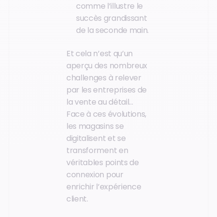
comme l’illustre le
succès grandissant
de la seconde main.
Et cela n’est qu’un
aperçu des nombreux
challenges à relever
par les entreprises de
la vente au détail…
Face à ces évolutions,
les magasins se
digitalisent et se
transforment en
véritables points de
connexion pour
enrichir l’expérience
client.