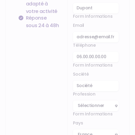
adapté à
votre activité
Form Informations
Réponse
sous 24 à 48h
Email
Téléphone
Form Informations
Société
Profession
Form Informations
Pays