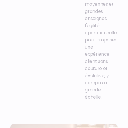
moyennes et
grandes
enseignes
l'agilité
opérationnelle
pour proposer
une
expérience
client sans
couture et
évolutive, y
compris à
grande
échelle.