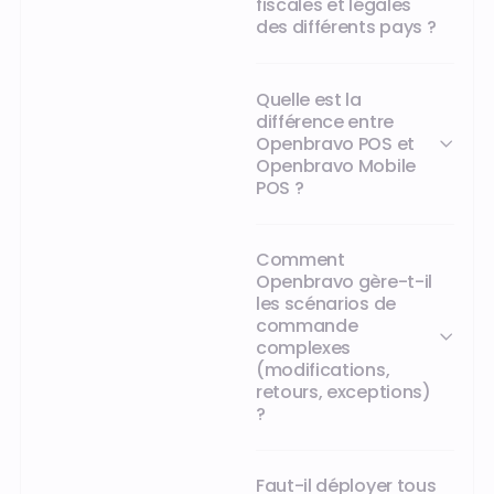
fiscales et légales
des différents pays ?
Quelle est la
différence entre
Openbravo POS et
Openbravo Mobile
POS ?
Comment
Openbravo gère-t-il
les scénarios de
commande
complexes
(modifications,
retours, exceptions)
?
Faut-il déployer tous