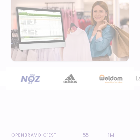
55
1M
OPENBRAVO C'EST