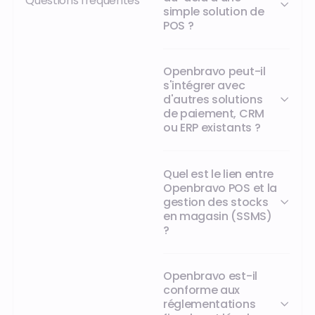
Questions fréquentes
simple solution de
POS ?
Openbravo peut-il
s'intégrer avec
d'autres solutions
de paiement, CRM
ou ERP existants ?
Quel est le lien entre
Openbravo POS et la
gestion des stocks
en magasin (SSMS)
?
Openbravo est-il
conforme aux
réglementations