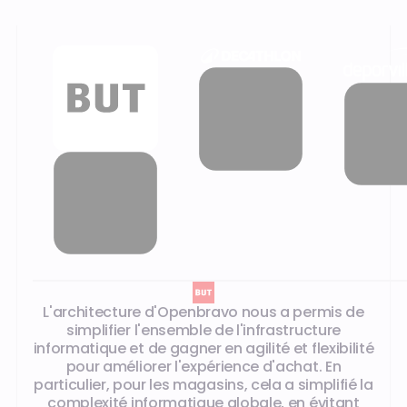
Ce que disent nos clients
L'architecture d'Openbravo nous a permis de
simplifier l'ensemble de l'infrastructure
informatique et de gagner en agilité et flexibilité
pour améliorer l'expérience d'achat. En
particulier, pour les magasins, cela a simplifié la
complexité informatique globale, en évitant