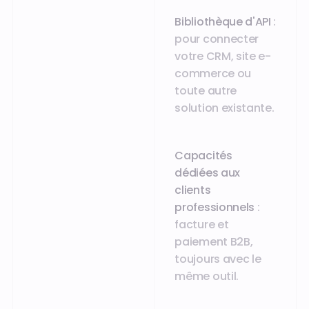
Bibliothèque d'API
:
pour connecter
votre CRM, site e-
commerce ou
toute autre
solution existante.
Capacités
dédiées aux
clients
professionnels
:
facture et
paiement B2B,
toujours avec le
même outil.