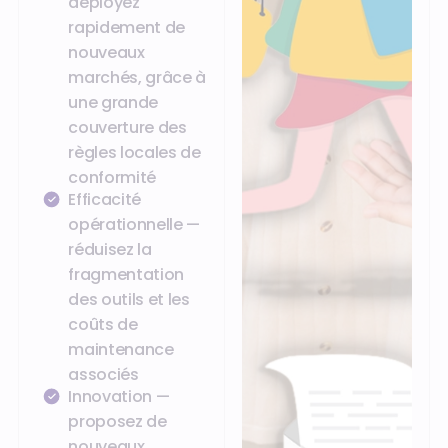
déployez
rapidement de
nouveaux
marchés, grâce à
une grande
couverture des
règles locales de
conformité
Efficacité
opérationnelle —
réduisez la
fragmentation
des outils et les
coûts de
maintenance
associés
Innovation —
proposez de
nouveaux