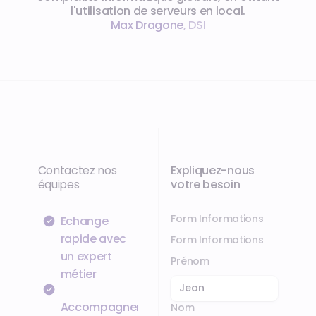
l'utilisation de serveurs en local.
Max Dragone
,
DSI
Contactez nos
Expliquez-nous
équipes
votre besoin
Form Informations
Échange
rapide avec
Form Informations
un expert
Prénom
métier
Accompagnement
Nom