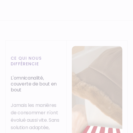
CE QUI NOUS
DIFFÉRENCIE
L'omnicanalité,
couverte de bout en
bout
Jamais les manières
de consommer n'ont
évolué aussi vite. Sans
solution adaptée,