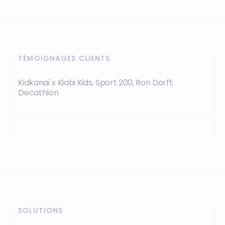
TÉMOIGNAGES CLIENTS
Kidkanaï x Kiabi Kids, Sport 200, Ron Dorff,
Decathlon
SOLUTIONS