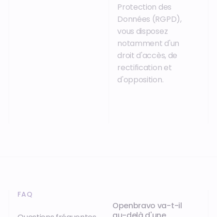
Protection des
Données (RGPD),
vous disposez
notamment d'un
droit d'accès, de
rectification et
d'opposition.
FAQ
Openbravo va-t-il
au-delà d'une