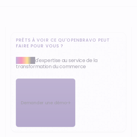
PRÊTS À VOIR CE QU'OPENBRAVO PEUT
FAIRE POUR VOUS ?
+30 ans
d'expertise au service de la
transformation du commerce
Demander une démo