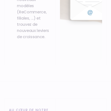
modèles
(ReCommerce,
filiales, ...) et
trouvez de
nouveaux leviers
de croissance.
AU CŒUR DE NOTRE