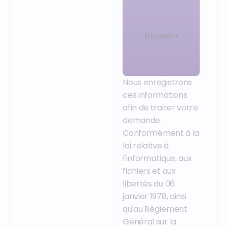
Envoyer
Nous enregistrons
ces informations
afin de traiter votre
demande.
Conformément à la
loi relative à
l'informatique, aux
fichiers et aux
libertés du 06
janvier 1978, ainsi
qu'au Règlement
Général sur la