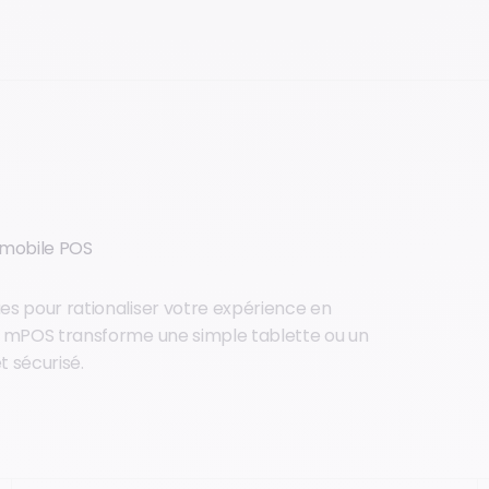
 mobile POS
es pour rationaliser votre expérience en
on mPOS transforme une simple tablette ou un
 sécurisé.