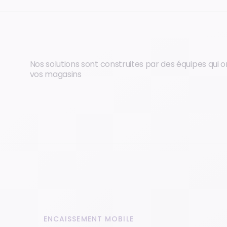
Nos solutions sont construites par des équipes qui 
vos magasins
ENCAISSEMENT MOBILE