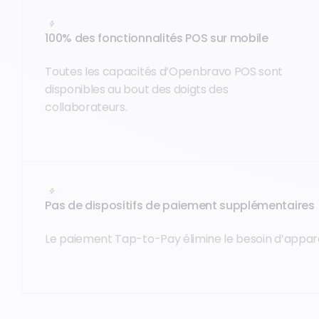
100% des fonctionnalités POS sur mobile
Toutes les capacités d’Openbravo POS sont
disponibles au bout des doigts des
collaborateurs.
Pas de dispositifs de paiement supplémentaires
Le paiement Tap-to-Pay élimine le besoin d’appare