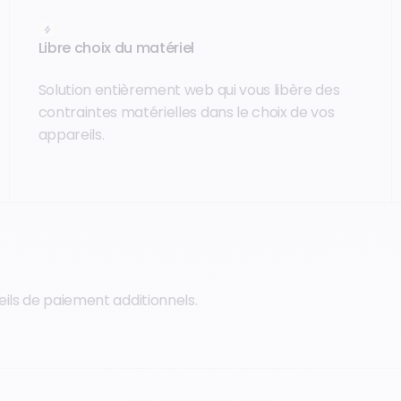
Libre choix du matériel
Solution entièrement web qui vous libère des
contraintes matérielles dans le choix de vos
appareils.
ils de paiement additionnels.