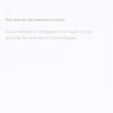
Pas besoin de serveurs locaux
Aucun serveur en magasin n’est requis, ce qui
simplifie les opérations informatiques.