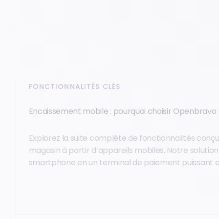
FONCTIONNALITÉS CLÉS
Encaissement mobile : pourquoi choisir Openbravo
Explorez la suite complète de fonctionnalités conçu
magasin à partir d’appareils mobiles. Notre soluti
smartphone en un terminal de paiement puissant et