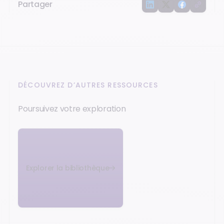
Partager
DÉCOUVREZ D’AUTRES RESSOURCES
Poursuivez votre exploration
Explorer la bibliothèque