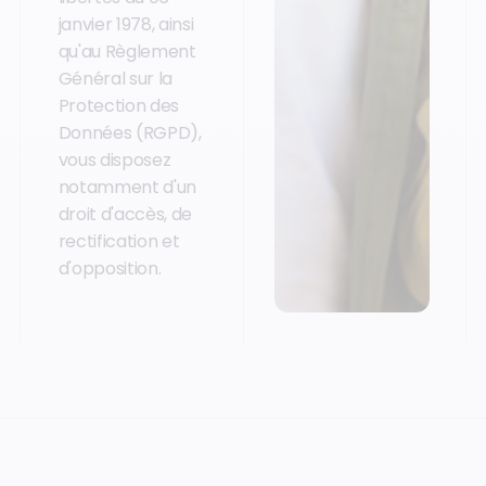
janvier 1978, ainsi
qu'au Règlement
Général sur la
Protection des
Données (RGPD),
vous disposez
notamment d'un
droit d'accès, de
rectification et
d'opposition.