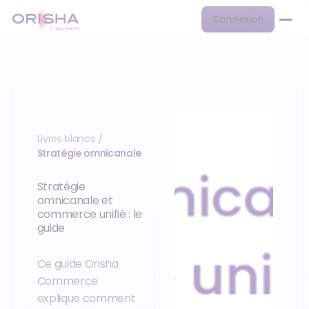
Connexion
Livres blancs
/
Stratégie omnicanale
Stratégie
omnicanale et
commerce unifié : le
guide
Ce guide Orisha
Commerce
explique comment