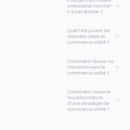
Pourquoi le modèle
omnicanal montre-
t-il ses limites ?
Quel rôle jouent les
données dans le
commerce unifié ?
Comment réussir sa
transition vers le
commerce unifié ?
Comment mesurer
la performance
d'une stratégie de
commerce unifié ?