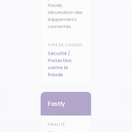
fraude,
sécurisation des
équipements
connectés.
Sécurité /
Protection
contre la
fraude
Fastly