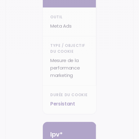
Meta Ads
Mesure de la
performance
marketing
Persistant
lpv*