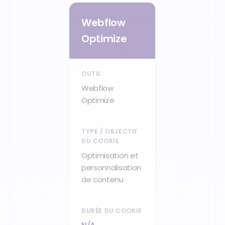
Webflow
Optimize
Webflow
Optimize
Optimisation et
personnalisation
de contenu