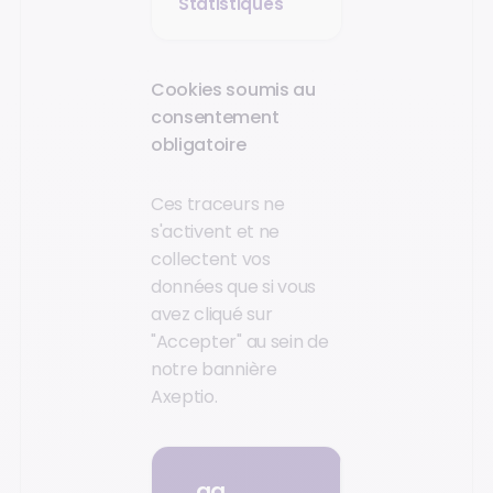
Statistiques
Cookies soumis au
consentement
obligatoire
Ces traceurs ne
s'activent et ne
collectent vos
données que si vous
avez cliqué sur
"Accepter" au sein de
notre bannière
Axeptio.
_ga