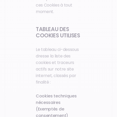
ces Cookies à tout
moment.
TABLEAU DES
COOKIES UTILISES
Le tableau ci-dessous
dresse la liste des
cookies et traceurs
actifs sur notre site
internet, classés par
finalité :
Cookies techniques
nécessaires
(Exemptés de
consentement)