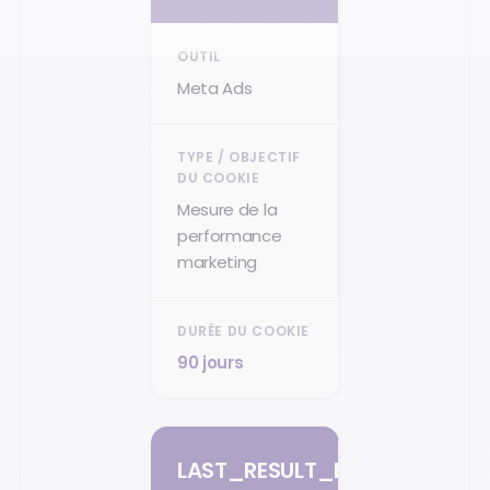
Meta Ads
Mesure de la
performance
marketing
90 jours
LAST_RESULT_ENTRY_KEY