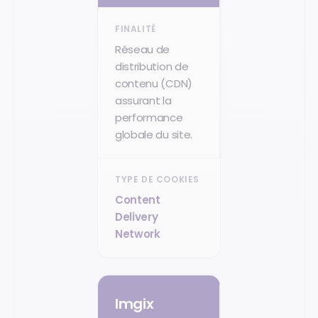
Réseau de
distribution de
contenu (CDN)
assurant la
performance
globale du site.
Content
Delivery
Network
Imgix