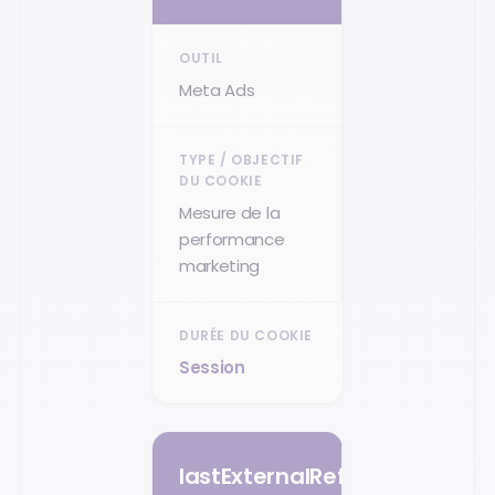
Meta Ads
Mesure de la
performance
marketing
Session
lastExternalReferrer