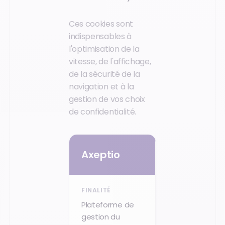
Ces cookies sont
indispensables à
l'optimisation de la
vitesse, de l'affichage,
de la sécurité de la
navigation et à la
gestion de vos choix
de confidentialité.
Axeptio
Plateforme de
gestion du