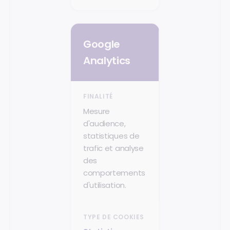
Google
Analytics
Mesure
d'audience,
statistiques de
trafic et analyse
des
comportements
d'utilisation.