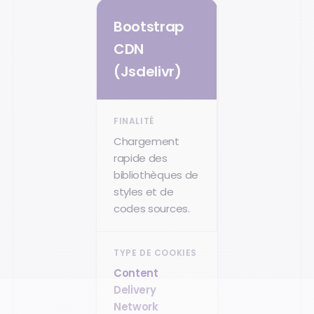
Bootstrap
CDN
(Jsdelivr)
Chargement
rapide des
bibliothèques de
styles et de
codes sources.
Content
Delivery
Network