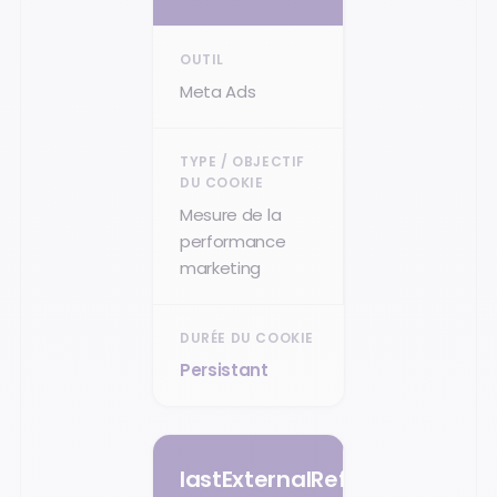
Meta Ads
Mesure de la
performance
marketing
Persistant
lastExternalReferrerTime