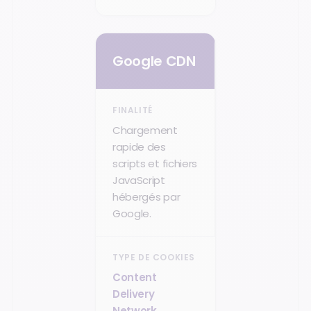
Google CDN
Chargement
rapide des
scripts et fichiers
JavaScript
hébergés par
Google.
Content
Delivery
Network