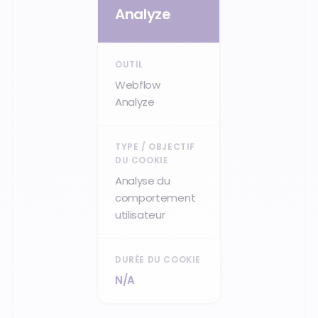
Analyze
Webflow
Analyze
Analyse du
comportement
utilisateur
N/A