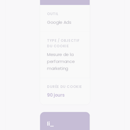
Google Ads
Mesure de la
performance
marketing
90 jours
li_