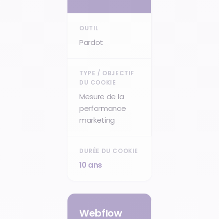
Pardot
Mesure de la
performance
marketing
10 ans
Webflow