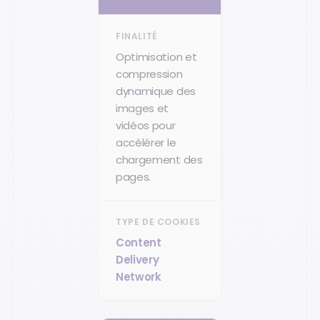
Optimisation et
compression
dynamique des
images et
vidéos pour
accélérer le
chargement des
pages.
Content
Delivery
Network