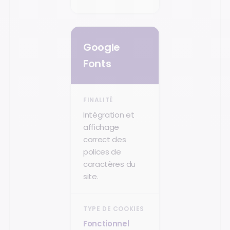
Google
Fonts
Intégration et
affichage
correct des
polices de
caractères du
site.
Fonctionnel