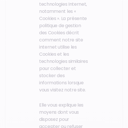
technologies Internet,
notamment les «
Cookies ». La présente
politique de gestion
des Cookies décrit
comment notre site
internet utilise les
Cookies et les
technologies similaires
pour collecter et
stocker des
informations lorsque
vous visitez notre site.
Elle vous explique les
moyens dont vous
disposez pour
accepter ou refuser