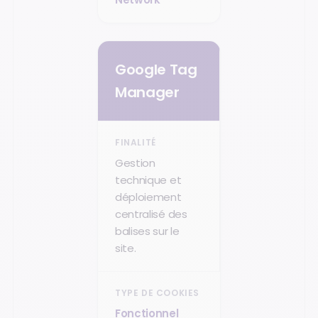
Google Tag
Manager
Gestion
technique et
déploiement
centralisé des
balises sur le
site.
Fonctionnel