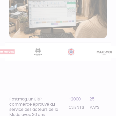
Fastmag, un ERP
+2000
25
commerce éprouvé au
CLIENTS
PAYS
service des acteurs de la
Mode avec 30 ans