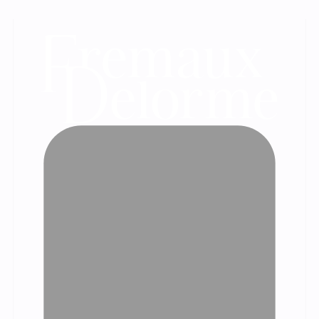
Les témoignages de nos clients