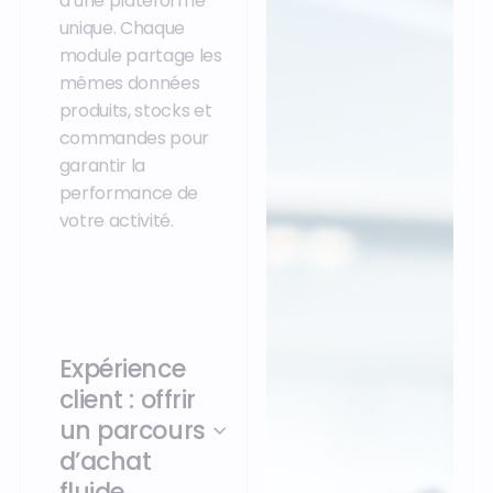
d’une plateforme
unique. Chaque
module partage les
mêmes données
produits, stocks et
commandes pour
garantir la
performance de
votre activité.
Expérience
client : offrir
un parcours
d’achat
fluide