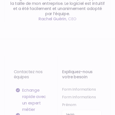
la taille de mon entreprise. Le logiciel est intuitif
et a été facilement et unanimement adopté
par l’équipe.
Rachel Guérin
,
CEO
Contactez nos
Expliquez-nous
équipes
votre besoin
Form Informations
Échange
rapide avec
Form Informations
un expert
Prénom
métier