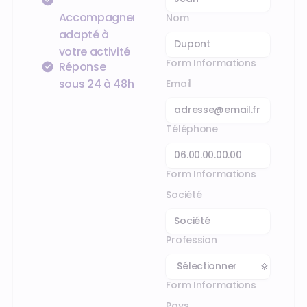
Accompagnement
Nom
adapté à
votre activité
Form Informations
Réponse
sous 24 à 48h
Email
Téléphone
Form Informations
Société
Profession
Form Informations
Pays