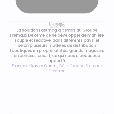
La solution Fastmag a permis au Groupe
Fremaux Delorme de se développer de manière
souple et réactive, dans différents pays, et
selon plusieurs modèles de distribution
(boutiques en propre, affiliés, grands magasins
en concessions….), ce qui nous a beaucoup
apporté.
François-Xavier Castel
,
DSI - Groupe Fremaux
Delorme