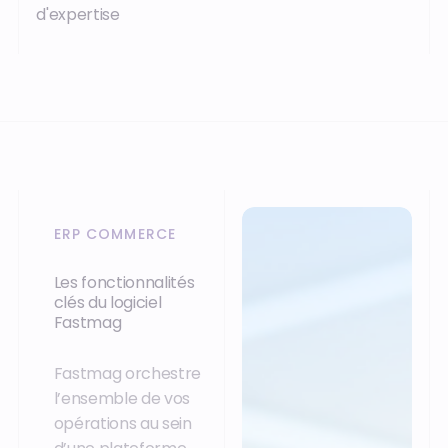
d'expertise
ERP COMMERCE
Les fonctionnalités
clés du logiciel
Fastmag
Fastmag orchestre
l’ensemble de vos
opérations au sein