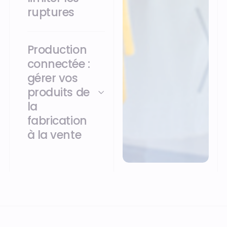
ruptures
Production
connectée :
gérer vos
produits de
la
fabrication
à la vente