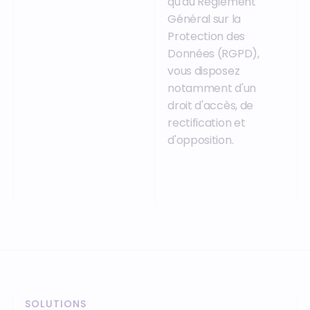
qu'au Règlement
Général sur la
Protection des
Données (RGPD),
vous disposez
notamment d'un
droit d'accès, de
rectification et
d'opposition.
SOLUTIONS