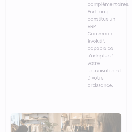
complémentaires,
Fastmag
constitue un
ERP
Commerce
évolutif,
capable de
s’adapter à
votre
organisation et
à votre
croissance.