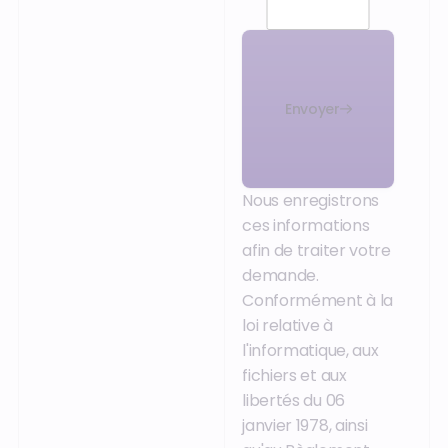
Envoyer
Nous enregistrons
ces informations
afin de traiter votre
demande.
Conformément à la
loi relative à
l'informatique, aux
fichiers et aux
libertés du 06
janvier 1978, ainsi