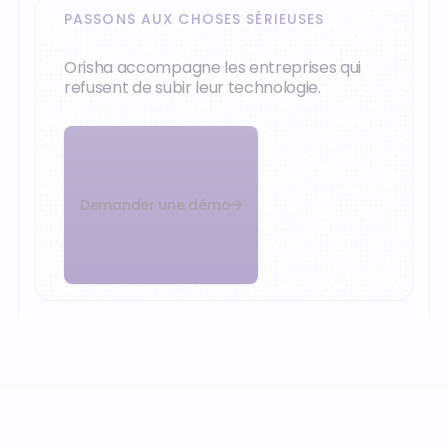
PASSONS AUX CHOSES SÉRIEUSES
Orisha accompagne les entreprises qui
refusent de subir leur technologie.
Demander une démo