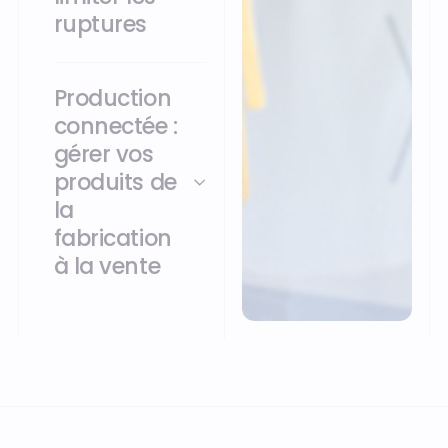
ruptures
Production
connectée :
gérer vos
produits de
la
fabrication
à la vente