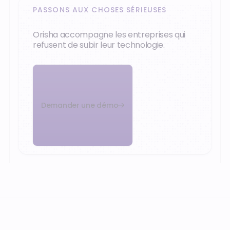
PASSONS AUX CHOSES SÉRIEUSES
Orisha accompagne les entreprises qui
refusent de subir leur technologie.
Demander une démo