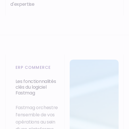
d'expertise
ERP COMMERCE
Les fonctionnalités
clés du logiciel
Fastmag
Fastmag orchestre
l’ensemble de vos
opérations au sein