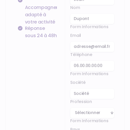
Accompagnement
Nom
adapté à
votre activité
Form Informations
Réponse
sous 24 à 48h
Email
Téléphone
Form Informations
Société
Profession
Form Informations
Pays