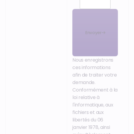
Envoyer
Nous enregistrons
ces informations
afin de traiter votre
demande.
Conformément à la
loi relative à
l'informatique, aux
fichiers et aux
libertés du 06
janvier 1978, ainsi