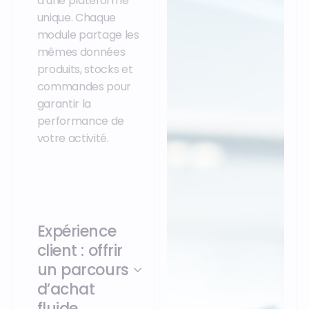
d’une plateforme
unique. Chaque
module partage les
mêmes données
produits, stocks et
commandes pour
garantir la
performance de
votre activité.
Expérience
client : offrir
un parcours
d’achat
fluide