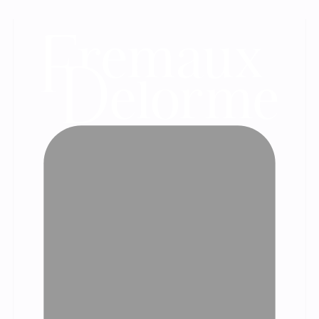
Les témoignages de nos clients