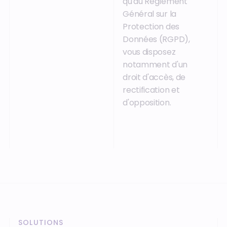
qu'au Règlement
Général sur la
Protection des
Données (RGPD),
vous disposez
notamment d'un
droit d'accès, de
rectification et
d'opposition.
SOLUTIONS