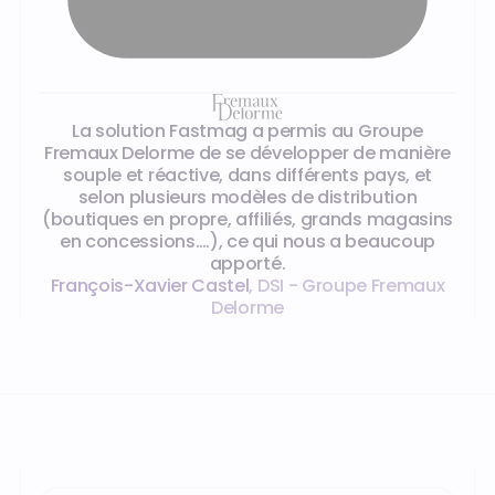
La solution Fastmag a permis au Groupe
Fremaux Delorme de se développer de manière
souple et réactive, dans différents pays, et
selon plusieurs modèles de distribution
(boutiques en propre, affiliés, grands magasins
en concessions….), ce qui nous a beaucoup
apporté.
François-Xavier Castel
,
DSI - Groupe Fremaux
Delorme