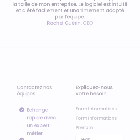
la taille de mon entreprise. Le logiciel est intuitif
et a été facilement et unanimement adopté
par l’équipe.
Rachel Guérin
,
CEO
Contactez nos
Expliquez-nous
équipes
votre besoin
Form Informations
Échange
rapide avec
Form Informations
un expert
Prénom
métier