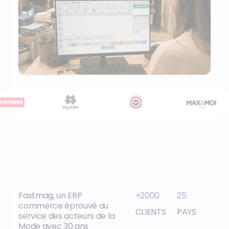
Fastmag, un ERP
+2000
25
commerce éprouvé au
CLIENTS
PAYS
service des acteurs de la
Mode avec 30 ans