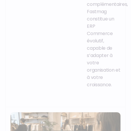
complémentaires,
Fastmag
constitue un
ERP
Commerce
évolutif,
capable de
s’adapter à
votre
organisation et
à votre
croissance.