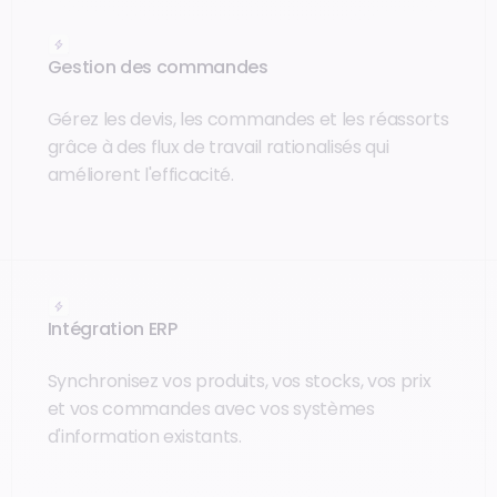
Gestion des commandes
Gérez les devis, les commandes et les réassorts
grâce à des flux de travail rationalisés qui
améliorent l'efficacité.
Intégration ERP
Synchronisez vos produits, vos stocks, vos prix
et vos commandes avec vos systèmes
d'information existants.