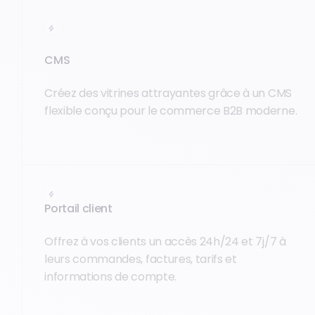
CMS
Créez des vitrines attrayantes grâce à un CMS
flexible conçu pour le commerce B2B moderne.
Portail client
Offrez à vos clients un accès 24h/24 et 7j/7 à
leurs commandes, factures, tarifs et
informations de compte.