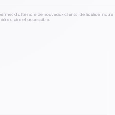
met d'atteindre de nouveaux clients, de fidéliser notre
ère claire et accessible.