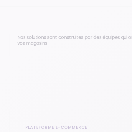
Nos solutions sont construites par des équipes qui 
vos magasins
PLATEFORME E-COMMERCE