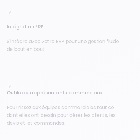
Intégration ERP
S'intègre avec votre ERP pour une gestion fluide
de bout en bout.
Outils des représentants commerciaux
Fournissez aux équipes commerciales tout ce
dont elles ont besoin pour gérer les clients, les
devis et les commandes.