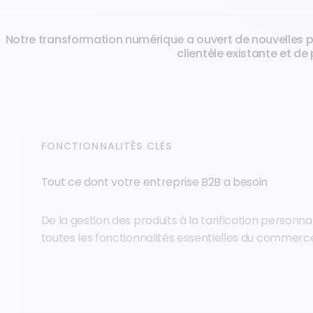
Notre transformation numérique a ouvert de nouvelles p
clientèle existante et d
FONCTIONNALITÉS CLÉS
Tout ce dont votre entreprise B2B a besoin
De la gestion des produits à la tarification personna
toutes les fonctionnalités essentielles du commerce