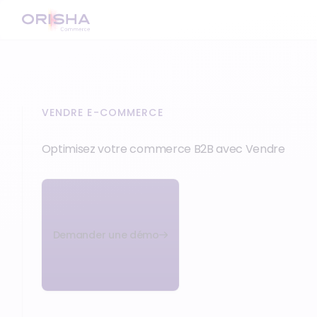
VENDRE E-COMMERCE
Optimisez votre commerce B2B avec Vendre
Demander une démo