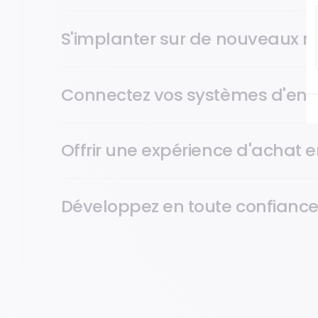
S'implanter sur de nouveaux 
Connectez vos systèmes d'entr
Offrir une expérience d'achat e
Développez en toute confianc