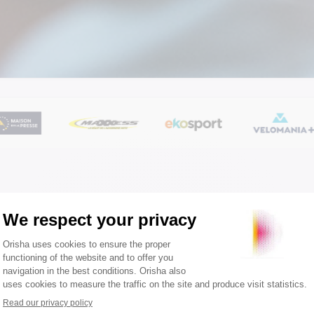
Notre ADN