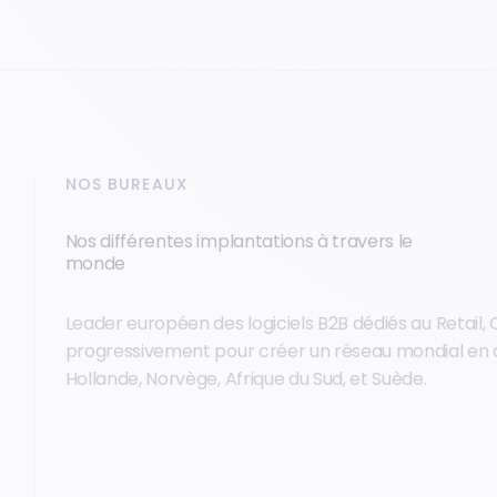
NOS BUREAUX
Nos différentes implantations à travers le
monde
Leader européen des logiciels B2B dédiés au Retai
progressivement pour créer un réseau mondial en a
Hollande, Norvège, Afrique du Sud, et Suède.