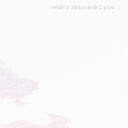
Présents dans plus de 10 pays