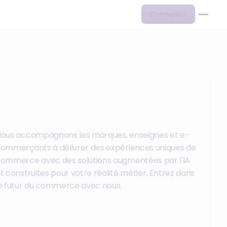
Connexion
ous accompagnons les marques, enseignes et e-
ommerçants à délivrer des expériences uniques de
ommerce avec des solutions augmentées par l'IA
t construites pour votre réalité métier. Entrez dans
e futur du commerce avec nous.