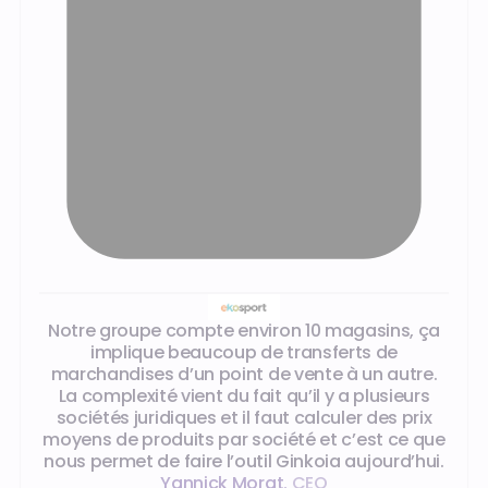
Les témoignages de nos clients
Notre groupe compte environ 10 magasins, ça
implique beaucoup de transferts de
marchandises d’un point de vente à un autre.
La complexité vient du fait qu’il y a plusieurs
sociétés juridiques et il faut calculer des prix
moyens de produits par société et c’est ce que
nous permet de faire l’outil Ginkoia aujourd’hui.
Yannick Morat
,
CEO