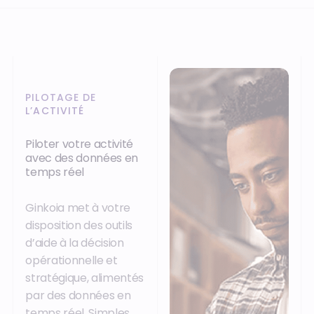
PILOTAGE DE
L’ACTIVITÉ
Piloter votre activité
avec des données en
temps réel
Ginkoia met à votre
disposition des outils
d’aide à la décision
opérationnelle et
stratégique, alimentés
par des données en
temps réel. Simples