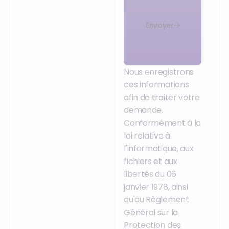
Envoyer
Nous enregistrons
ces informations
afin de traiter votre
demande.
Conformément à la
loi relative à
l'informatique, aux
fichiers et aux
libertés du 06
janvier 1978, ainsi
qu'au Règlement
Général sur la
Protection des