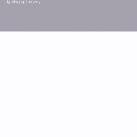
Lighting up the way