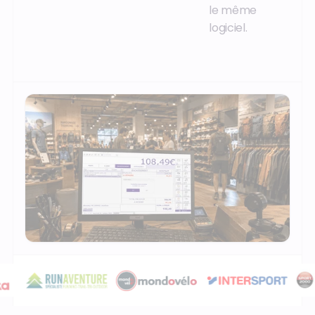
le même
logiciel.