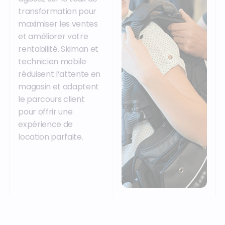
transformation pour
maximiser les ventes
et améliorer votre
rentabilité. Skiman et
technicien mobile
réduisent l’attente en
magasin et adaptent
le parcours client
pour offrir une
expérience de
location parfaite.