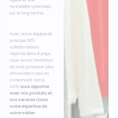
rentabilité optimales
sur le long terme.
Avec notre équipe de
presque 500
collaborateurs
répartis dans 6 pays,
nous avons l’ambition
de vous proposer plus
d’innovation tout en
conservant notre
ADN,
vous apporter
avec nos produits et
nos services toute
notre expertise de
votre métier.