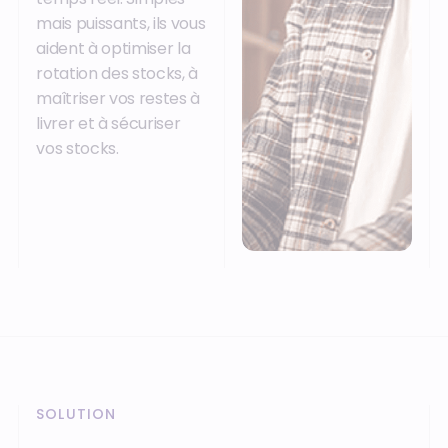
mais puissants, ils vous
aident à optimiser la
rotation des stocks, à
maîtriser vos restes à
livrer et à sécuriser
vos stocks.
SOLUTION