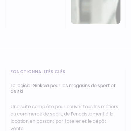
FONCTIONNALITÉS CLÉS
Le logiciel Ginkoia pour les magasins de sport et
de ski
Une suite complète pour couvrir tous les métiers
du commerce de sport, de l’encaissement à la
location en passant par l’atelier et le dépôt-
vente.