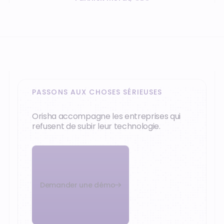
PASSONS AUX CHOSES SÉRIEUSES
Orisha accompagne les entreprises qui
refusent de subir leur technologie.
Demander une démo