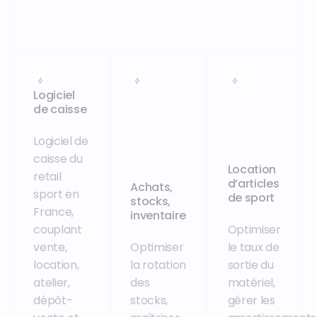
Logiciel
de caisse
Logiciel de
caisse du
Location
retail
d’articles
Achats,
sport en
de sport
stocks,
France,
inventaire
couplant
Optimiser
vente,
Optimiser
le taux de
location,
la rotation
sortie du
atelier,
des
matériel,
dépôt-
stocks,
gérer les