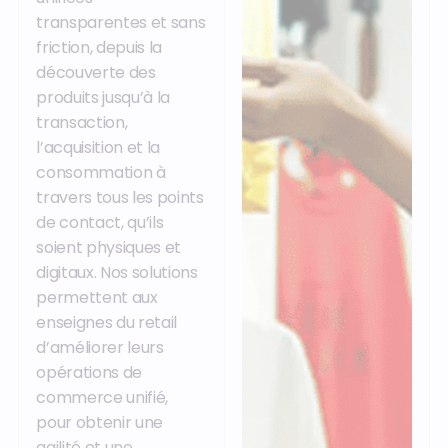
transparentes et sans
friction, depuis la
découverte des
produits jusqu’à la
transaction,
l’acquisition et la
consommation à
travers tous les points
de contact, qu’ils
soient physiques et
digitaux. Nos solutions
permettent aux
enseignes du retail
d’améliorer leurs
opérations de
commerce unifié,
pour obtenir une
agilité et une