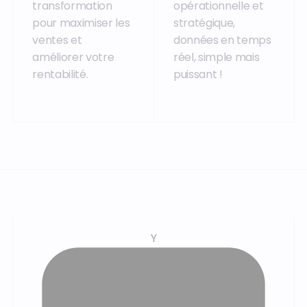
transformation
opérationnelle et
pour maximiser les
stratégique,
ventes et
données en temps
améliorer votre
réel, simple mais
rentabilité.
puissant !
Y