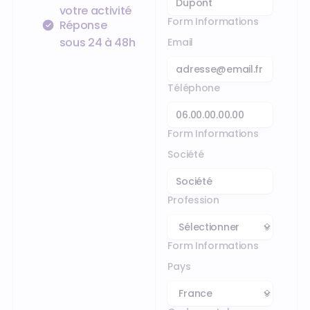
votre activité
Form Informations
Réponse
sous 24 à 48h
Email
Téléphone
Form Informations
Société
Profession
Form Informations
Pays