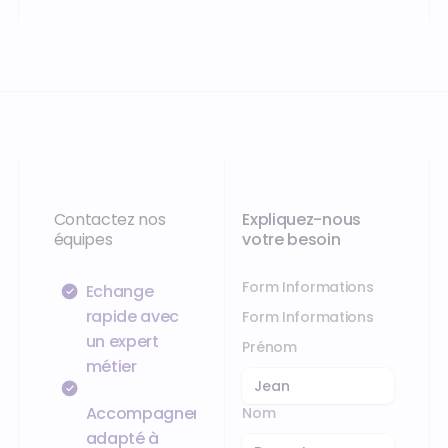
Contactez nos
Expliquez-nous
équipes
votre besoin
Form Informations
Échange
rapide avec
Form Informations
un expert
Prénom
métier
Accompagnement
Nom
adapté à