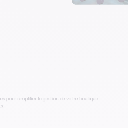
s pour simplifier la gestion de votre boutique
s.