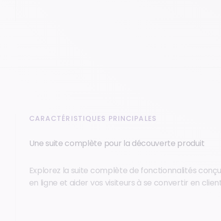
CARACTÉRISTIQUES PRINCIPALES
Une suite complète pour la découverte produit
Explorez la suite complète de fonctionnalités conçue
en ligne et aider vos visiteurs à se convertir en client