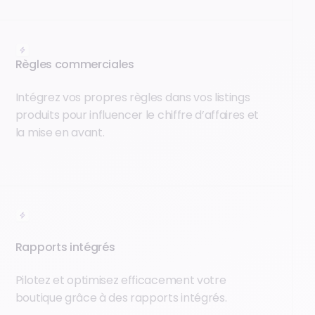
Règles commerciales
Intégrez vos propres règles dans vos listings
produits pour influencer le chiffre d’affaires et
la mise en avant.
Rapports intégrés
Pilotez et optimisez efficacement votre
boutique grâce à des rapports intégrés.