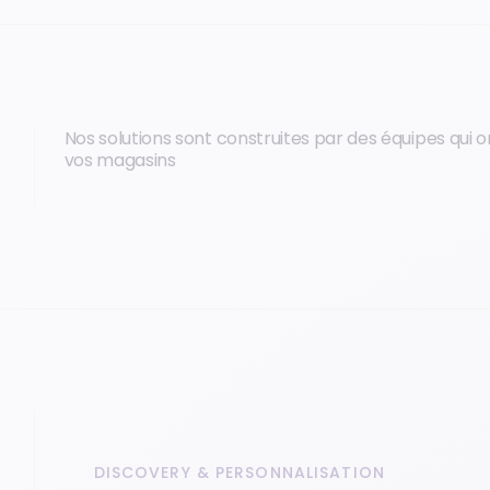
Nos solutions sont construites par des équipes qui 
vos magasins
DISCOVERY & PERSONNALISATION