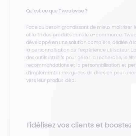
Qu’est ce que Tweakwise ?
Face au besoin grandissant de mieux maîtriser 
et le tri des produits dans le e-commerce, Twea
développé en une solution complète, dédiée à l
la personnalisation de l’expérience utilisateur. L
des outils intuitifs pour gérer la recherche, le filtra
recommandations et la personnalisation, et pe
d’implémenter des guides de décision pour orient
vers leur produit idéal.
Fidélisez vos clients et boostez