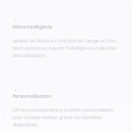
Filtres intelligents
Ajustez les filtres en fonction de l’usage et triez
leurs options en suivant l’intelligence collective
des utilisateurs.
Personnalisation
Offrez une expérience d’achat personnalisée
pour chaque visiteur grâce aux données
disponibles.