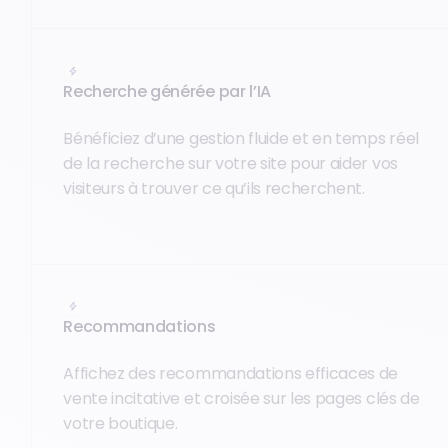
Recherche générée par l’IA
Bénéficiez d’une gestion fluide et en temps réel
de la recherche sur votre site pour aider vos
visiteurs à trouver ce qu’ils recherchent.
Recommandations
Affichez des recommandations efficaces de
vente incitative et croisée sur les pages clés de
votre boutique.