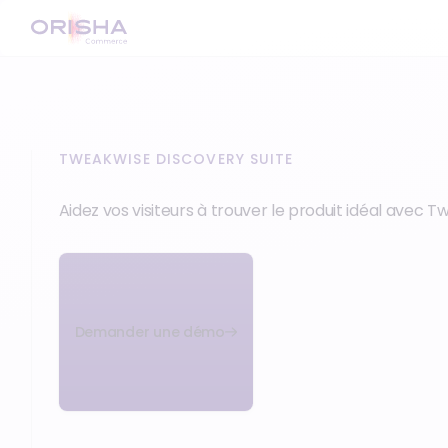
TWEAKWISE DISCOVERY SUITE
Aidez vos visiteurs à trouver le produit idéal avec 
Demander une démo