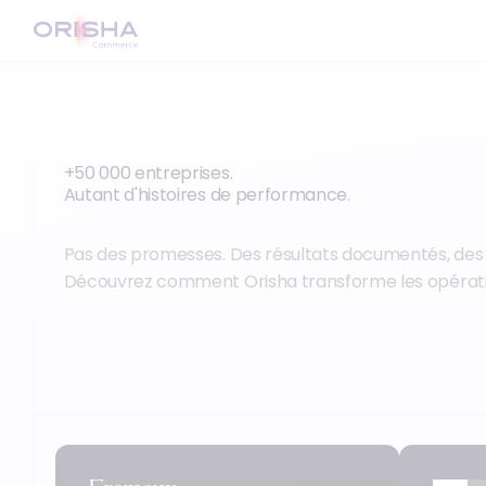
+50 000 entreprises.
Autant d'histoires de performance.
Pas des promesses. Des résultats documentés, des int
Découvrez comment Orisha transforme les opératio