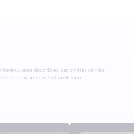
erlocuteurs disponibles, des chiffres vérifiés.
ns de ceux qui nous font confiance.