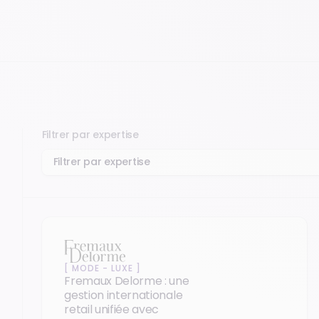
Filtrer par expertise
[
MODE - LUXE
]
Fremaux Delorme : une
gestion internationale
retail unifiée avec