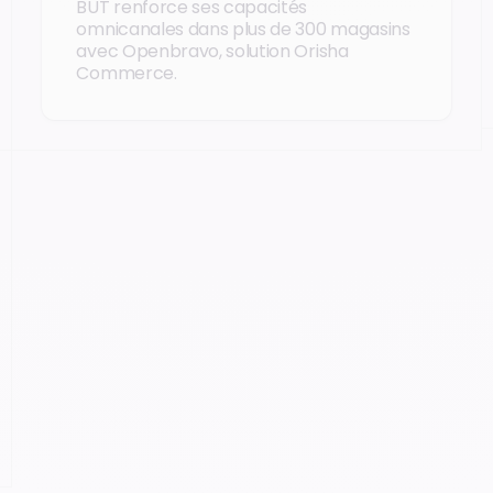
BUT renforce ses capacités
omnicanales dans plus de 300 magasins
avec Openbravo, solution Orisha
Commerce.