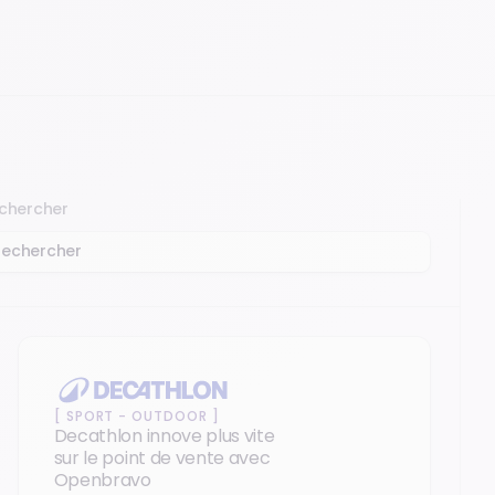
chercher
[
SPORT - OUTDOOR
]
Decathlon innove plus vite
sur le point de vente avec
Openbravo