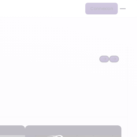
Connexion