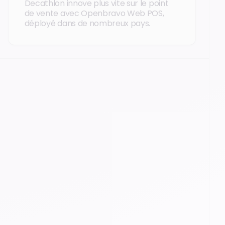
Decathlon innove plus vite sur le point
de vente avec Openbravo Web POS,
déployé dans de nombreux pays.