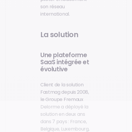
son réseau
international.
La solution
Une plateforme
SaaS intégrée et
évolutive
Client de la solution
Fastmag depuis 2008,
le Groupe Fremaux
Delorme a déployé la
solution en deux ans
dans 7 pays : France,
Belgique, Luxembourg,