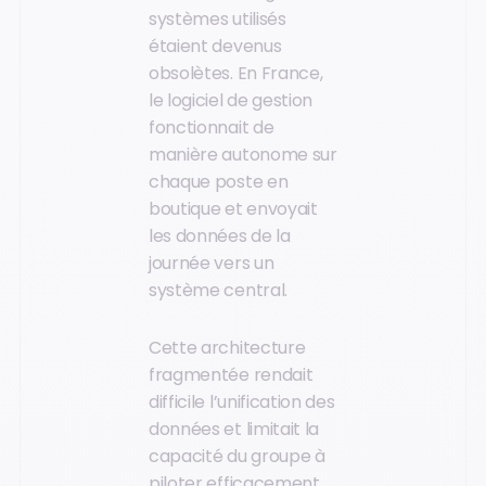
systèmes utilisés
étaient devenus
obsolètes. En France,
le logiciel de gestion
fonctionnait de
manière autonome sur
chaque poste en
boutique et envoyait
les données de la
journée vers un
système central.
Cette architecture
fragmentée rendait
difficile l’unification des
données et limitait la
capacité du groupe à
piloter efficacement