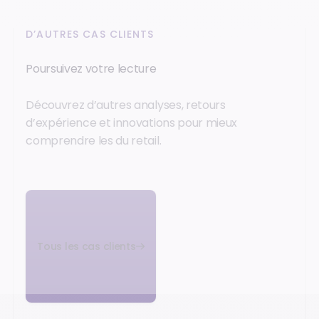
D’AUTRES CAS CLIENTS
Poursuivez votre lecture
Découvrez d’autres analyses, retours
d’expérience et innovations pour mieux
comprendre les du retail.
Tous les cas clients