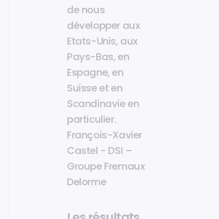
de nous
développer aux
Etats-Unis, aux
Pays-Bas, en
Espagne, en
Suisse et en
Scandinavie en
particulier.
François-Xavier
Castel - DSI –
Groupe Fremaux
Delorme
Les résultats