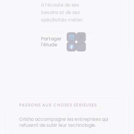
à l’écoute de ses
besoins et de ses
spécificités métier.
Partager
l'étude
PASSONS AUX CHOSES SÉRIEUSES
Orisha accompagne les entreprises qui
refusent de subir leur technologie.