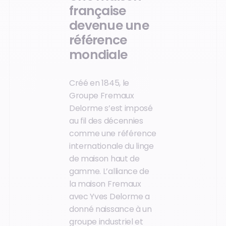
française
devenue une
référence
mondiale
Créé en 1845, le
Groupe Fremaux
Delorme s’est imposé
au fil des décennies
comme une référence
internationale du linge
de maison haut de
gamme. L’alliance de
la maison Fremaux
avec Yves Delorme a
donné naissance à un
groupe industriel et