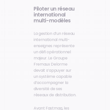
Piloter un réseau
international
multi-modèles
La gestion d’un réseau
international multi-
enseignes représente
un défi opérationnel
majeur. Le Groupe
Fremaux Delorme
devait s’appuyer sur
un système capable
d’accompagner la
diversité de ses
réseaux de distribution.
Avant Fastmag, les