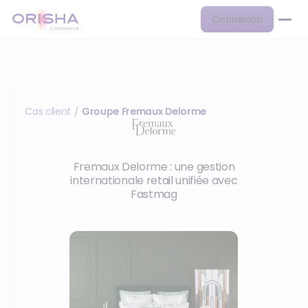
Connexion
Cas client
Groupe Fremaux Delorme
/
Fremaux Delorme : une gestion
internationale retail unifiée avec
Fastmag