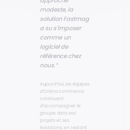
approche
modeste, la
solution Fastmag
a su s’imposer
comme un
logiciel de
référence chez
nous.”
Aujourd’hui, les équipes
d’Orisha commerce
continuent
d’accompagner le
groupe dans ses
projets et ses
évolutions, en restant