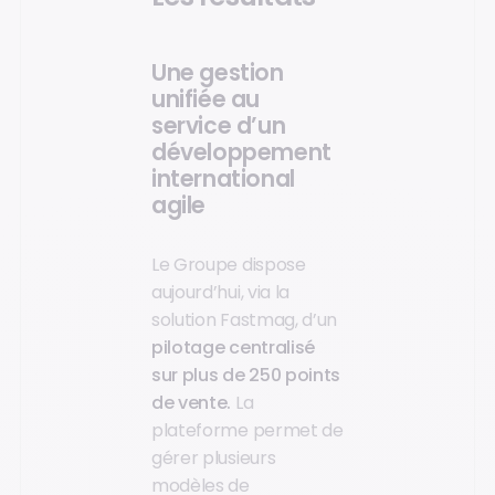
Une gestion
unifiée au
service d’un
développement
international
agile
Le Groupe dispose
aujourd’hui, via la
solution Fastmag, d’un
pilotage centralisé
sur plus de 250 points
de vente.
La
plateforme permet de
gérer plusieurs
modèles de