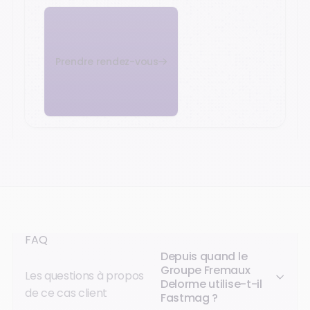
Prendre rendez-vous
FAQ
Depuis quand le
Groupe Fremaux
Les questions à propos
Delorme utilise-t-il
de ce cas client
Fastmag ?