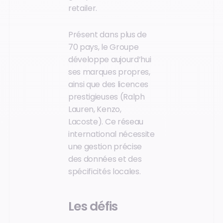
retailer.
Présent dans plus de
70 pays, le Groupe
développe aujourd’hui
ses marques propres,
ainsi que des licences
prestigieuses (Ralph
Lauren, Kenzo,
Lacoste). Ce réseau
international nécessite
une gestion précise
des données et des
spécificités locales.
Les défis