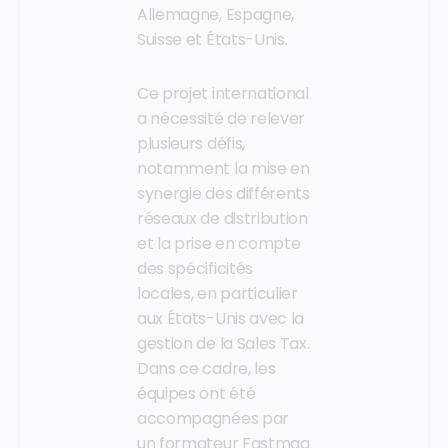
Allemagne, Espagne,
Suisse et États-Unis.
Ce projet international
a nécessité de relever
plusieurs défis,
notamment la mise en
synergie des différents
réseaux de distribution
et la prise en compte
des spécificités
locales, en particulier
aux États-Unis avec la
gestion de la Sales Tax.
Dans ce cadre, les
équipes ont été
accompagnées par
un formateur Fastmag