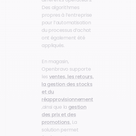
Des algorithmes
propres à l’entreprise
pour l’automatisation
du processus d’achat
ont également été
appliqués.
En magasin,
Openbravo supporte
les
ventes, les retours,
la gestion des stocks
et du
réapprovisionnement
,ainsi que la
gestion
des prix et des
promotions.
La
solution permet