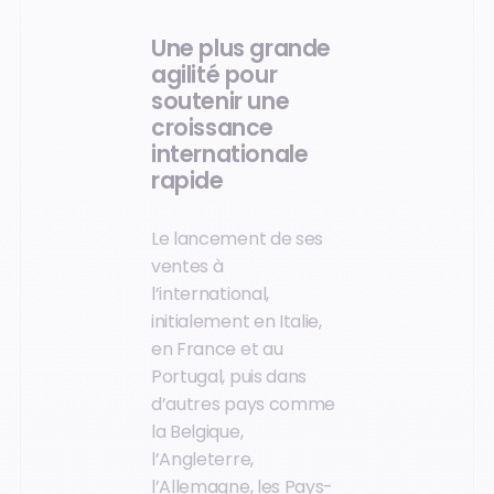
Une plus grande
agilité pour
soutenir une
croissance
internationale
rapide
Le lancement de ses
ventes à
l’international,
initialement en Italie,
en France et au
Portugal, puis dans
d’autres pays comme
la Belgique,
l’Angleterre,
l’Allemagne, les Pays-