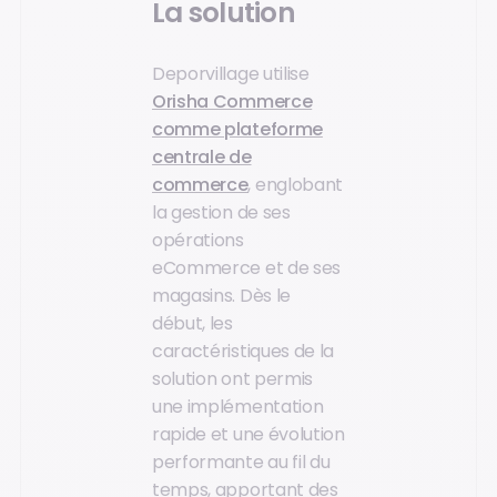
La solution
Deporvillage utilise
Orisha Commerce
comme plateforme
centrale de
commerce
, englobant
la gestion de ses
opérations
eCommerce et de ses
magasins. Dès le
début, les
caractéristiques de la
solution ont permis
une implémentation
rapide et une évolution
performante au fil du
temps, apportant des