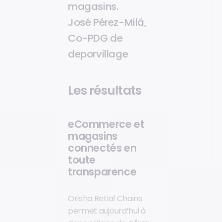
magasins.
José Pérez-Milá,
Co-PDG de
deporvillage
Les résultats
eCommerce et
magasins
connectés en
toute
transparence
Orisha Retial Chains
permet aujourd’hui à