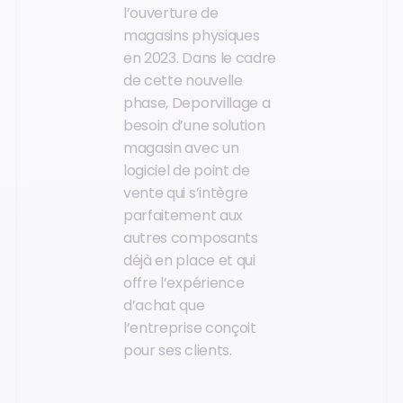
l’ouverture de
magasins physiques
en 2023. Dans le cadre
de cette nouvelle
phase, Deporvillage a
besoin d’une solution
magasin avec un
logiciel de point de
vente qui s’intègre
parfaitement aux
autres composants
déjà en place et qui
offre l’expérience
d’achat que
l’entreprise conçoit
pour ses clients.