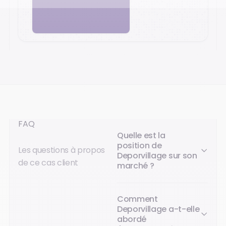
FAQ
Quelle est la
position de
Les questions à propos
Deporvillage sur son
de ce cas client
marché ?
Comment
Deporvillage a-t-elle
abordé