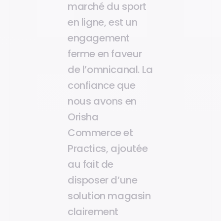
marché du sport
en ligne, est un
engagement
ferme en faveur
de l’omnicanal. La
confiance que
nous avons en
Orisha
Commerce et
Practics, ajoutée
au fait de
disposer d’une
solution magasin
clairement