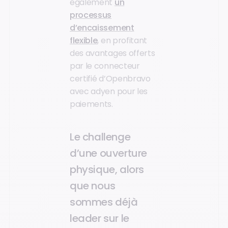
également
un
processus
d’encaissement
flexible
, en profitant
des avantages offerts
par le connecteur
certifié d’Openbravo
avec adyen pour les
paiements.
Le challenge
d’une ouverture
physique, alors
que nous
sommes déjà
leader sur le