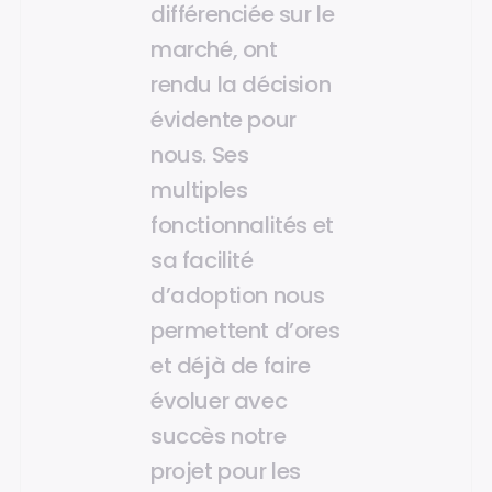
différenciée sur le
marché, ont
rendu la décision
évidente pour
nous. Ses
multiples
fonctionnalités et
sa facilité
d’adoption nous
permettent d’ores
et déjà de faire
évoluer avec
succès notre
projet pour les