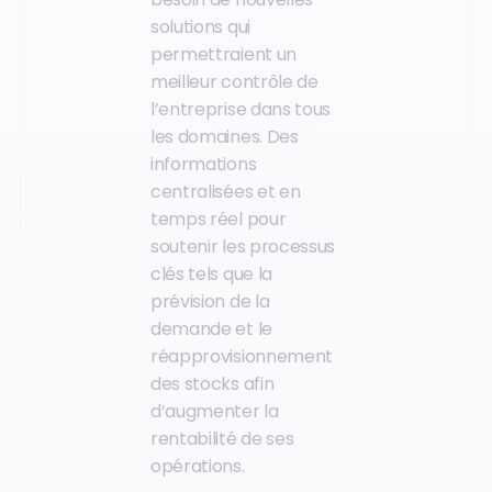
solutions qui
permettraient un
meilleur contrôle de
l’entreprise dans tous
les domaines. Des
informations
centralisées et en
temps réel pour
soutenir les processus
clés tels que la
prévision de la
demande et le
réapprovisionnement
des stocks afin
d’augmenter la
rentabilité de ses
opérations.