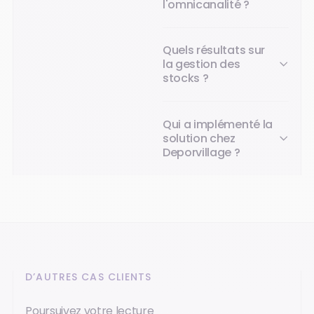
l'omnicanalité ?
Quels résultats sur
la gestion des
stocks ?
Qui a implémenté la
solution chez
Deporvillage ?
D’AUTRES CAS CLIENTS
Poursuivez votre lecture