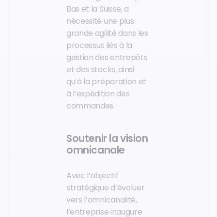
Bas et la Suisse, a
nécessité une plus
grande agilité dans les
processus liés à la
gestion des entrepôts
et des stocks, ainsi
qu’à la préparation et
à l’expédition des
commandes.
Soutenir la vision
omnicanale
Avec l’objectif
stratégique d’évoluer
vers l’omnicanalité,
l’entreprise inaugure