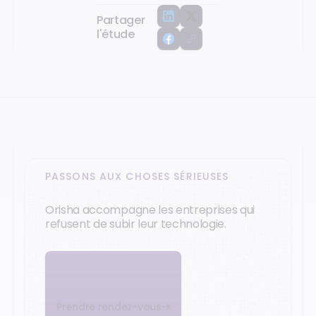
Partager
l'étude
PASSONS AUX CHOSES SÉRIEUSES
Orisha accompagne les entreprises qui
refusent de subir leur technologie.
Prendre rendez-vous