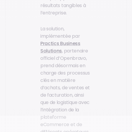
résultats tangibles à
l’entreprise.
La solution,
implémentée par
Practics Business
Solutions
, partenaire
officiel d’Openbravo,
prend désormais en
charge des processus
clés en matière
d’achats, de ventes et
de facturation, ainsi
que de logistique avec
l’intégration de la
plateforme
eCommerce et de
différents opérateurs.