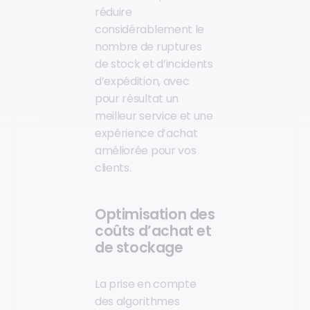
réduire
considérablement le
nombre de ruptures
de stock et d’incidents
d’expédition, avec
pour résultat un
meilleur service et une
expérience d’achat
améliorée pour vos
clients.
Optimisation des
coûts d’achat et
de stockage
La prise en compte
des algorithmes