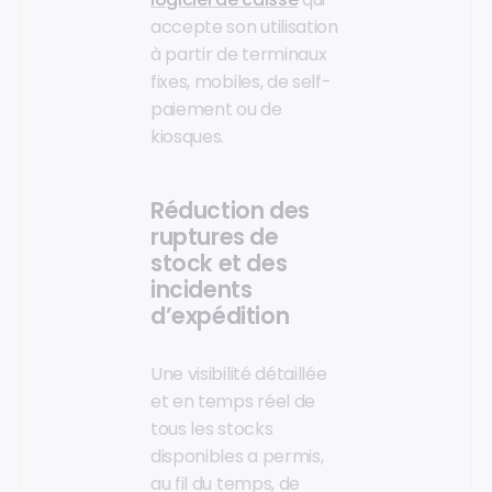
accepte son utilisation
à partir de terminaux
fixes, mobiles, de self-
paiement ou de
kiosques.
Réduction des
ruptures de
stock et des
incidents
d’expédition
Une visibilité détaillée
et en temps réel de
tous les stocks
disponibles a permis,
au fil du temps, de