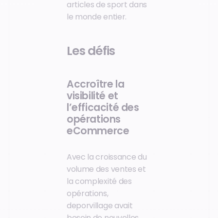
articles de sport dans
le monde entier.
Les défis
Accroître la
visibilité et
l’efficacité des
opérations
eCommerce
Avec la croissance du
volume des ventes et
la complexité des
opérations,
deporvillage avait
besoin de nouvelles