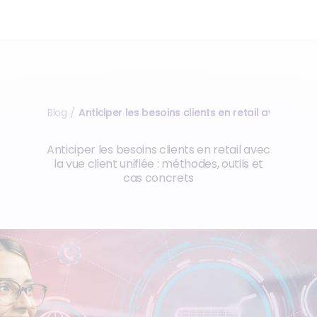
Blog
Anticiper les besoins clients en retail avec la vue
/
Anticiper les besoins clients en retail avec
la vue client unifiée : méthodes, outils et
cas concrets