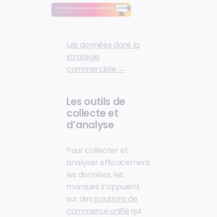
Les données dans la
stratégie
commerciale →
Les outils de
collecte et
d’analyse
Pour collecter et
analyser efficacement
les données, les
marques s’appuient
sur des
solutions de
commerce unifié
qui