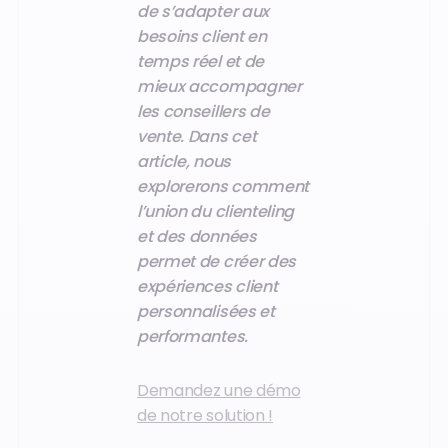
de s’adapter aux
besoins client en
temps réel et de
mieux accompagner
les conseillers de
vente. Dans cet
article, nous
explorerons comment
l’union du clienteling
et des données
permet de créer des
expériences client
personnalisées et
performantes.
Demandez une démo
de notre solution !