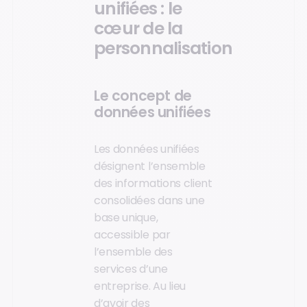
unifiées : le
cœur de la
personnalisation
Le concept de
données unifiées
Les données unifiées
désignent l’ensemble
des informations client
consolidées dans une
base unique,
accessible par
l’ensemble des
services d’une
entreprise. Au lieu
d’avoir des