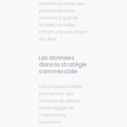
rendent possible une
personnalisation
avancée à grande
échelle, car elles
offrent une vue unique
du client.
Les données
dans la stratégie
commerciale
Les données unifiées
permettent aux
marques de passer
d’une logique de
masse à une
approche