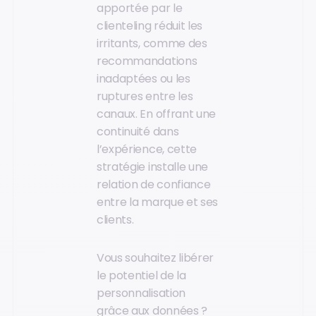
apportée par le
clienteling réduit les
irritants, comme des
recommandations
inadaptées ou les
ruptures entre les
canaux. En offrant une
continuité dans
l’expérience, cette
stratégie installe une
relation de confiance
entre la marque et ses
clients.
Vous souhaitez libérer
le potentiel de la
personnalisation
grâce aux données ?