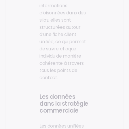
informations
cloisonnées dans des
silos, elles sont
structurées autour
d’une fiche client
unifiée, ce qui permet
de suivre chaque
individu de manière
cohérente à travers
tous les points de
contact.
Les données
dans la stratégie
commerciale
Les données unifiées