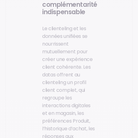
complémentarité
indispensable
Le clienteling et les
données unifiées se
nourrissent
mutuellement pour
créer une expérience
client cohérente. Les
datas offrent au
clienteling un profil
client complet, qui
regroupe les
interactions digitales
et en magasin, les
préférences Produit,
l’historique d’achat, les
réponses aux