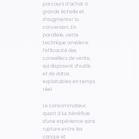
parcours d’achat à
grande échelle et
d’augmenter la
conversion. En
parallèle, cette
technique améliore
l’efficacité des
conseillers de vente,
qui disposent d’outils
et de datas
exploitables en temps
réel.
Le consommateur,
quant à lui, bénéficie
d’une expérience sans
rupture entre les
canaux et