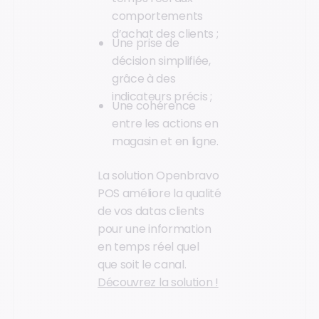
comportements
d’achat des clients ;
Une prise de
décision simplifiée,
grâce à des
indicateurs précis ;
Une cohérence
entre les actions en
magasin et en ligne.
La solution Openbravo
POS améliore la qualité
de vos datas clients
pour une information
en temps réel quel
que soit le canal.
Découvrez la solution !