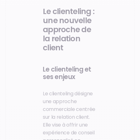
Le clienteling :
une nouvelle
approche de
la relation
client
Le clienteling et
ses enjeux
Le clienteling désigne
une approche
commerciale centrée
sur la relation client.
Elle vise à offrir une
expérience de conseil