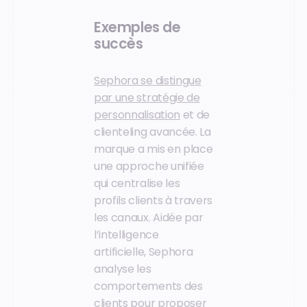
Exemples de
succès
Sephora se distingue
par une stratégie de
personnalisation
et de
clienteling avancée. La
marque a mis en place
une approche unifiée
qui centralise les
profils clients à travers
les canaux. Aidée par
l’intelligence
artificielle, Sephora
analyse les
comportements des
clients pour proposer