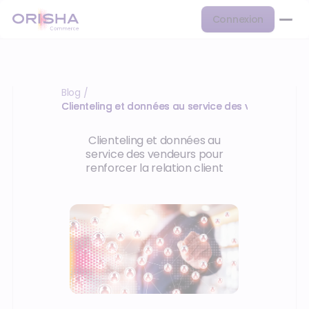
Connexion
Blog
/
Clienteling et données au service des vendeurs po
Clienteling et données au
service des vendeurs pour
renforcer la relation client