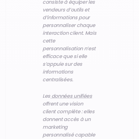
consiste à équiper les
vendeurs d’outils et
d’informations pour
personnaliser chaque
interaction client. Mais
cette
personnalisation n’est
efficace que si elle
s’appuie sur des
informations
centralisées.
Les
données unifiées
offrent une vision
client complète : elles
donnent accès à un
marketing
personnalisé capable