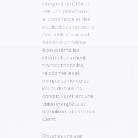
intègrent un CRM, un
ERP, une plateforme
e-commerce et des
applications vendeurs.
Ces outils réunissent
au sein d’un même
écosystème les
informations client
transactionnelles,
relationnelles et
comportementales
issues de tous les
canaux. Ils offrent une
vision complète et
actualisée du parcours
client.
Obtenez une vue