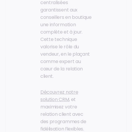
centralisées
garantissent aux
conseillers en boutique
une information
complète et à jour.
Cette technique
valorise le rôle du
vendeur, en le plaçant
comme expert au
cœur de la relation
client.
Découvrez notre
solution CRM
, et
maximisez votre
relation client avec
des programmes de
fidélisation flexibles.