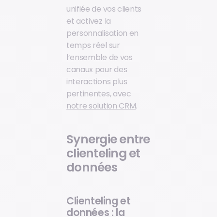
unifiée de vos clients
et activez la
personnalisation en
temps réel sur
l’ensemble de vos
canaux pour des
interactions plus
pertinentes, avec
notre solution CRM
.
Synergie entre
clienteling et
données
Clienteling et
données : la