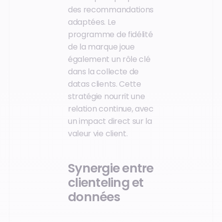
des recommandations
adaptées. Le
programme de fidélité
de la marque joue
également un rôle clé
dans la collecte de
datas clients. Cette
stratégie nourrit une
relation continue, avec
un impact direct sur la
valeur vie client.
Synergie entre
clienteling et
données