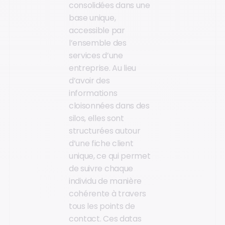
consolidées dans une
base unique,
accessible par
l’ensemble des
services d’une
entreprise. Au lieu
d’avoir des
informations
cloisonnées dans des
silos, elles sont
structurées autour
d’une fiche client
unique, ce qui permet
de suivre chaque
individu de manière
cohérente à travers
tous les points de
contact. Ces datas