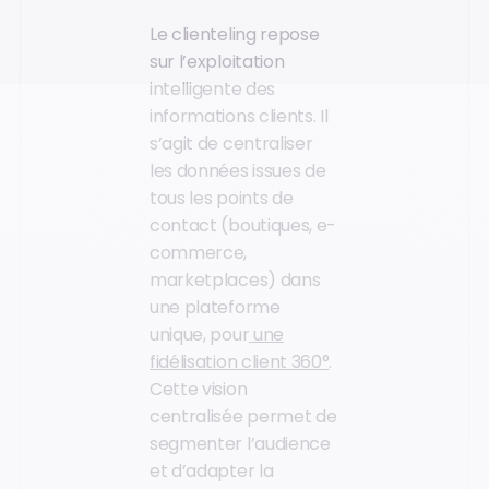
Le clienteling repose
sur l’exploitation
intelligente des
informations clients. Il
s’agit de centraliser
les données issues de
tous les points de
contact (boutiques, e-
commerce,
marketplaces) dans
une plateforme
unique, pour
une
fidélisation client 360°
.
Cette vision
centralisée permet de
segmenter l’audience
et d’adapter la