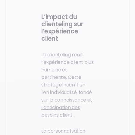
L’impact du
clienteling sur
l’expérience
client
Le clienteling rend
l’expérience client plus
humaine et
pertinente. Cette
stratégie nourrit un
lien individualisé, fondé
sur la connaissance et
l’anticipation des
besoins client
.
La personnalisation