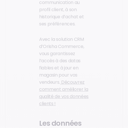
communication au
profil client, à son
historique d’achat et
ses préférences.
Avec la solution CRM
d’Orisha Commerce,
vous garantissez
l’accès à des datas
fiables et à jour en
magasin pour vos
vendeurs.
Découvrez
comment améliorer la
qualité de vos données
clients !
Les données