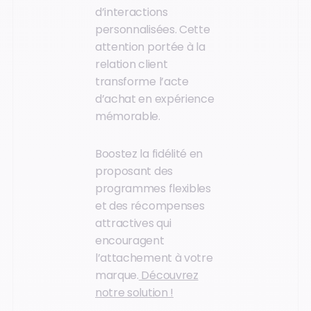
d’interactions
personnalisées. Cette
attention portée à la
relation client
transforme l’acte
d’achat en expérience
mémorable.
Boostez la fidélité en
proposant des
programmes flexibles
et des récompenses
attractives qui
encouragent
l’attachement à votre
marque.
Découvrez
notre solution !