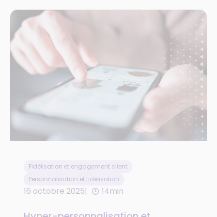
Fidélisation et engagement client
Personnalisation et fidélisation
16 octobre 2025
14min
Hyper-personnalisation et