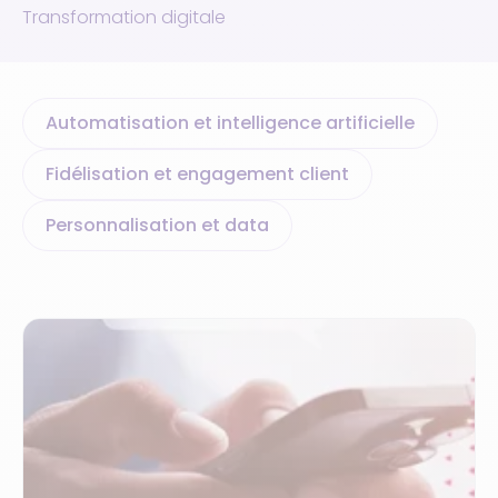
Transformation digitale
Automatisation et intelligence artificielle
Fidélisation et engagement client
Personnalisation et data