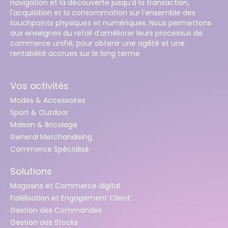
navigation et la découverte jusqu'à la transaction,
l'acquisition et la consommation sur l'ensemble des
touchpoints physiques et numériques. Nous permettons
aux enseignes du retail d'améliorer leurs processus de
commerce unifié, pour obtenir une agilité et une
rentabilité accrues sur le long terme
Vos activités
Modes & Accessoires
Sport & Outdoor
Maison & Bricolage
General Merchandising
Commerce Spécialisé
Solutions
Magasins et Commerce digital
Fidélisation et Engagement Client
Gestion des Commandes
Gestion des Stocks