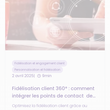
Fidélisation et engagement client
Personnalisation et fidélisation
2 avril 2025
9min
Fidélisation client 360° : comment
intégrer les points de contact de
votre entreprise
Optimisez la fidélisation client grâce au