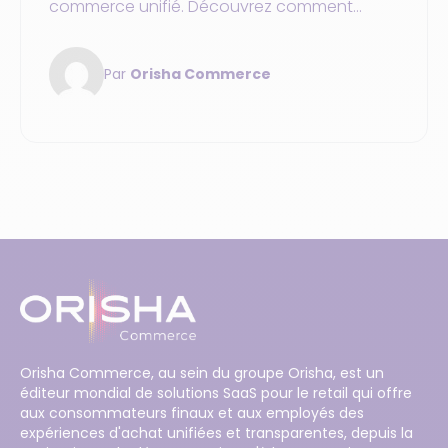
commerce unifié. Découvrez comment
intégrer tous les points de contact pour une
expérience fluide et personnalisée.
Par
Orisha Commerce
Orisha Commerce, au sein du groupe Orisha, est un
éditeur mondial de solutions SaaS pour le retail qui offre
aux consommateurs finaux et aux employés des
expériences d'achat unifiées et transparentes, depuis la