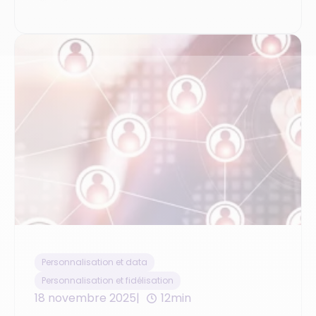
Personnalisation et data
Personnalisation et fidélisation
18 novembre 2025
12min