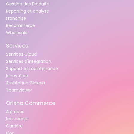
Gestion des Produits
Reporting et analyse
Franchise
Recommerce
Wholesale
Services
Services Cloud
Services d'intégration
Support et maintenance
Innovation
Assistance Ginkoia
Teamviewer
Orisha Commerce
A propos
Nos clients
Carrière
Blog