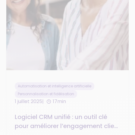
Automatisation et intelligence artificielle
Personnalisation et fidélisation
1 juillet 2025
17min
Logiciel CRM unifié : un outil clé
pour améliorer l’engagement client