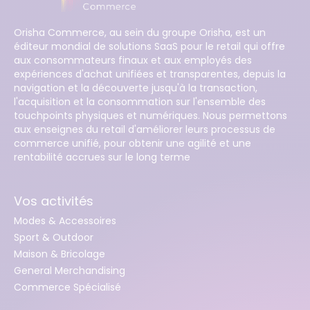
Orisha Commerce, au sein du groupe Orisha, est un
éditeur mondial de solutions SaaS pour le retail qui offre
aux consommateurs finaux et aux employés des
expériences d'achat unifiées et transparentes, depuis la
navigation et la découverte jusqu'à la transaction,
l'acquisition et la consommation sur l'ensemble des
touchpoints physiques et numériques. Nous permettons
aux enseignes du retail d'améliorer leurs processus de
commerce unifié, pour obtenir une agilité et une
rentabilité accrues sur le long terme
Vos activités
Modes & Accessoires
Sport & Outdoor
Maison & Bricolage
General Merchandising
Commerce Spécialisé