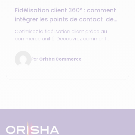
Fidélisation client 360° : comment
intégrer les points de contact de
votre entreprise
Optimisez la fidélisation client grâce au
commerce unifié. Découvrez comment
intégrer tous les points de contact pour une
expérience fluide et personnalisée.
Par
Orisha Commerce