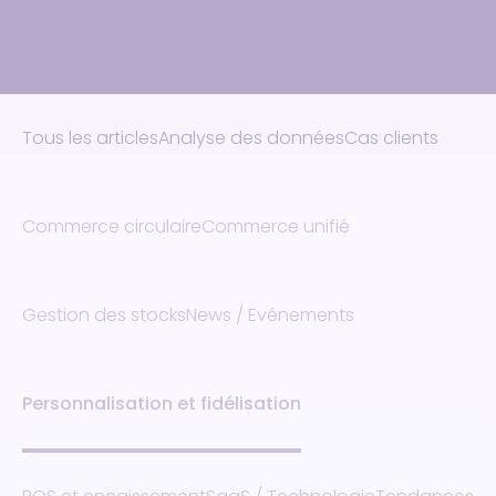
Tous les articles
Analyse des données
Cas clients
Commerce circulaire
Commerce unifié
Gestion des stocks
News / Evénements
Personnalisation et fidélisation