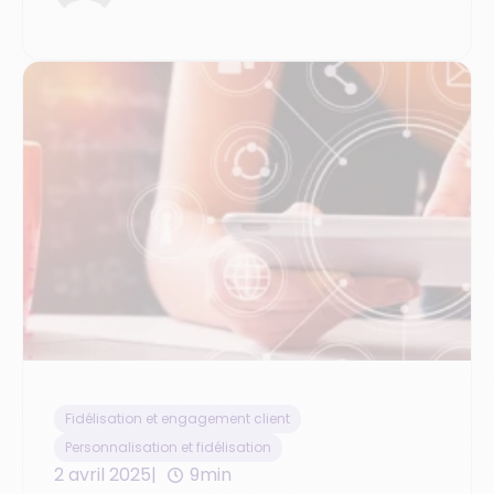
Fidélisation et engagement client
Personnalisation et fidélisation
2 avril 2025
9min