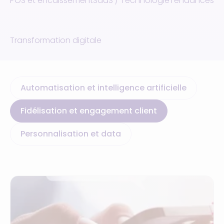
POS et encaissement
SaaS / Technologie
Tendances
Transformation digitale
Automatisation et intelligence artificielle
Fidélisation et engagement client
Personnalisation et data