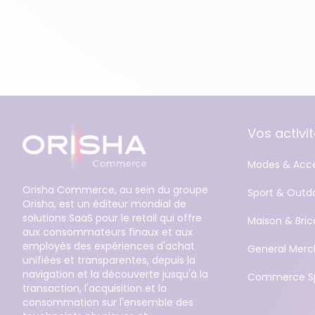
Vos activi
Modes & Acce
Orisha Commerce, au sein du groupe
Sport & Outd
Orisha, est un éditeur mondial de
solutions SaaS pour le retail qui offre
Maison & Bric
aux consommateurs finaux et aux
employés des expériences d'achat
General Merc
unifiées et transparentes, depuis la
navigation et la découverte jusqu'à la
Commerce Sp
transaction, l'acquisition et la
consommation sur l'ensemble des