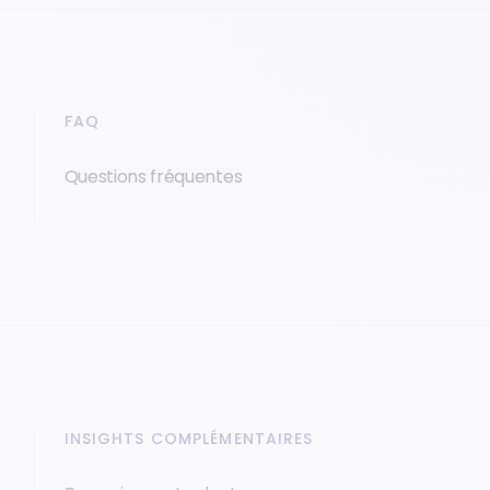
FAQ
Questions fréquentes
INSIGHTS COMPLÉMENTAIRES