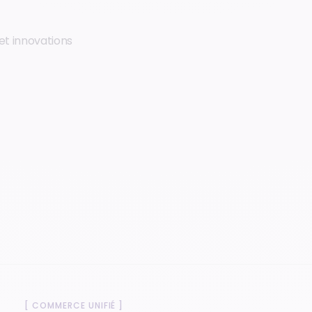
et innovations
[
COMMERCE UNIFIÉ
]