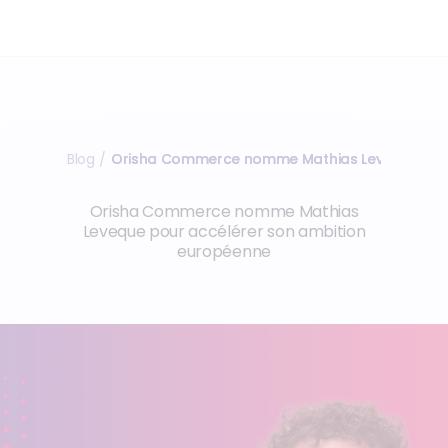
Blog
Orisha Commerce nomme Mathias Leveque pour
/
Orisha Commerce nomme Mathias
Leveque pour accélérer son ambition
européenne