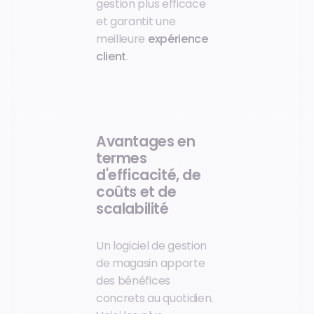
gestion plus efficace
et garantit une
meilleure
expérience
client
.
Avantages en
termes
d'efficacité, de
coûts et de
scalabilité
Un logiciel de gestion
de magasin apporte
des bénéfices
concrets au quotidien.