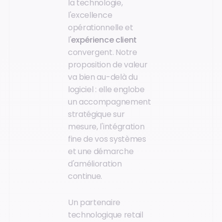
la technologie,
l'excellence
opérationnelle et
l'
expérience client
convergent. Notre
proposition de valeur
va bien au-delà du
logiciel : elle englobe
un accompagnement
stratégique sur
mesure, l'intégration
fine de vos systèmes
et une démarche
d'amélioration
continue.
Un partenaire
technologique retail