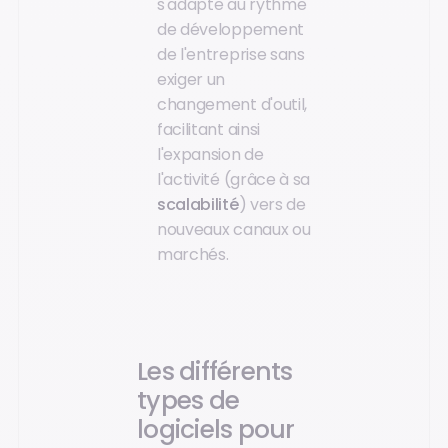
s'adapte au rythme
de développement
de l'entreprise sans
exiger un
changement d'outil,
facilitant ainsi
l'expansion de
l'activité (grâce à sa
scalabilité
) vers de
nouveaux canaux ou
marchés.
Les différents
types de
logiciels pour