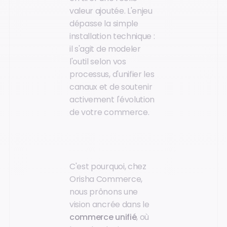
valeur ajoutée. L'enjeu
dépasse la simple
installation technique :
il s'agit de modeler
l'outil selon vos
processus, d'unifier les
canaux et de soutenir
activement l'évolution
de votre commerce.
C'est pourquoi, chez
Orisha Commerce,
nous prônons une
vision ancrée dans le
commerce unifié
, où