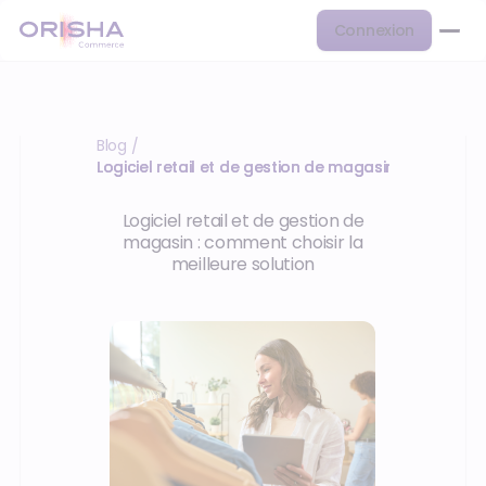
Connexion
Blog
/
Logiciel retail et de gestion de magasin
Logiciel retail et de gestion de
magasin : comment choisir la
meilleure solution