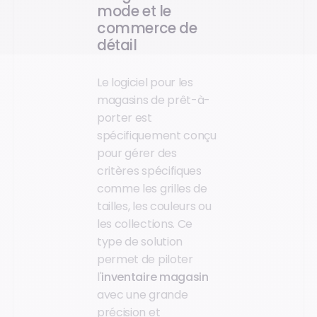
mode et le
commerce de
détail
Le logiciel pour les
magasins de prêt-à-
porter est
spécifiquement conçu
pour gérer des
critères spécifiques
comme les grilles de
tailles, les couleurs ou
les collections. Ce
type de solution
permet de piloter
l'
inventaire magasin
avec une grande
précision et