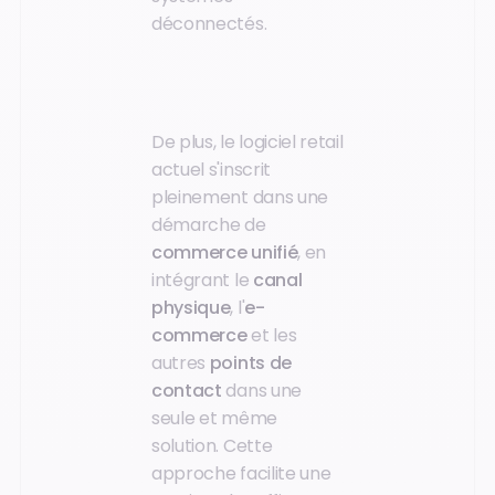
déconnectés.
De plus, le logiciel retail
actuel s'inscrit
pleinement dans une
démarche de
commerce unifié
, en
intégrant le
canal
physique
, l'
e-
commerce
et les
autres
points de
contact
dans une
seule et même
solution. Cette
approche facilite une