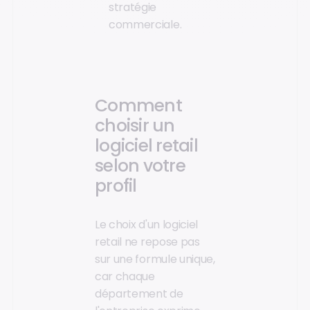
stratégie
commerciale.
Comment
choisir un
logiciel retail
selon votre
profil
Le choix d'un logiciel
retail ne repose pas
sur une formule unique,
car chaque
département de