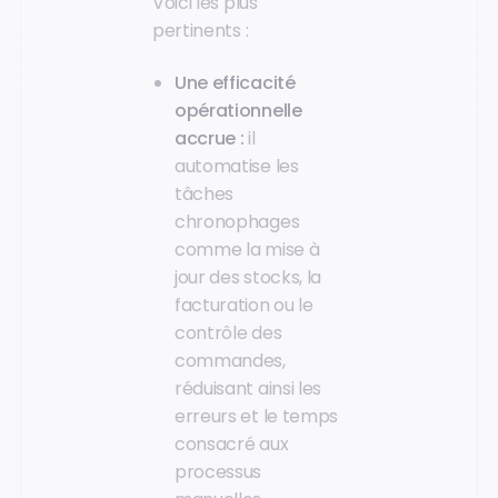
Voici les plus
pertinents :
Une efficacité
opérationnelle
accrue :
il
automatise les
tâches
chronophages
comme la mise à
jour des stocks, la
facturation ou le
contrôle des
commandes,
réduisant ainsi les
erreurs et le temps
consacré aux
processus