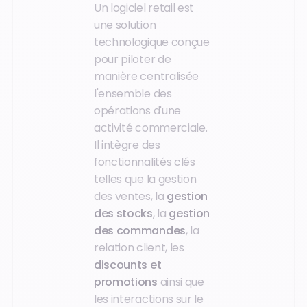
Un logiciel retail est
une solution
technologique conçue
pour piloter de
manière centralisée
l'ensemble des
opérations d'une
activité commerciale.
Il intègre des
fonctionnalités clés
telles que la gestion
des ventes, la
gestion
des stocks
, la
gestion
des commandes
, la
relation client, les
discounts et
promotions
ainsi que
les interactions sur le