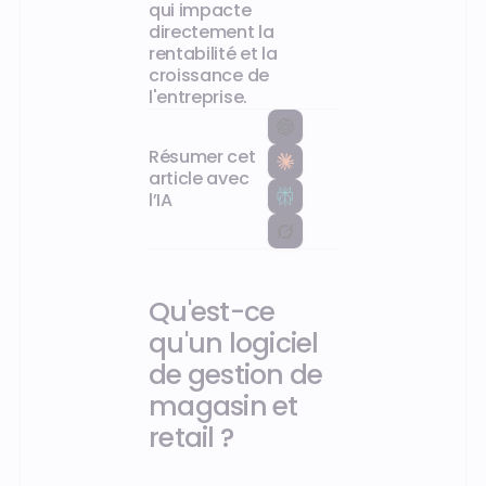
qui impacte
directement la
rentabilité et la
croissance de
l'entreprise.
Résumer cet
article avec
l’IA
Qu'est-ce
qu'un logiciel
de gestion de
magasin et
retail ?