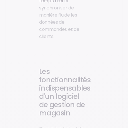
temps réél
et
synchroniser de
manière fluide les
données de
commandes et de
clients.
Les
fonctionnalités
indispensables
d'un logiciel
de gestion de
magasin