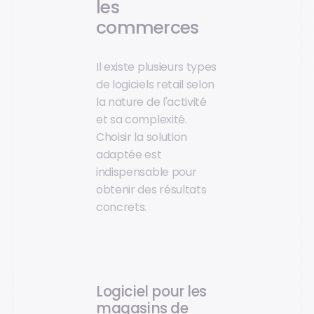
les
commerces
Il existe plusieurs types
de logiciels retail selon
la nature de l'activité
et sa complexité.
Choisir la solution
adaptée est
indispensable pour
obtenir des résultats
concrets.
Logiciel pour les
magasins de