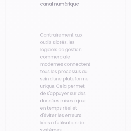
canal numérique
.
Contrairement aux
outils silotés, les
logiciels de gestion
commerciale
modernes connectent
tous les processus au
sein d'une plateforme
unique. Cela permet
de s'appuyer sur des
données mises à jour
en temps réel et
d'éviter les erreurs
liées à l'utilisation de
systèmes