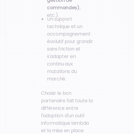
gestion de
commandes)
,
etc.).
Un support
technique et un
accompagnement
évolutif pour grandir
sans friction et
s'adapter en
continu aux
mutations du
marché.
Choisir le bon
partenaire fait toute la
différence entre
l'adoption d'un outil
informatique lambda
et la mise en place