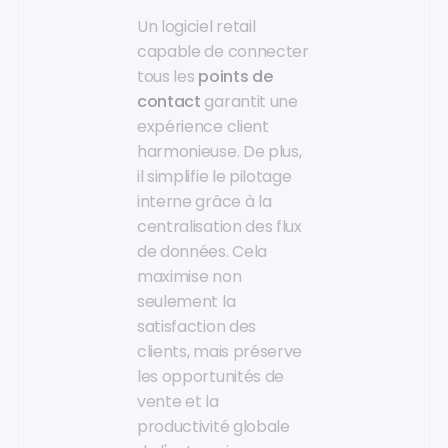
Un logiciel retail
capable de connecter
tous les
points de
contact
garantit une
expérience client
harmonieuse. De plus,
il simplifie le pilotage
interne grâce à la
centralisation des flux
de données. Cela
maximise non
seulement la
satisfaction des
clients, mais préserve
les opportunités de
vente et la
productivité globale