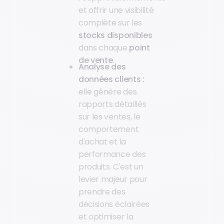
et offrir une visibilité
complète sur les
stocks disponibles
dans chaque
point
de vente
.
Analyse des
données clients :
elle génère des
rapports détaillés
sur les ventes, le
comportement
d'achat et la
performance des
produits. C'est un
levier majeur pour
prendre des
décisions éclairées
et optimiser la