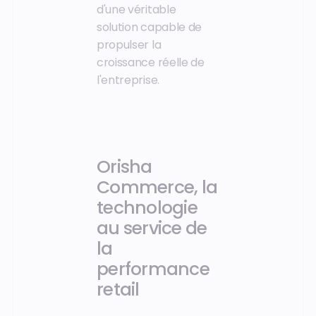
d'une véritable
solution capable de
propulser la
croissance réelle de
l'entreprise.
Orisha
Commerce, la
technologie
au service de
la
performance
retail