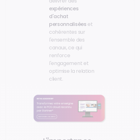
délivrer des
expériences
d'achat
personnalisées
et
cohérentes sur
l'ensemble des
canaux, ce qui
renforce
l'engagement et
optimise la relation
client.