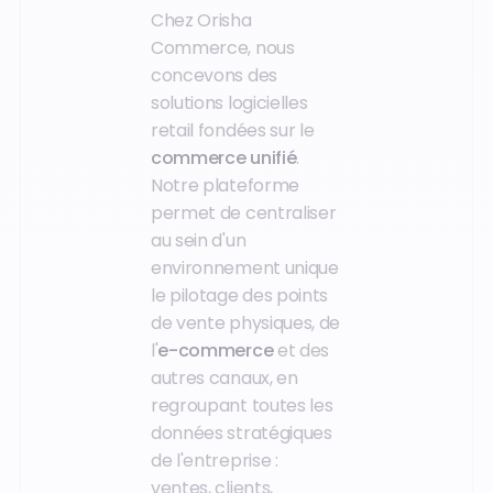
Chez Orisha
Commerce, nous
concevons des
solutions logicielles
retail fondées sur le
commerce unifié
.
Notre plateforme
permet de centraliser
au sein d'un
environnement unique
le pilotage des points
de vente physiques, de
l'
e-commerce
et des
autres canaux, en
regroupant toutes les
données stratégiques
de l'entreprise :
ventes, clients,