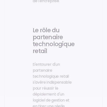
de l'entreprise.
Le rôle du
partenaire
technologique
retail
S'entourer d'un
partenaire
technologique retail
s'avère indispensable
pour réussir le
déploiement d'un
logiciel de gestion et
en tirer une réelle