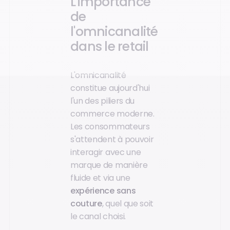
L'importance
de
l'omnicanalité
dans le retail
L'omnicanalité
constitue aujourd'hui
l'un des piliers du
commerce moderne.
Les consommateurs
s'attendent à pouvoir
interagir avec une
marque de manière
fluide et via une
expérience sans
couture
, quel que soit
le canal choisi.