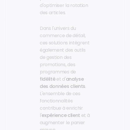
d'optimiser la rotation
des articles.
Dans l'univers du
commerce de détail,
ces solutions intègrent
également des outils
de gestion des
promotions, des
programmes de
fidélité
et d'
analyse
des données clients
.
L'ensemble de ces
fonctionnalités
contribue à enrichir
l'
expérience client
et à
augmenter le panier
moyen.