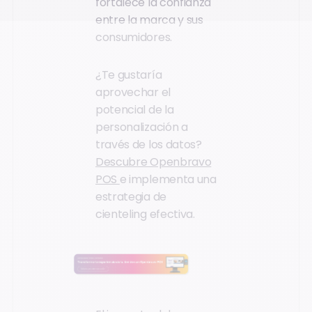
fortalece la confianza
entre la marca y sus
consumidores.
¿Te gustaría
aprovechar el
potencial de la
personalización a
través de los datos?
Descubre Openbravo
POS
e implementa una
estrategia de
cienteling efectiva.