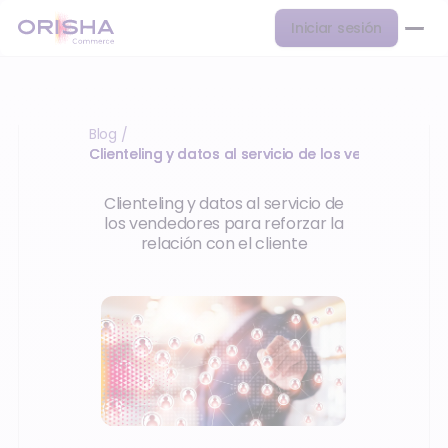
Iniciar sesión
Blog
/
Clienteling y datos al servicio de los vendedores 
Clienteling y datos al servicio de
los vendedores para reforzar la
relación con el cliente