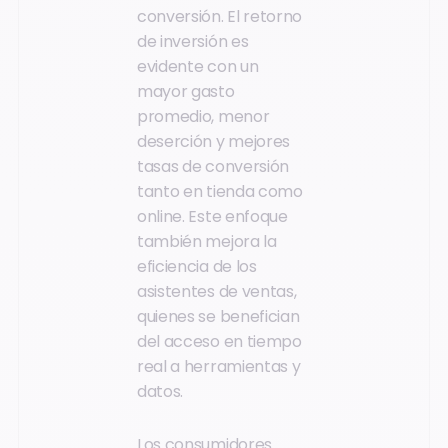
conversión. El retorno
de inversión es
evidente con un
mayor gasto
promedio, menor
deserción y mejores
tasas de conversión
tanto en tienda como
online. Este enfoque
también mejora la
eficiencia de los
asistentes de ventas,
quienes se benefician
del acceso en tiempo
real a herramientas y
datos.
Los consumidores