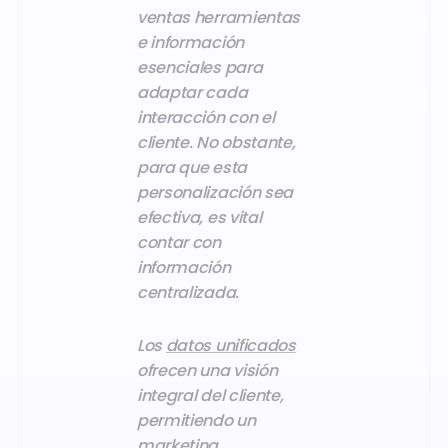
ventas herramientas
e información
esenciales para
adaptar cada
interacción con el
cliente. No obstante,
para que esta
personalización sea
efectiva, es vital
contar con
información
centralizada.
Los
datos unificados
ofrecen una visión
integral del cliente,
permitiendo un
marketing