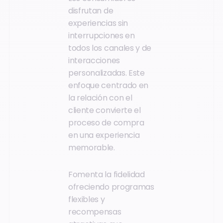
disfrutan de
experiencias sin
interrupciones en
todos los canales y de
interacciones
personalizadas. Este
enfoque centrado en
la relación con el
cliente convierte el
proceso de compra
en una experiencia
memorable.
Fomenta la fidelidad
ofreciendo programas
flexibles y
recompensas