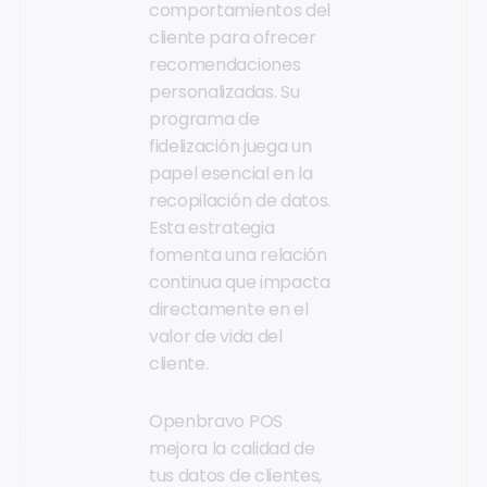
comportamientos del
cliente para ofrecer
recomendaciones
personalizadas. Su
programa de
fidelización juega un
papel esencial en la
recopilación de datos.
Esta estrategia
fomenta una relación
continua que impacta
directamente en el
valor de vida del
cliente.
Openbravo POS
mejora la calidad de
tus datos de clientes,