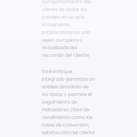
comportamiento del
cliente de todos los
canales en un solo
ecosistema,
proporcionando una
visión completa y
actualizada del
recorrido del cliente.
Este enfoque
integrado garantiza un
análisis detallado de
los datos y permite el
seguimiento de
indicadores clave de
rendimiento como las
tasas de conversión,
satisfacción del cliente