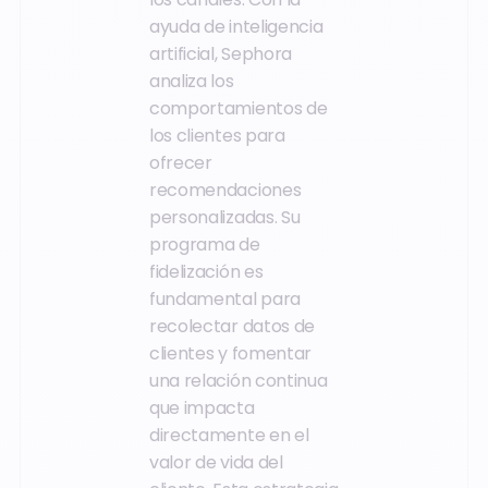
ayuda de inteligencia
artificial, Sephora
analiza los
comportamientos de
los clientes para
ofrecer
recomendaciones
personalizadas. Su
programa de
fidelización es
fundamental para
recolectar datos de
clientes y fomentar
una relación continua
que impacta
directamente en el
valor de vida del