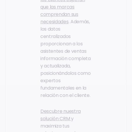
que las marcas
comprendan sus
necesidades
. Además,
los datos
centralizados
proporcionan a los
asistentes de ventas
información completa
y actualizada,
posicionándolos como
expertos
fundamentales en la
relación con el cliente.
Descubre nuestra
solución CRM
y
maximiza tus