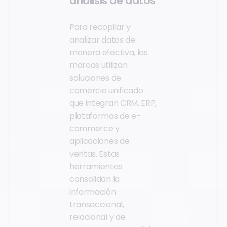
análisis de datos
Para recopilar y
analizar datos de
manera efectiva, las
marcas utilizan
soluciones de
comercio unificado
que integran CRM, ERP,
plataformas de e-
commerce y
aplicaciones de
ventas. Estas
herramientas
consolidan la
información
transaccional,
relacional y de