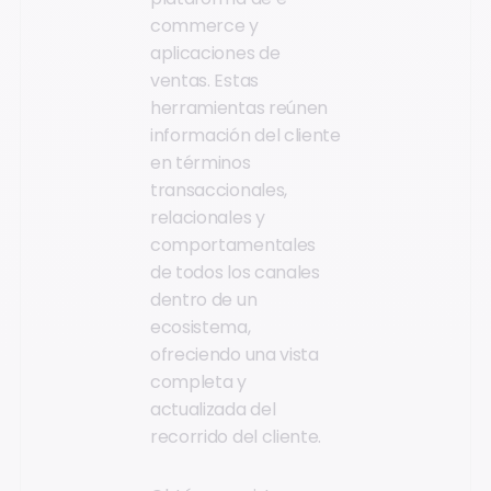
commerce y
aplicaciones de
ventas. Estas
herramientas reúnen
información del cliente
en términos
transaccionales,
relacionales y
comportamentales
de todos los canales
dentro de un
ecosistema,
ofreciendo una vista
completa y
actualizada del
recorrido del cliente.