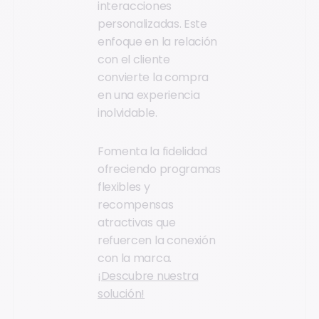
interacciones
personalizadas. Este
enfoque en la relación
con el cliente
convierte la compra
en una experiencia
inolvidable.
Fomenta la fidelidad
ofreciendo programas
flexibles y
recompensas
atractivas que
refuercen la conexión
con la marca.
¡Descubre nuestra
solución!