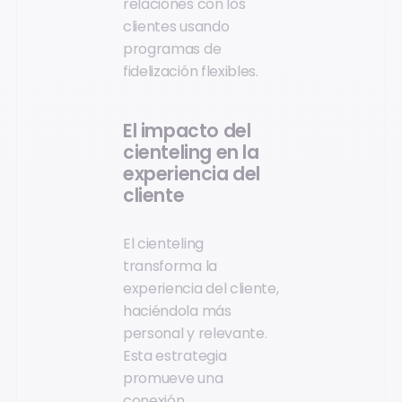
relaciones con los
clientes usando
programas de
fidelización flexibles.
El impacto del
cienteling en la
experiencia del
cliente
El cienteling
transforma la
experiencia del cliente,
haciéndola más
personal y relevante.
Esta estrategia
promueve una
conexión