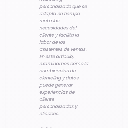
personalizado que se
adapta en tiempo
real a las
necesidades del
cliente y facilita la
labor de los
asistentes de ventas.
En este artículo,
examinamos cómo la
combinación de
cienteling y datos
puede generar
experiencias de
cliente
personalizadas y
eficaces.