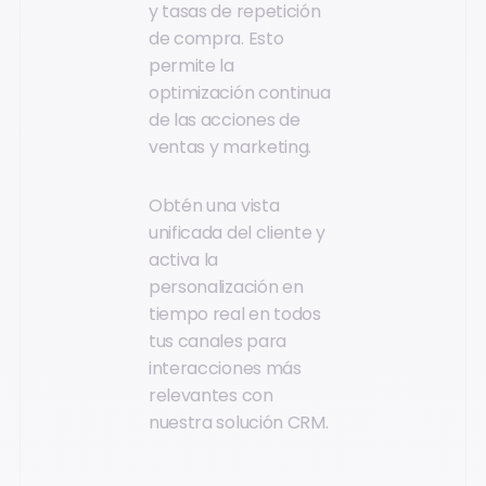
y tasas de repetición
de compra. Esto
permite la
optimización continua
de las acciones de
ventas y marketing.
Obtén una vista
unificada del cliente y
activa la
personalización en
tiempo real en todos
tus canales para
interacciones más
relevantes con
nuestra solución CRM.