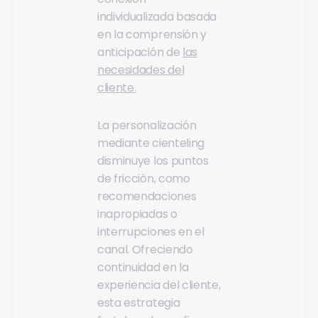
individualizada basada
en la comprensión y
anticipación de
las
necesidades del
cliente.
La personalización
mediante cienteling
disminuye los puntos
de fricción, como
recomendaciones
inapropiadas o
interrupciones en el
canal. Ofreciendo
continuidad en la
experiencia del cliente,
esta estrategia