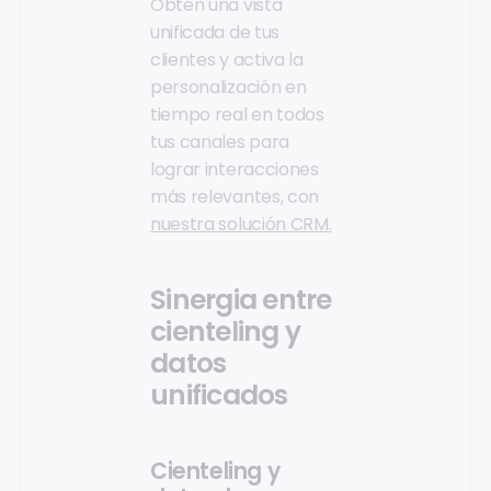
Obtén una vista
unificada de tus
clientes y activa la
personalización en
tiempo real en todos
tus canales para
lograr interacciones
más relevantes, con
nuestra solución CRM.
Sinergia entre
cienteling y
datos
unificados
Cienteling y