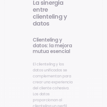
La sinergia
entre
clienteling y
datos
Clienteling y
datos: la mejora
mutua esencial
El clienteling y los
datos unificados se
complementan para
crear una experiencia
del cliente cohesiva.
Los datos
proporcionan al
clienteling un perfil