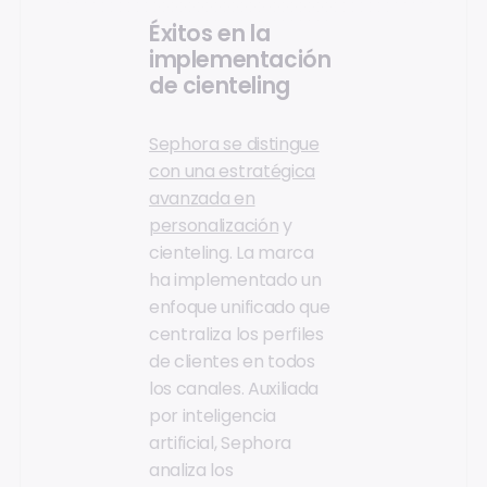
Éxitos en la
implementación
de cienteling
Sephora se distingue
con una estratégica
avanzada en
personalización
y
cienteling. La marca
ha implementado un
enfoque unificado que
centraliza los perfiles
de clientes en todos
los canales. Auxiliada
por inteligencia
artificial, Sephora
analiza los