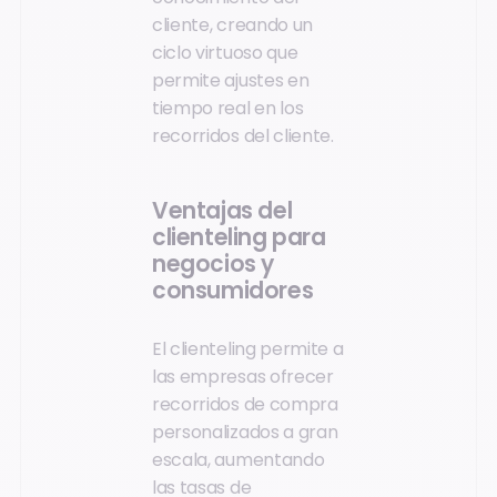
cliente, creando un
ciclo virtuoso que
permite ajustes en
tiempo real en los
recorridos del cliente.
Ventajas del
clienteling para
negocios y
consumidores
El clienteling permite a
las empresas ofrecer
recorridos de compra
personalizados a gran
escala, aumentando
las tasas de