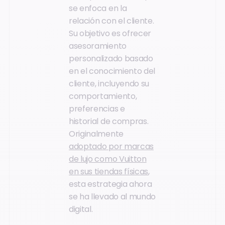
se enfoca en la
relación con el cliente.
Su objetivo es ofrecer
asesoramiento
personalizado basado
en el conocimiento del
cliente, incluyendo su
comportamiento,
preferencias e
historial de compras.
Originalmente
adoptado por marcas
de lujo como Vuitton
en sus tiendas físicas
,
esta estrategia ahora
se ha llevado al mundo
digital.