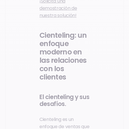
¡Solicita una
demostración de
nuestra solución!
Cienteling: un
enfoque
moderno en
las relaciones
con los
clientes
El cienteling y sus
desafíos.
Cienteling es un
enfoque de ventas que