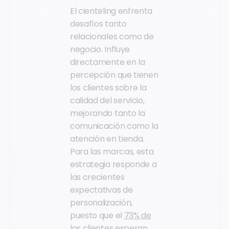
El cienteling enfrenta
desafíos tanto
relacionales como de
negocio. Influye
directamente en la
percepción que tienen
los clientes sobre la
calidad del servicio,
mejorando tanto la
comunicación como la
atención en tienda.
Para las marcas, esta
estrategia responde a
las crecientes
expectativas de
personalización,
puesto que el
73% de
los clientes esperan