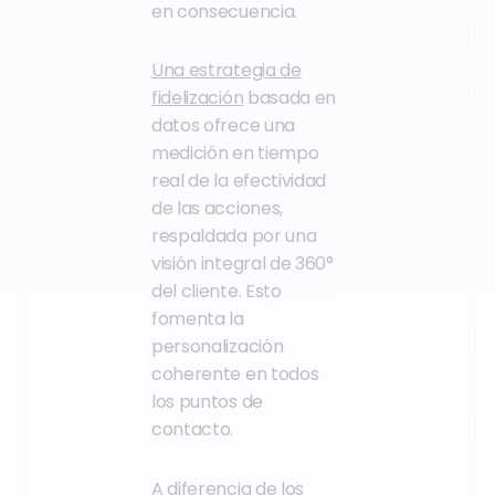
en consecuencia.
Una estrategia de
fidelización
basada en
datos ofrece una
medición en tiempo
real de la efectividad
de las acciones,
respaldada por una
visión integral de 360°
del cliente. Esto
fomenta la
personalización
coherente en todos
los puntos de
contacto.
A diferencia de los