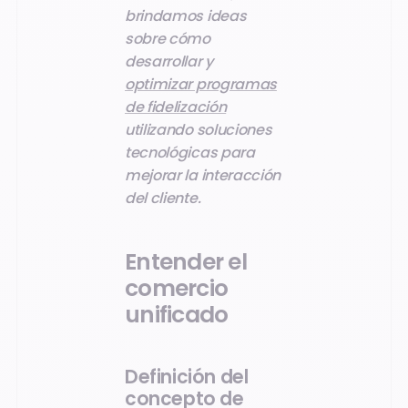
brindamos ideas
sobre cómo
desarrollar y
optimizar programas
de fidelización
utilizando soluciones
tecnológicas para
mejorar la interacción
del cliente.
Entender el
comercio
unificado
Definición del
concepto de