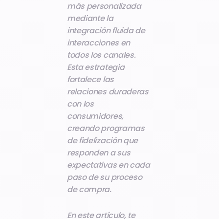
más personalizada
mediante la
integración fluida de
interacciones en
todos los canales.
Esta estrategia
fortalece las
relaciones duraderas
con los
consumidores,
creando programas
de fidelización que
responden a sus
expectativas en cada
paso de su proceso
de compra.
En este artículo, te