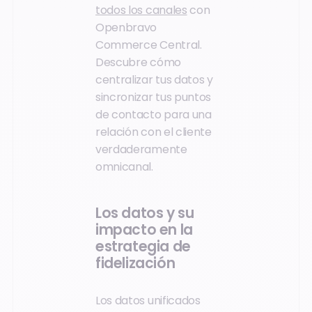
todos los canales
con
Openbravo
Commerce Central.
Descubre cómo
centralizar tus datos y
sincronizar tus puntos
de contacto para una
relación con el cliente
verdaderamente
omnicanal.
Los datos y su
impacto en la
estrategia de
fidelización
Los datos unificados