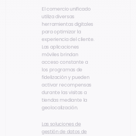
El comercio unificado
utiliza diversas
herramientas digitales
para optimizar la
experiencia del cliente.
Las aplicaciones
móviles brindan
acceso constante a
los programas de
fidelización y pueden
activar recompensas
durante las visitas a
tiendas mediante la
geolocalización.
Las soluciones de
gestión de datos de