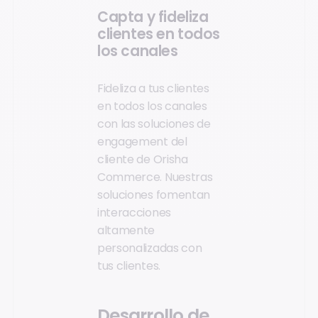
Capta y fideliza
clientes en todos
los canales
Fideliza a tus clientes
en todos los canales
con las soluciones de
engagement del
cliente de Orisha
Commerce. Nuestras
soluciones fomentan
interacciones
altamente
personalizadas con
tus clientes.
Desarrollo de