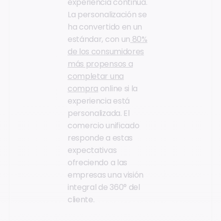
experiencia continua.
La personalización se
ha convertido en un
estándar, con un
80%
de los consumidores
más propensos a
completar una
compra
online si la
experiencia está
personalizada. El
comercio unificado
responde a estas
expectativas
ofreciendo a las
empresas una visión
integral de 360° del
cliente.