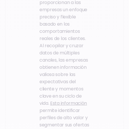
proporcionan a las
empresas un enfoque
preciso y flexible
basado en los
comportamientos
reales de los clientes.
Al recopilar y cruzar
datos de múltiples
canales, las empresas
obtienen información
valiosa sobre las
expectativas del
cliente y momentos
clave en su ciclo de
vida.
Esta información
permite identificar
perfiles de alto valor y
segmentar sus ofertas