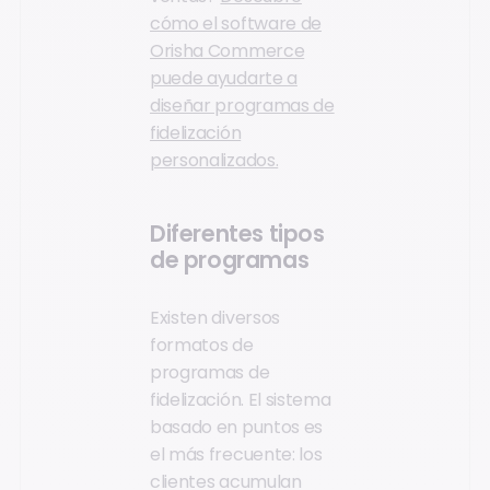
cómo el software de
Orisha Commerce
puede ayudarte a
diseñar programas de
fidelización
personalizados.
Diferentes tipos
de programas
Existen diversos
formatos de
programas de
fidelización. El sistema
basado en puntos es
el más frecuente: los
clientes acumulan