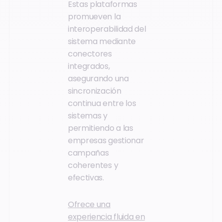
Estas plataformas
promueven la
interoperabilidad del
sistema mediante
conectores
integrados,
asegurando una
sincronización
continua entre los
sistemas y
permitiendo a las
empresas gestionar
campañas
coherentes y
efectivas.
Ofrece una
experiencia fluida en