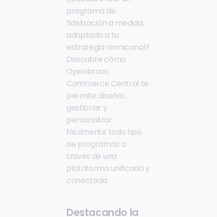
programa de
fidelización a medida,
adaptado a tu
estrategia omnicanal?
Descubre cómo
Openbravo
Commerce Central te
permite diseñar,
gestionar y
personalizar
fácilmente todo tipo
de programas a
través de una
plataforma unificada y
conectada.
Destacando la