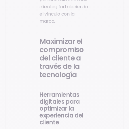
clientes, fortaleciendo
el vínculo con la
marca.
Maximizar el
compromiso
del cliente a
través de la
tecnología
Herramientas
digitales para
optimizar la
experiencia del
cliente