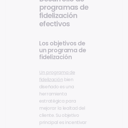
programas de
fidelización
efectivos
Los objetivos de
un programa de
fidelización
Un programa de
fidelización
bien
diseñado es una
herramienta
estratégica para
mejorar la lealtad del
cliente. Su objetivo
principal es incentivar