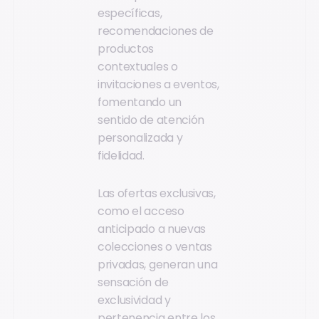
específicas,
recomendaciones de
productos
contextuales o
invitaciones a eventos,
fomentando un
sentido de atención
personalizada y
fidelidad.
Las ofertas exclusivas,
como el acceso
anticipado a nuevas
colecciones o ventas
privadas, generan una
sensación de
exclusividad y
pertenencia entre los