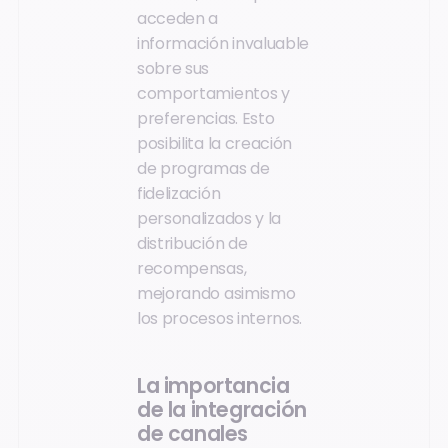
acceden a
información invaluable
sobre sus
comportamientos y
preferencias. Esto
posibilita la creación
de programas de
fidelización
personalizados y la
distribución de
recompensas,
mejorando asimismo
los procesos internos.
La importancia
de la integración
de canales