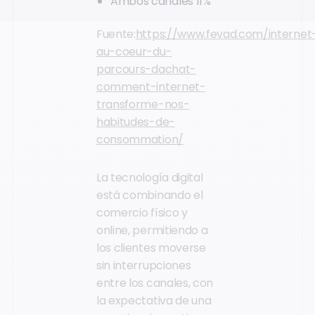
Ambos canales 11%
Fuente:
https://www.fevad.com/internet
au-coeur-du-
parcours-dachat-
comment-internet-
transforme-nos-
habitudes-de-
consommation/
La tecnología digital
está combinando el
comercio físico y
online, permitiendo a
los clientes moverse
sin interrupciones
entre los canales, con
la expectativa de una