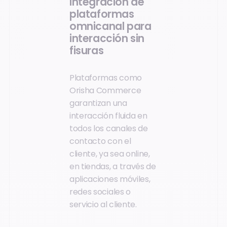
Integración de
plataformas
omnicanal para
interacción sin
fisuras
Plataformas como
Orisha Commerce
garantizan una
interacción fluida en
todos los canales de
contacto con el
cliente, ya sea online,
en tiendas, a través de
aplicaciones móviles,
redes sociales o
servicio al cliente.