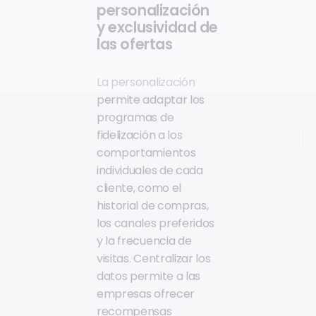
personalización
y exclusividad de
las ofertas
La personalización
permite adaptar los
programas de
fidelización a los
comportamientos
individuales de cada
cliente, como el
historial de compras,
los canales preferidos
y la frecuencia de
visitas. Centralizar los
datos permite a las
empresas ofrecer
recompensas