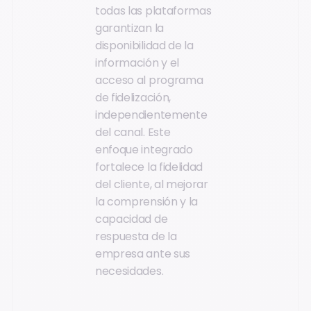
todas las plataformas
garantizan la
disponibilidad de la
información y el
acceso al programa
de fidelización,
independientemente
del canal. Este
enfoque integrado
fortalece la fidelidad
del cliente, al mejorar
la comprensión y la
capacidad de
respuesta de la
empresa ante sus
necesidades.