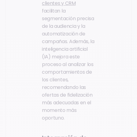
clientes y CRM
facilitan la
segmentación precisa
de la audiencia y la
automatización de
campañas. Además, la
inteligencia artificial
(IA) mejora este
proceso al analizar los
comportamientos de
los clientes,
recomendando las
ofertas de fidelización
más adecuadas en el
momento más
oportuno.