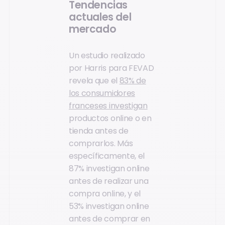
Tendencias
actuales del
mercado
Un estudio realizado
por Harris para FEVAD
revela que el
83% de
los consumidores
franceses investigan
productos online o en
tienda antes de
comprarlos. Más
específicamente, el
87% investigan online
antes de realizar una
compra online, y el
53% investigan online
antes de comprar en