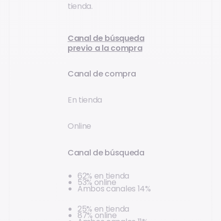
tienda.
Canal de búsqueda
previo a la compra
Canal de compra
En tienda
Online
Canal de búsqueda
62% en tienda
53% online
Ambos canales 14%
25% en tienda
87% online