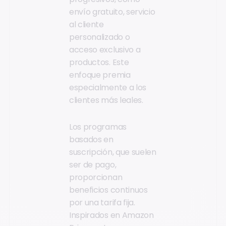
envío gratuito, servicio
al cliente
personalizado o
acceso exclusivo a
productos. Este
enfoque premia
especialmente a los
clientes más leales.
Los programas
basados en
suscripción, que suelen
ser de pago,
proporcionan
beneficios continuos
por una tarifa fija.
Inspirados en Amazon