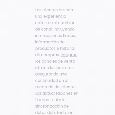
Los clientes buscan
una experiencia
uniforme al cambiar
de canal, incluyendo
interacciones fluidas,
información de
productos e historial
de compras.
Integrar
los canales de venta
elimina las barreras,
asegurando una
continuidad en el
recorrido del cliente.
Las actualizaciones en
tiempo real y la
sincronización de
datos del cliente en