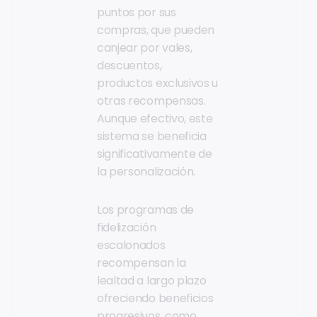
puntos por sus
compras, que pueden
canjear por vales,
descuentos,
productos exclusivos u
otras recompensas.
Aunque efectivo, este
sistema se beneficia
significativamente de
la personalización.
Los programas de
fidelización
escalonados
recompensan la
lealtad a largo plazo
ofreciendo beneficios
progresivos, como