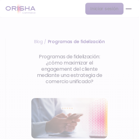
Iniciar sesión
Blog
Programas de fidelización
/
Programas de fidelización:
¿cómo maximizar el
engagement del cliente
mediante una estrategia de
comercio unificado?