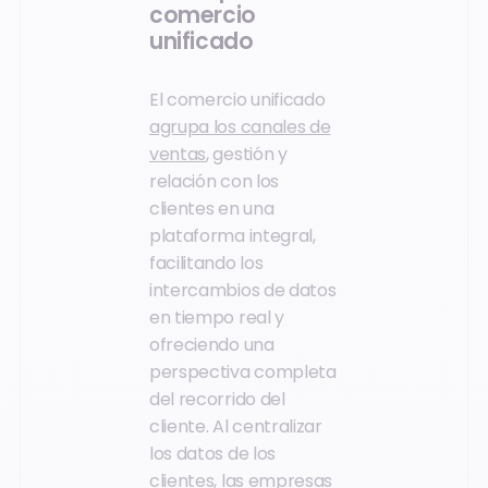
comercio
unificado
El comercio unificado
agrupa los canales de
ventas
, gestión y
relación con los
clientes en una
plataforma integral,
facilitando los
intercambios de datos
en tiempo real y
ofreciendo una
perspectiva completa
del recorrido del
cliente. Al centralizar
los datos de los
clientes, las empresas