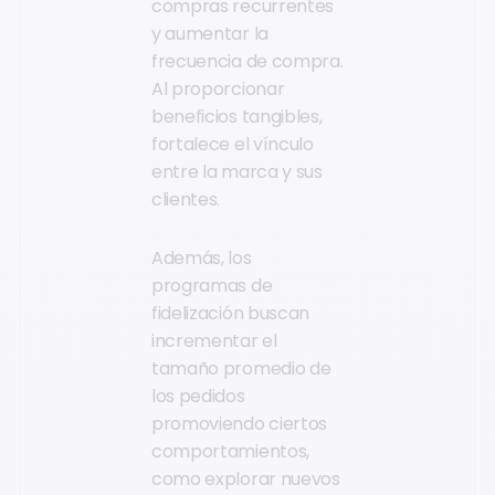
compras recurrentes
y aumentar la
frecuencia de compra.
Al proporcionar
beneficios tangibles,
fortalece el vínculo
entre la marca y sus
clientes.
Además, los
programas de
fidelización buscan
incrementar el
tamaño promedio de
los pedidos
promoviendo ciertos
comportamientos,
como explorar nuevos