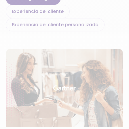
Experiencia del cliente
Experiencia del cliente personalizada