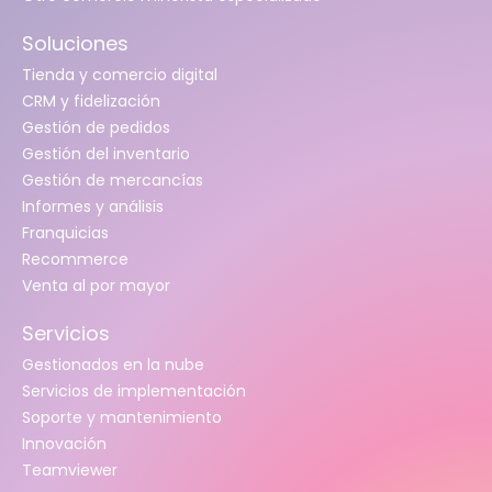
Soluciones
Tienda y comercio digital
CRM y fidelización
Gestión de pedidos
Gestión del inventario
Gestión de mercancías
Informes y análisis
Franquicias
Recommerce
Venta al por mayor
Servicios
Gestionados en la nube
Servicios de implementación
Soporte y mantenimiento
Innovación
Teamviewer