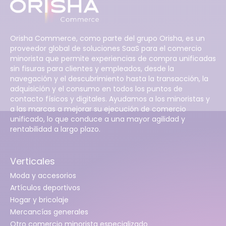
Orisha Commerce, como parte del grupo Orisha, es un
proveedor global de soluciones SaaS para el comercio
minorista que permite experiencias de compra unificadas
sin fisuras para clientes y empleados, desde la
navegación y el descubrimiento hasta la transacción, la
adquisición y el consumo en todos los puntos de
contacto físicos y digitales. Ayudamos a los minoristas y
a las marcas a mejorar su ejecución de comercio
unificado, lo que conduce a una mayor agilidad y
rentabilidad a largo plazo.
Verticales
Moda y accesorios
Artículos deportivos
Hogar y bricolaje
Mercancías generales
Otro comercio minorista especializado