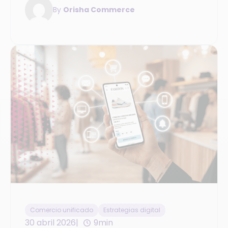
By
Orisha Commerce
online.
Comercio unificado
Estrategias digital
30 abril 2026
9min