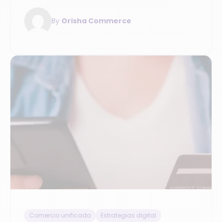
By
Orisha Commerce
Comercio unificado
Estrategias digital