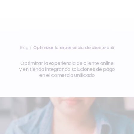
Blog
Optimizar la experiencia de cliente online y en t
/
Optimizar la experiencia de cliente online
y en tienda integrando soluciones de pago
en el comercio unificado