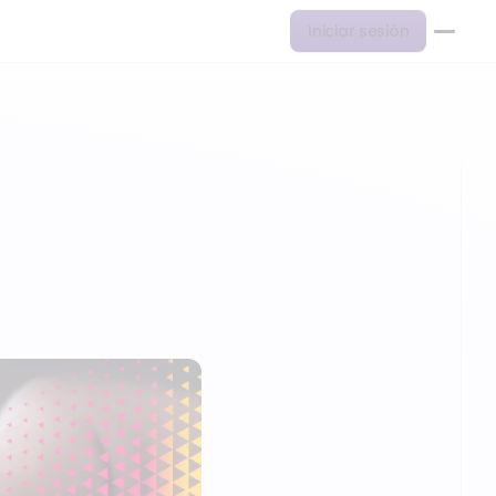
Iniciar sesión