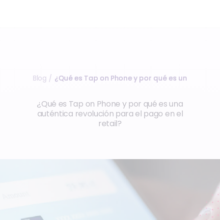
Blog
¿Qué es Tap on Phone y por qué es una…
/
¿Qué es Tap on Phone y por qué es una
auténtica revolución para el pago en el
retail?