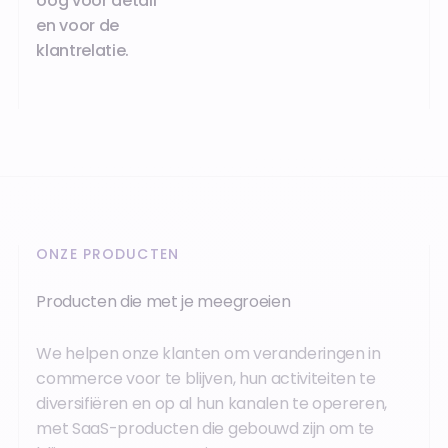
oog voor detail
en voor de
klantrelatie.
ONZE PRODUCTEN
Producten die met je meegroeien
We helpen onze klanten om veranderingen in
commerce voor te blijven, hun activiteiten te
diversifiëren en op al hun kanalen te opereren,
met SaaS-producten die gebouwd zijn om te