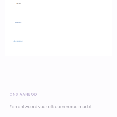
ONS AANBOD
Een antwoord voor elk commerce model