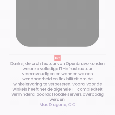
Dankzij de architectuur van Openbravo konden
we onze volledige IT-infrastructuur
vereenvoudigen en wonnen we aan
wendbaarheid en flexibiliteit om de
winkelervaring te verbeteren. Vooral voor de
winkels heeft het de algehele IT-complexiteit
verminderd, doordat lokale servers overbodig
werden.
Max Dragone
,
CIO