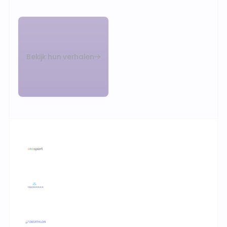
Bekijk hun verhalen