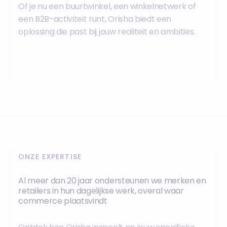
Of je nu een buurtwinkel, een winkelnetwerk of
een B2B-activiteit runt, Orisha biedt een
oplossing die past bij jouw realiteit en ambities.
ONZE EXPERTISE
Al meer dan 20 jaar ondersteunen we merken en
retailers in hun dagelijkse werk, overal waar
commerce plaatsvindt