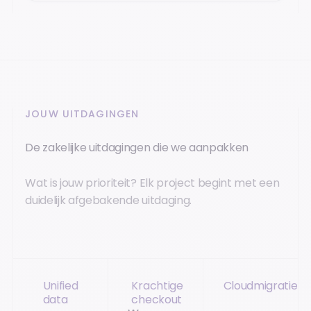
JOUW UITDAGINGEN
De zakelijke uitdagingen die we aanpakken
Wat is jouw prioriteit? Elk project begint met een
duidelijk afgebakende uitdaging.
Unified
Krachtige
Cloudmigratie
data
checkout