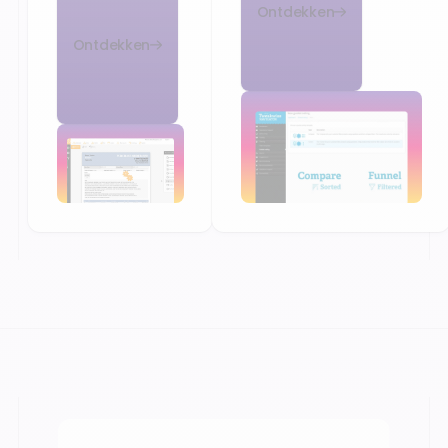
Ontdekken
Ontdekken