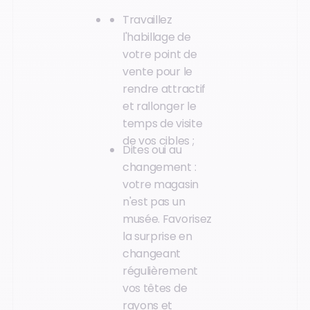
Travaillez
l'habillage de
votre point de
vente pour le
rendre attractif
et rallonger le
temps de visite
de vos cibles ;
Dites oui au
changement :
votre magasin
n'est pas un
musée. Favorisez
la surprise en
changeant
régulièrement
vos têtes de
rayons et