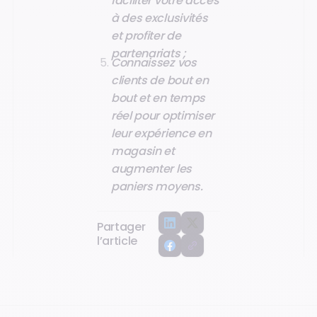
faciliter votre accès
à des exclusivités
et profiter de
partenariats ;
Connaissez vos
clients de bout en
bout et en temps
réel pour optimiser
leur expérience en
magasin et
augmenter les
paniers moyens.
Partager
l’article