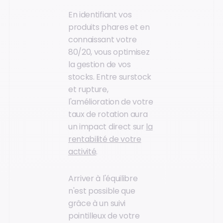
En identifiant vos
produits phares et en
connaissant votre
80/20, vous optimisez
la gestion de vos
stocks. Entre surstock
et rupture,
l'amélioration de votre
taux de rotation aura
un impact direct sur
la
rentabilité de votre
activité
.
Arriver à l'équilibre
n'est possible que
grâce à un suivi
pointilleux de votre