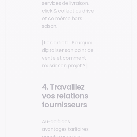
services de livraison,
click & collect ou drive,
et ce même hors
saison.
[Lien article : Pourquoi
digitaliser son point de
vente et comment
réussir son projet ?]
4. Travaillez
vos relations
fournisseurs
Au-delà des
avantages tarifaires
conclus avec vos