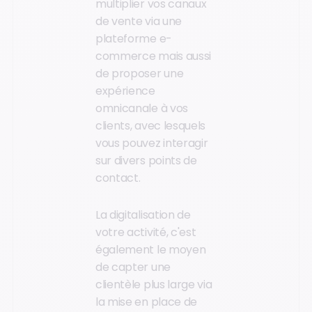
multiplier vos canaux
de vente via une
plateforme e-
commerce mais aussi
de proposer une
expérience
omnicanale à vos
clients, avec lesquels
vous pouvez interagir
sur divers points de
contact.
La digitalisation de
votre activité, c'est
également le moyen
de capter une
clientèle plus large via
la mise en place de