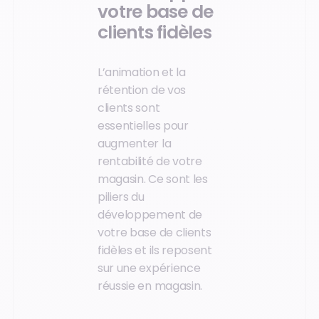
votre base de
clients fidèles
L’animation et la
rétention de vos
clients sont
essentielles pour
augmenter la
rentabilité de votre
magasin. Ce sont les
piliers du
développement de
votre base de clients
fidèles et ils reposent
sur une expérience
réussie en magasin.