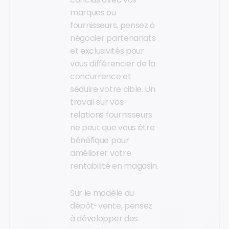
marques ou
fournisseurs, pensez à
négocier partenariats
et exclusivités pour
vous différencier de la
concurrence et
séduire votre cible. Un
travail sur vos
relations fournisseurs
ne peut que vous être
bénéfique pour
améliorer votre
rentabilité en magasin.
Sur le modèle du
dépôt-vente, pensez
à développer des