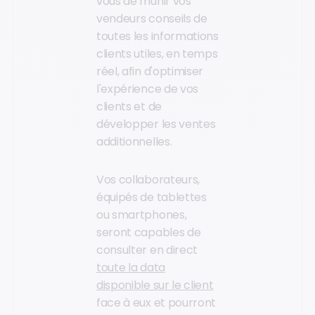
vous de munir vos
vendeurs conseils de
toutes les informations
clients utiles, en temps
réel, afin d'optimiser
l'expérience de vos
clients et de
développer les ventes
additionnelles.
Vos collaborateurs,
équipés de tablettes
ou smartphones,
seront capables de
consulter en direct
toute la data
disponible sur le client
face à eux et pourront