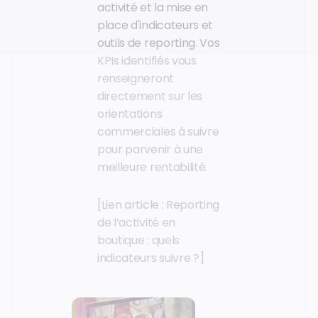
activité et la mise en
place d'indicateurs et
outils de reporting. Vos
KPIs identifiés vous
renseigneront
directement sur les
orientations
commerciales à suivre
pour parvenir à une
meilleure rentabilité.
[Lien article : Reporting
de l’activité en
boutique : quels
indicateurs suivre ?]