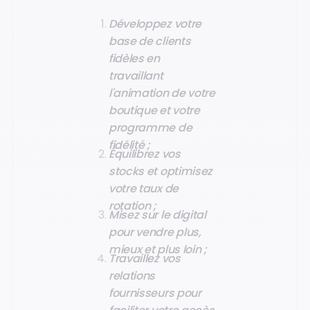
Développez votre
base de clients
fidèles en
travaillant
l'animation de votre
boutique et votre
programme de
fidélité ;
Équilibrez vos
stocks et optimisez
votre taux de
rotation ;
Misez sur le digital
pour vendre plus,
mieux et plus loin ;
Travaillez vos
relations
fournisseurs pour