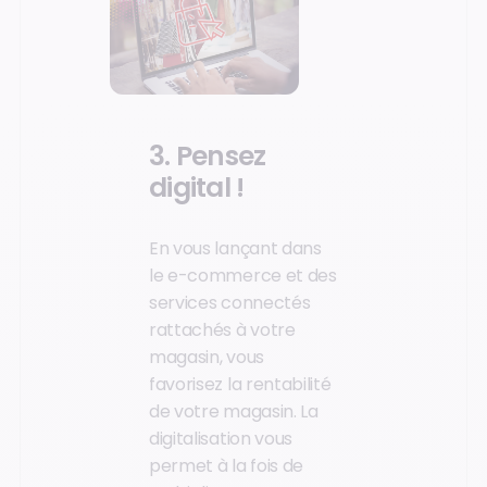
3. Pensez
digital !
En vous lançant dans
le e-commerce et des
services connectés
rattachés à votre
magasin, vous
favorisez la rentabilité
de votre magasin. La
digitalisation vous
permet à la fois de