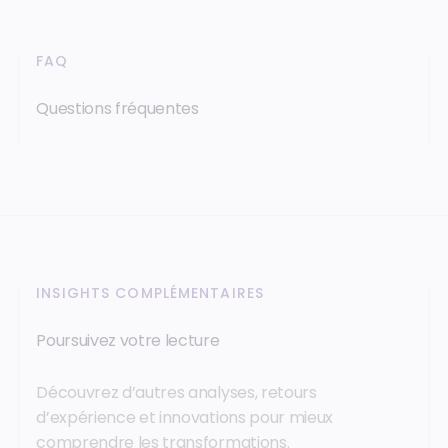
FAQ
Questions fréquentes
INSIGHTS COMPLÉMENTAIRES
Poursuivez votre lecture
Découvrez d’autres analyses, retours
d’expérience et innovations pour mieux
comprendre les transformations.