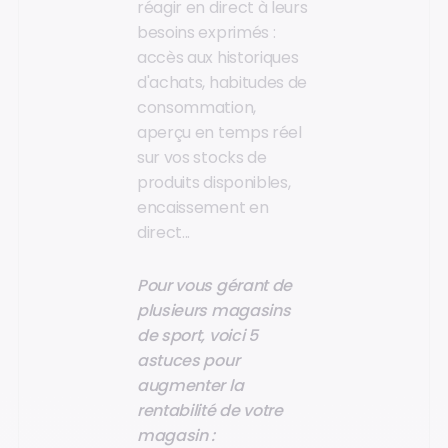
réagir en direct à leurs
besoins exprimés :
accès aux historiques
d'achats, habitudes de
consommation,
aperçu en temps réel
sur vos stocks de
produits disponibles,
encaissement en
direct...
Pour vous gérant de
plusieurs magasins
de sport, voici 5
astuces pour
augmenter la
rentabilité de votre
magasin :