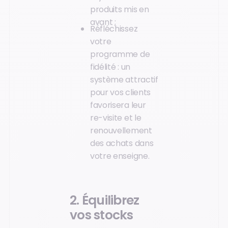
produits mis en
avant ;
Réfléchissez
votre
programme de
fidélité : un
système attractif
pour vos clients
favorisera leur
re-visite et le
renouvellement
des achats dans
votre enseigne.
2. Équilibrez
vos stocks