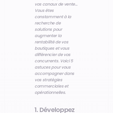
vos canaux de vente…
Vous êtes
constamment à la
recherche de
solutions pour
augmenter la
rentabilité de vos
boutiques et vous
différencier de vos
concurrents.
Voici 5
astuces pour vous
accompagner dans
vos stratégies
commerciales et
opérationnelles.
1. Développez