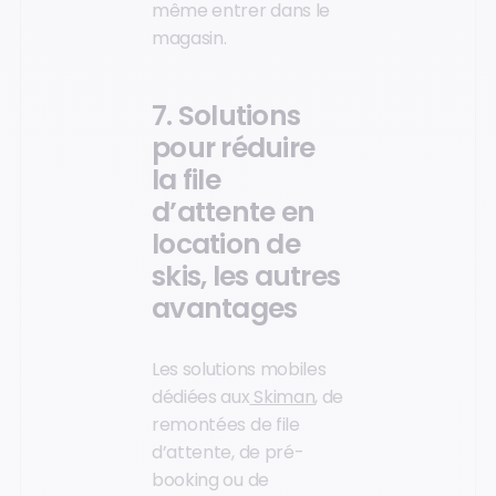
même entrer dans le
magasin.
7. Solutions
pour réduire
la file
d’attente en
location de
skis, les autres
avantages
Les solutions mobiles
dédiées aux
Skiman
, de
remontées de file
d’attente, de pré-
booking ou de