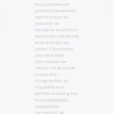
Pour prendre une
position intéressante
dans la station ou
proposer de
récupérer sa location
dans un lieu non fermé,
le ski drive est une
option. Il fonctionne
pour les sorties
comme pour les
retours. S’il demande
un peu plus
d’organisation, la
traçabilité sera
permise là aussi grâce
à
une application
smartphone
permettant de