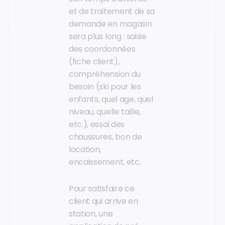
et de traitement de sa
demande en magasin
sera plus long : saisie
des coordonnées
(fiche client),
compréhension du
besoin (ski pour les
enfants, quel age, quel
niveau, quelle taille,
etc.), essai des
chaussures, bon de
location,
encaissement, etc.
Pour satisfaire ce
client qui arrive en
station, une