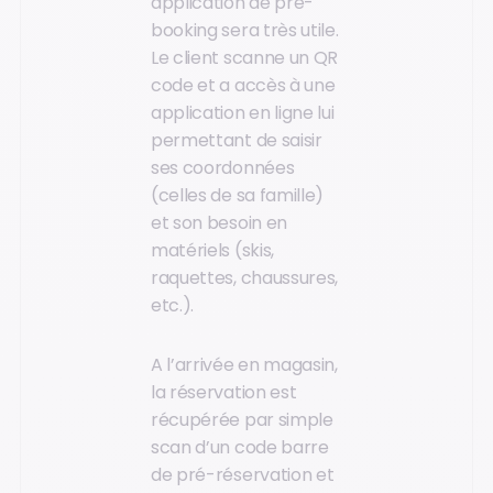
application de pré-
booking sera très utile.
Le client scanne un QR
code et a accès à une
application en ligne lui
permettant de saisir
ses coordonnées
(celles de sa famille)
et son besoin en
matériels (skis,
raquettes, chaussures,
etc.).
A l’arrivée en magasin,
la réservation est
récupérée par simple
scan d’un code barre
de pré-réservation et