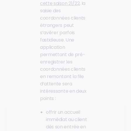
cette saison 21/22
, la
saisie des
coordonnées clients
étrangers peut
s’avérer parfois
fastidieuse. Une
application
permettant de pré-
enregistrer les
coordonnées clients
en remontant la file
d’attente sera
intéressante en deux
points :
offrir un accueil
immédiat au client
dès son entrée en