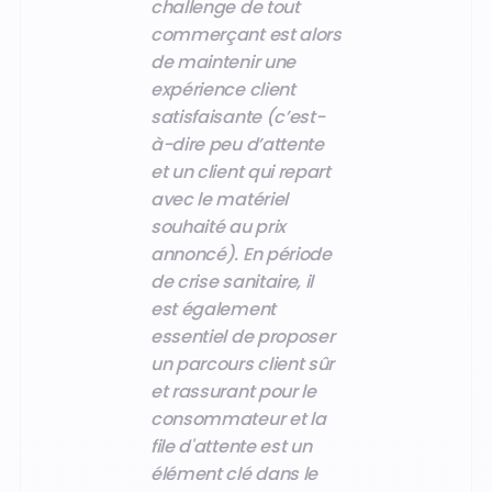
challenge de tout
commerçant est alors
de maintenir une
expérience client
satisfaisante (c’est-
à-dire peu d’attente
et un client qui repart
avec le matériel
souhaité au prix
annoncé). En période
de crise sanitaire, il
est également
essentiel de proposer
un parcours client sûr
et rassurant pour le
consommateur et la
file d'attente est un
élément clé dans le