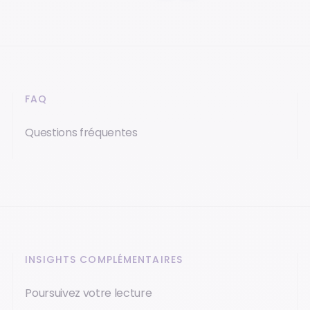
FAQ
Questions fréquentes
INSIGHTS COMPLÉMENTAIRES
Poursuivez votre lecture