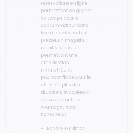
réservations en ligne
permettent de gagner
du temps pour le
consommateur dans
les moments où il est
pressé. En magasin, il
réduit le stress en
permettant une
organisation
millimétrée et
pourtant fluide pour le
client. En plus des
situations évoquées ci-
dessus, les autres
avantages sont
nombreux :
Rendre le skiman