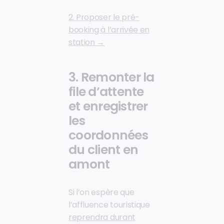
2. Proposer le pré-
booking à l’arrivée en
station →
3. Remonter la
file d’attente
et enregistrer
les
coordonnées
du client en
amont
Si l’on espère que
l’affluence touristique
reprendra durant