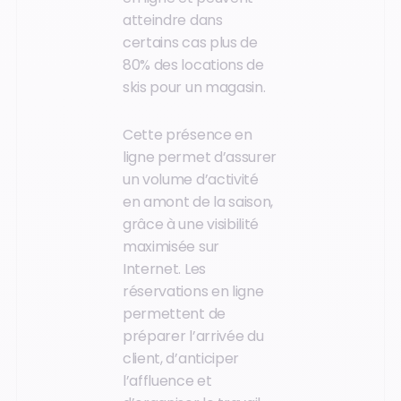
atteindre dans
certains cas plus de
80% des locations de
skis pour un magasin.
Cette présence en
ligne permet d’assurer
un volume d’activité
en amont de la saison,
grâce à une visibilité
maximisée sur
Internet. Les
réservations en ligne
permettent de
préparer l’arrivée du
client, d’anticiper
l’affluence et