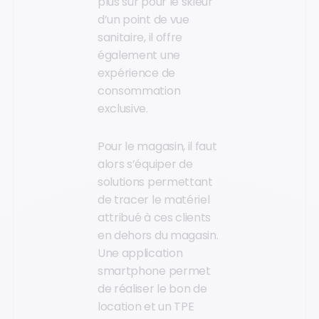
plus sûr pour le skieur
d’un point de vue
sanitaire, il offre
également une
expérience de
consommation
exclusive.
Pour le magasin, il faut
alors s’équiper de
solutions permettant
de tracer le matériel
attribué à ces clients
en dehors du magasin.
Une application
smartphone permet
de réaliser le bon de
location et un TPE