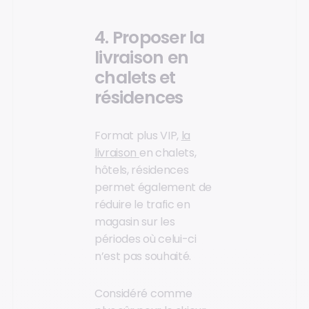
4. Proposer la
livraison en
chalets et
résidences
Format plus VIP,
la
livraison
en chalets,
hôtels, résidences
permet également de
réduire le trafic en
magasin sur les
périodes où celui-ci
n’est pas souhaité.
Considéré comme