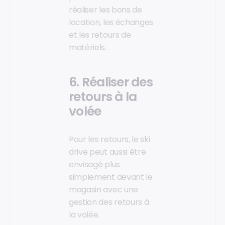
réaliser les bons de
location, les échanges
et les retours de
matériels.
6. Réaliser des
retours à la
volée
Pour les retours, le ski
drive peut aussi être
envisagé plus
simplement devant le
magasin avec une
gestion des retours à
la volée.