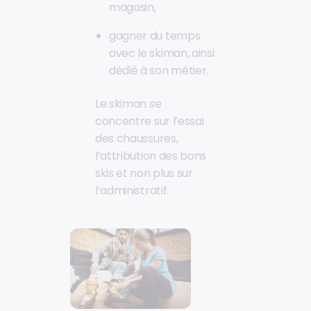
magasin,
gagner du temps
avec le skiman, ainsi
dédié à son métier.
Le skiman se
concentre sur l’essai
des chaussures,
l’attribution des bons
skis et non plus sur
l’administratif.