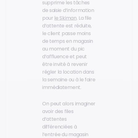
supprime les tâches
de saisie d’information
pour
le Skiman
. La file
d’attente est réduite,
le client passe moins
de temps en magasin
au moment du pic
d’affluence et peut
être invité à revenir
régler la location dans
la semaine ou à le faire
immédiatement.
On peut alors imaginer
avoir des files
d’attentes
différenciées à
l’entrée du magasin