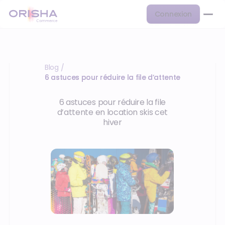
Connexion
Blog
/
6 astuces pour réduire la file d’attente en location 
6 astuces pour réduire la file
d’attente en location skis cet
hiver