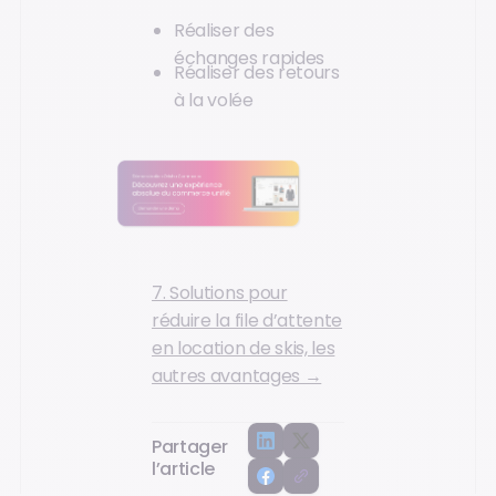
Réaliser des
échanges rapides
Réaliser des retours
à la volée
7. Solutions pour
réduire la file d’attente
en location de skis, les
autres avantages →
Partager
l’article