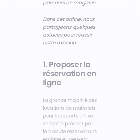
parcours en magasin.
Dans cet article, nous
partageons quelques
astuces pour réussir
cette mission.
1. Proposer la
réservation en
ligne
La grande majorité des
locations de matériels
pour les sports d’hiver
se font à présent par
le biais de réservations
en ligne et peuvent