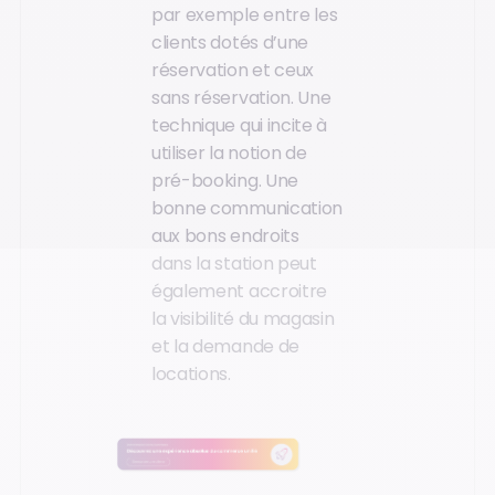
par exemple entre les
clients dotés d’une
réservation et ceux
sans réservation. Une
technique qui incite à
utiliser la notion de
pré-booking. Une
bonne communication
aux bons endroits
dans la station peut
également accroitre
la visibilité du magasin
et la demande de
locations.