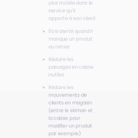
plus mobile dans le
service qu’il
apporte à son client
Être alerté quand il
manque un produit
au retour
Réduire les
passages en caisse
inutiles
Réduire les
mouvements de
clients en magasin
(entre le skiman et
la caisse pour
modifier un produit
par exemple)