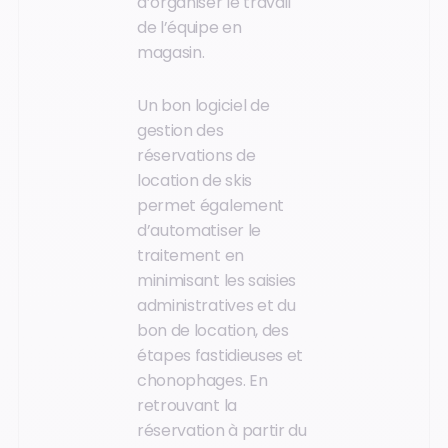
d’organiser le travail
de l’équipe en
magasin.
Un bon logiciel de
gestion des
réservations de
location de skis
permet également
d’automatiser le
traitement en
minimisant les saisies
administratives et du
bon de location, des
étapes fastidieuses et
chonophages. En
retrouvant la
réservation à partir du