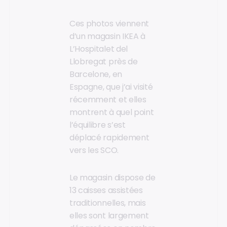
Ces photos viennent
d’un magasin IKEA à
L’Hospitalet del
Llobregat près de
Barcelone, en
Espagne, que j’ai visité
récemment et elles
montrent à quel point
l’équilibre s’est
déplacé rapidement
vers les SCO.
Le magasin dispose de
13 caisses assistées
traditionnelles, mais
elles sont largement