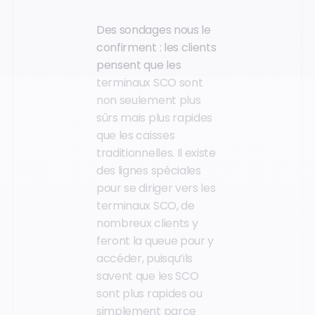
Des sondages nous le
confirment : les clients
pensent que les
terminaux SCO sont
non seulement plus
sûrs mais plus rapides
que les caisses
traditionnelles. Il existe
des lignes spéciales
pour se diriger vers les
terminaux SCO, de
nombreux clients y
feront la queue pour y
accéder, puisqu’ils
savent que les SCO
sont plus rapides ou
simplement parce