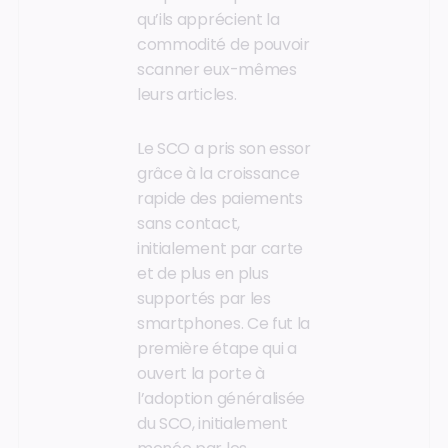
qu’ils apprécient la
commodité de pouvoir
scanner eux-mêmes
leurs articles.
Le SCO a pris son essor
grâce à la croissance
rapide des paiements
sans contact,
initialement par carte
et de plus en plus
supportés par les
smartphones. Ce fut la
première étape qui a
ouvert la porte à
l’adoption généralisée
du SCO, initialement