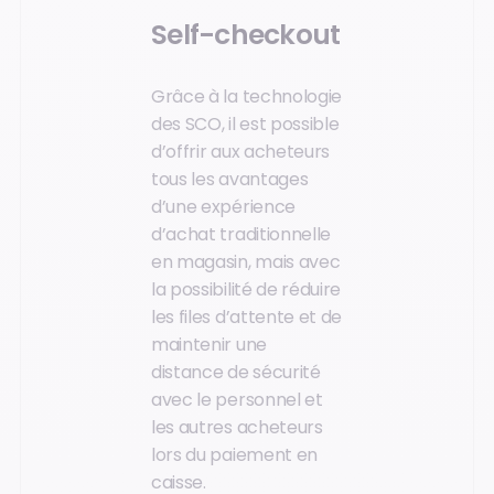
Self-checkout
Grâce à la technologie
des SCO, il est possible
d’offrir aux acheteurs
tous les avantages
d’une expérience
d’achat traditionnelle
en magasin, mais avec
la possibilité de réduire
les files d’attente et de
maintenir une
distance de sécurité
avec le personnel et
les autres acheteurs
lors du paiement en
caisse.