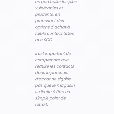
en particulier les plus
vulnérables et
prudents, en
proposant des
options d’achat à
faible contact telles
que SCO.
Il est important de
comprendre que
réduire les contacts
dans le parcours
d’achat ne signifie
pas que le magasin
se limite à être un
simple point de
retrait.