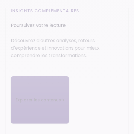
INSIGHTS COMPLÉMENTAIRES
Poursuivez votre lecture
Découvrez d’autres analyses, retours
d’expérience et innovations pour mieux
comprendre les transformations.
Explorer les contenus