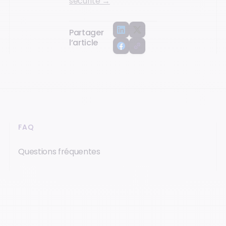
sécurité →
Partager
l’article
FAQ
Questions fréquentes