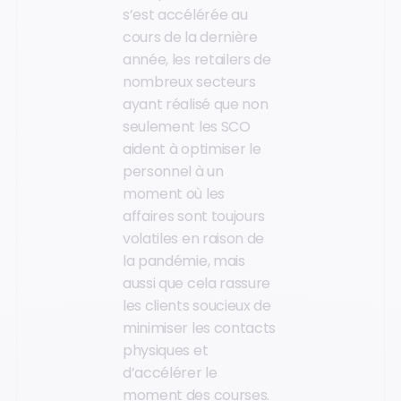
s’est accélérée au
cours de la dernière
année, les retailers de
nombreux secteurs
ayant réalisé que non
seulement les SCO
aident à optimiser le
personnel à un
moment où les
affaires sont toujours
volatiles en raison de
la pandémie, mais
aussi que cela rassure
les clients soucieux de
minimiser les contacts
physiques et
d’accélérer le
moment des courses.