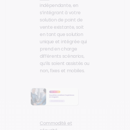
indépendante, en
s’intégrant à votre
solution de point de
vente existante, soit
en tant que solution
unique et intégrée qui
prend en charge
différents scénarios,
qu’ils soient assistés ou
non, fixes et mobiles.
Commodité et