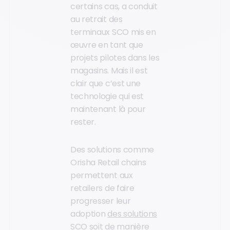
certains cas, a conduit
au retrait des
terminaux SCO mis en
œuvre en tant que
projets pilotes dans les
magasins. Mais il est
clair que c’est une
technologie qui est
maintenant là pour
rester.
Des solutions comme
Orisha Retail chains
permettent aux
retailers de faire
progresser leur
adoption
des solutions
SCO
soit de manière