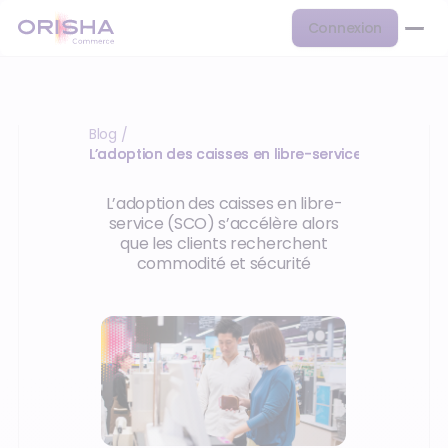
Connexion
Blog
/
L’adoption des caisses en libre-service (SCO) s’ac
L’adoption des caisses en libre-
service (SCO) s’accélère alors
que les clients recherchent
commodité et sécurité