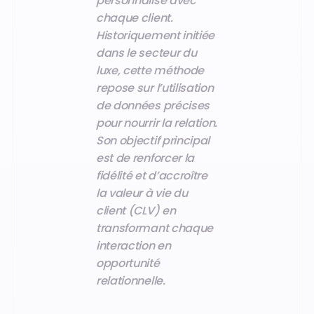
personnalisé avec
chaque client.
Historiquement initiée
dans le secteur du
luxe, cette méthode
repose sur l’utilisation
de données précises
pour nourrir la relation.
Son objectif principal
est de renforcer la
fidélité et d’accroître
la valeur à vie du
client (CLV) en
transformant chaque
interaction en
opportunité
relationnelle.