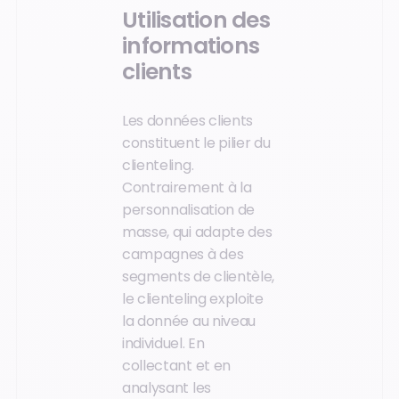
Utilisation des
informations
clients
Les données clients
constituent le pilier du
clienteling.
Contrairement à la
personnalisation de
masse, qui adapte des
campagnes à des
segments de clientèle,
le clienteling exploite
la donnée au niveau
individuel. En
collectant et en
analysant les