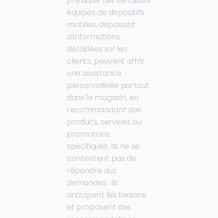
physique. Les vendeurs
équipés de dispositifs
mobiles, disposant
d’informations
détaillées sur les
clients, peuvent offrir
une assistance
personnalisée partout
dans le magasin, en
recommandant des
produits, services ou
promotions
spécifiques. Ils ne se
contentent pas de
répondre aux
demandes : ils
anticipent les besoins
et proposent des