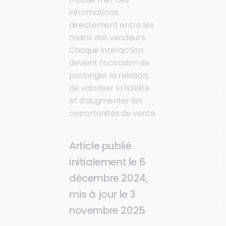
informations
directement entre les
mains des vendeurs.
Chaque interaction
devient l’occasion de
prolonger la relation,
de valoriser la fidélité
et d’augmenter les
opportunités de vente.
Article publié
initialement le 6
décembre 2024,
mis à jour le 3
novembre 2025