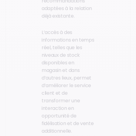
recommandations
adaptées à la relation
déjà existante.
L’accès à des
informations en temps
réel, telles que les
niveaux de stock
disponibles en
magasin et dans
d’autres lieux, permet
d’améliorer le service
client et de
transformer une
interaction en
opportunité de
fidélisation et de vente
additionnelle.