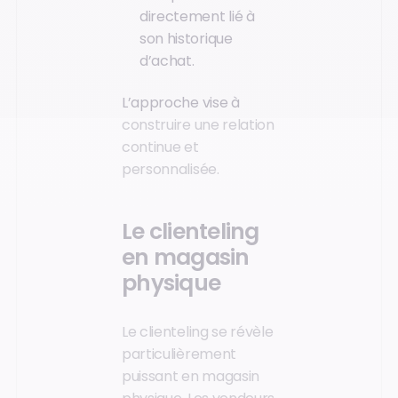
directement lié à
son historique
d’achat.
L’approche vise à
construire une relation
continue et
personnalisée.
Le clienteling
en magasin
physique
Le clienteling se révèle
particulièrement
puissant en magasin