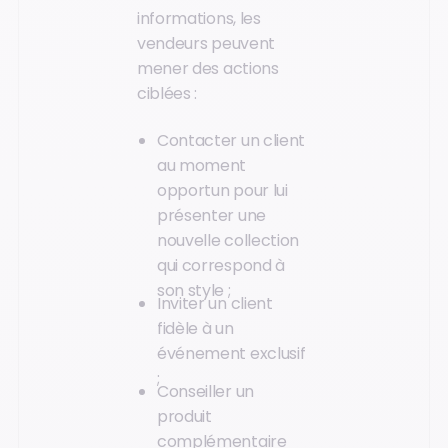
informations, les
vendeurs peuvent
mener des actions
ciblées :
Contacter un client
au moment
opportun pour lui
présenter une
nouvelle collection
qui correspond à
son style ;
Inviter un client
fidèle à un
événement exclusif
;
Conseiller un
produit
complémentaire