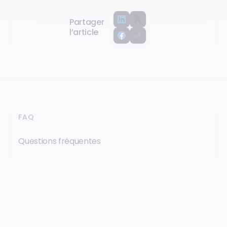
Partager
l’article
FAQ
Questions fréquentes