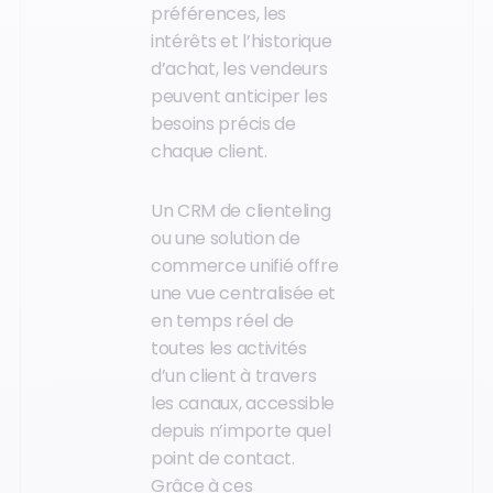
préférences, les
intérêts et l’historique
d’achat, les vendeurs
peuvent anticiper les
besoins précis de
chaque client.
Un CRM de clienteling
ou une solution de
commerce unifié offre
une vue centralisée et
en temps réel de
toutes les activités
d’un client à travers
les canaux, accessible
depuis n’importe quel
point de contact.
Grâce à ces