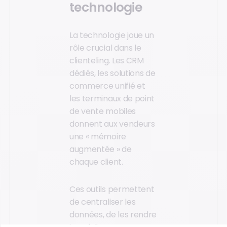
technologie
La technologie joue un
rôle crucial dans le
clienteling. Les CRM
dédiés, les solutions de
commerce unifié et
les terminaux de point
de vente mobiles
donnent aux vendeurs
une « mémoire
augmentée » de
chaque client.
Ces outils permettent
de centraliser les
données, de les rendre