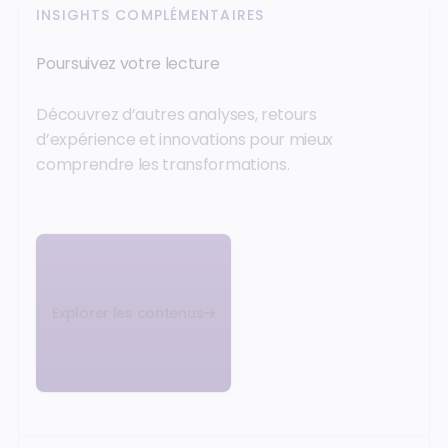
INSIGHTS COMPLÉMENTAIRES
Poursuivez votre lecture
Découvrez d’autres analyses, retours
d’expérience et innovations pour mieux
comprendre les transformations.
Explorer les contenus