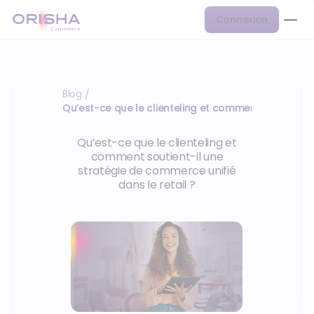
Connexion
Blog
/
Qu’est-ce que le clienteling et comment soutient-i
Qu’est-ce que le clienteling et
comment soutient-il une
stratégie de commerce unifié
dans le retail ?