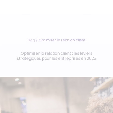
Blog
Optimiser la relation client
/
Optimiser la relation client : les leviers
stratégiques pour les entreprises en 2025