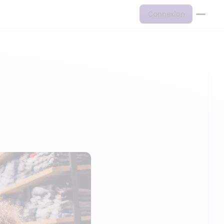
Connexion