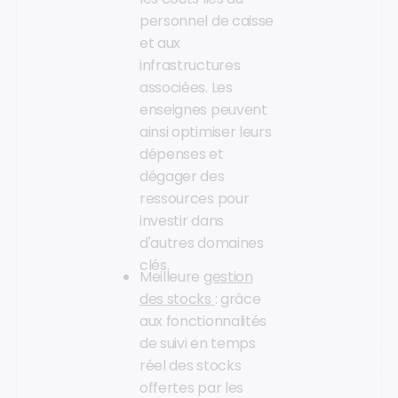
personnel de caisse
et aux
infrastructures
associées. Les
enseignes peuvent
ainsi optimiser leurs
dépenses et
dégager des
ressources pour
investir dans
d'autres domaines
clés.
Meilleure
gestion
des stocks
: grâce
aux fonctionnalités
de suivi en temps
réel des stocks
offertes par les