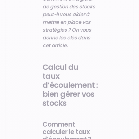
de gestion des stocks
peut-il vous aider à
mettre en place vos
stratégies ? On vous
donne les clés dans
cet article.
Calcul du
taux
d’écoulement :
bien gérer vos
stocks
Comment
calculer le taux