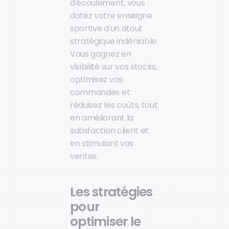
d'écoulement, vous
dotez votre enseigne
sportive d'un atout
stratégique indéniable.
Vous gagnez en
visibilité sur vos stocks,
optimisez vos
commandes et
réduisez les coûts, tout
en améliorant la
satisfaction client et
en stimulant vos
ventes.
Les stratégies
pour
optimiser le