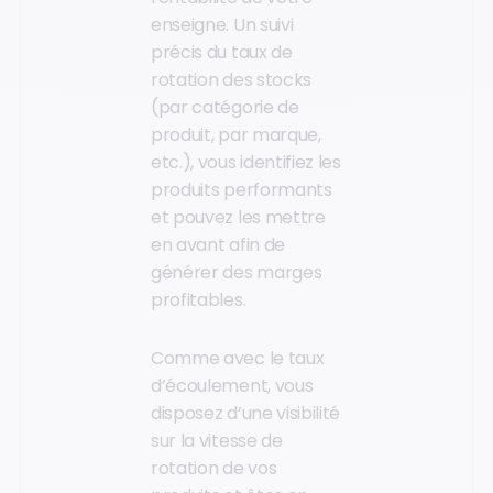
enseigne. Un suivi
précis du taux de
rotation des stocks
(par catégorie de
produit, par marque,
etc.), vous identifiez les
produits performants
et pouvez les mettre
en avant afin de
générer des marges
profitables.
Comme avec le taux
d’écoulement, vous
disposez d’une visibilité
sur la vitesse de
rotation de vos