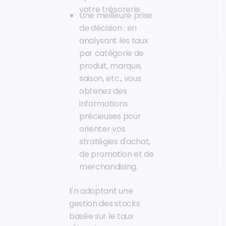
votre trésorerie.
Une meilleure prise
de décision : en
analysant les taux
par catégorie de
produit, marque,
saison, etc., vous
obtenez des
informations
précieuses pour
orienter vos
stratégies d'achat,
de promotion et de
merchandising.
En adoptant une
gestion des stocks
basée sur le taux