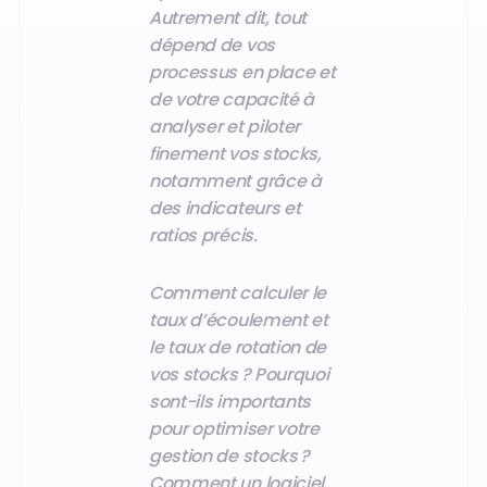
Autrement dit, tout
dépend de vos
processus en place et
de votre capacité à
analyser et piloter
finement vos stocks,
notamment grâce à
des indicateurs et
ratios précis.
Comment calculer le
taux d’écoulement et
le taux de rotation de
vos stocks ? Pourquoi
sont-ils importants
pour optimiser votre
gestion de stocks ?
Comment un
logiciel