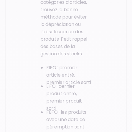
catégories d’articles,
trouvez la bonne
méthode pour éviter
la dépréciation ou
l’obsolescence des
produits. Petit rappel
des bases de la
gestion des stocks
:
FIFO : premier
article entré,
premier article sorti
LIFO : dernier
produit entré,
premier produit
sorti
FEFO : les produits
avec une date de
péremption sont