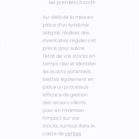
les premiers à sortir
Au-delà de la mise en
place d’un système
adapté, réalisez des
inventaires réguliers et
précis pour suivre
l’état de vos stocks en
temps réel et identifier
les écarts potentiels.
Mettez également en
place un processus
efficace de gestion
des retours clients
pour en minimiser
l’impact sur vos
stocks, surtout dans le
cadre de
ventes