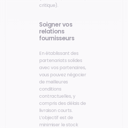
critique).
Soigner vos
relations
fournisseurs
En établissant des
partenariats solides
avec vos partenaires,
vous pouvez négocier
de meilleures
conditions
contractuelles, y
compris des délais de
livraison courts.
L’objectif est de
minimiser le stock