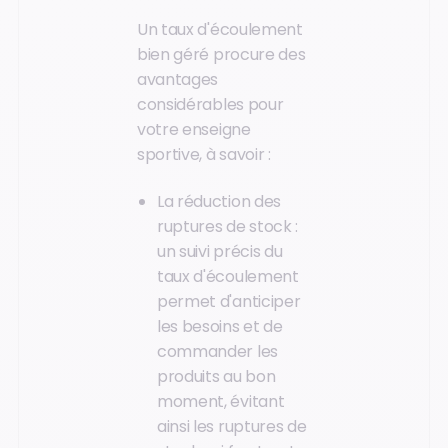
Un taux d'écoulement
bien géré procure des
avantages
considérables pour
votre enseigne
sportive, à savoir :
La réduction des
ruptures de stock :
un suivi précis du
taux d'écoulement
permet d'anticiper
les besoins et de
commander les
produits au bon
moment, évitant
ainsi les ruptures de