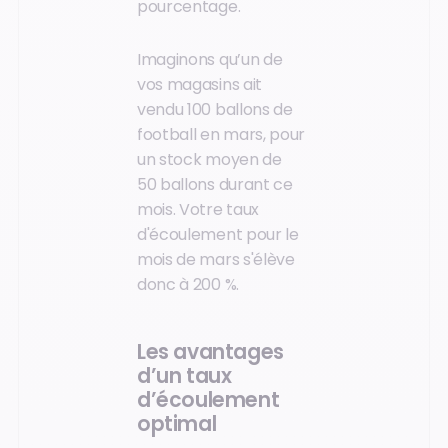
pourcentage.
Imaginons qu’un de
vos magasins ait
vendu 100 ballons de
football en mars, pour
un stock moyen de
50 ballons durant ce
mois. Votre taux
d'écoulement pour le
mois de mars s'élève
donc à 200 %.
Les avantages
d’un taux
d’écoulement
optimal