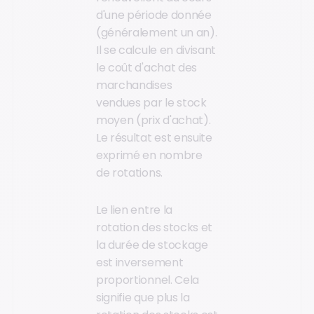
d'une période donnée
(généralement un an).
Il se calcule en divisant
le coût d'achat des
marchandises
vendues par le stock
moyen (prix d'achat).
Le résultat est ensuite
exprimé en nombre
de rotations.
Le lien entre la
rotation des stocks et
la durée de stockage
est inversement
proportionnel. Cela
signifie que plus la