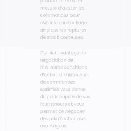
produits et êtes en
mesure d’ajuster les
commandes pour
éviter le surstockage
ainsi que les ruptures
de stock coûteuses.
Dernier avantage : la
négociation de
meilleures conditions
d’achat. Un historique
de commandes
optimisé vous donne
du poids auprès de vos
fournisseurs et vous
permet de négocier
des prix d’achat plus
avantageux.