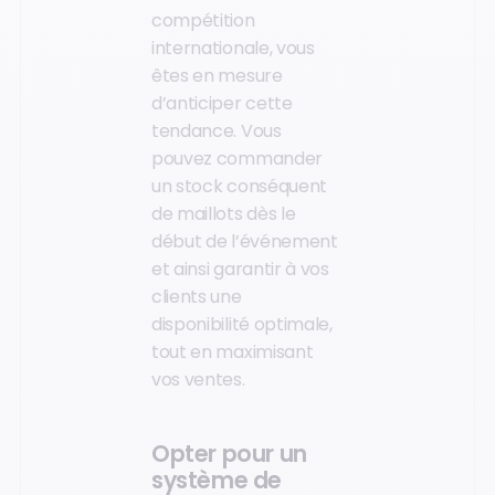
compétition
internationale, vous
êtes en mesure
d’anticiper cette
tendance. Vous
pouvez commander
un stock conséquent
de maillots dès le
début de l’événement
et ainsi garantir à vos
clients une
disponibilité optimale,
tout en maximisant
vos ventes.
Opter pour un
système de