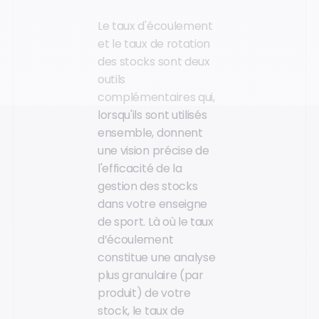
Le taux d'écoulement
et le taux de rotation
des stocks sont deux
outils
complémentaires qui,
lorsqu'ils sont utilisés
ensemble, donnent
une vision précise de
l'efficacité de la
gestion des stocks
dans votre enseigne
de sport. Là où le taux
d’écoulement
constitue une analyse
plus granulaire (par
produit) de votre
stock, le taux de