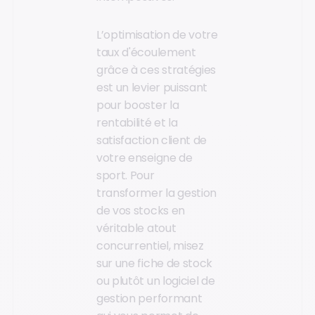
L’optimisation de votre
taux d'écoulement
grâce à ces stratégies
est un levier puissant
pour booster la
rentabilité et la
satisfaction client de
votre enseigne de
sport. Pour
transformer la gestion
de vos stocks en
véritable atout
concurrentiel, misez
sur une fiche de stock
ou plutôt un logiciel de
gestion performant