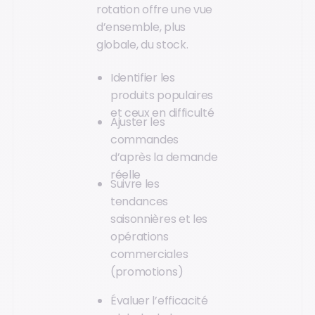
rotation offre une vue
d’ensemble, plus
globale, du stock.
Identifier les
produits populaires
et ceux en difficulté
Ajuster les
commandes
d’après la demande
réelle
Suivre les
tendances
saisonnières et les
opérations
commerciales
(promotions)
Évaluer l’efficacité