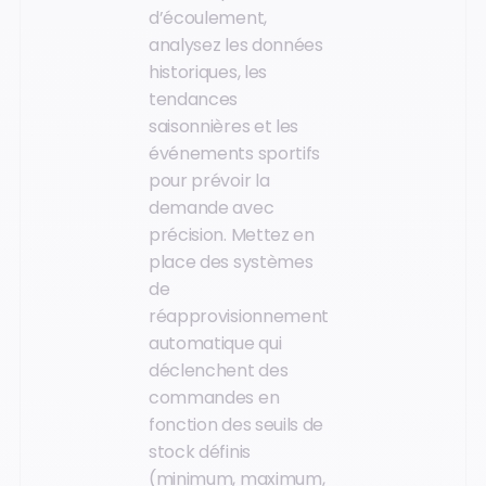
d’écoulement,
analysez les données
historiques, les
tendances
saisonnières et les
événements sportifs
pour prévoir la
demande avec
précision. Mettez en
place des systèmes
de
réapprovisionnement
automatique qui
déclenchent des
commandes en
fonction des seuils de
stock définis
(minimum, maximum,