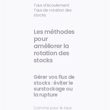
Taux d’écoulement
Taux de rotation des
stocks
Les méthodes
pour
améliorer la
rotation des
stocks
Gérer vos flux de
stocks : éviter le
surstockage ou
la rupture
Comme pour le taux