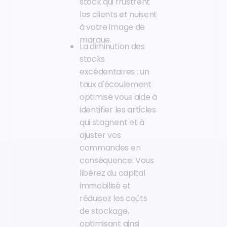
stock qui frustrent
les clients et nuisent
à votre image de
marque.
La diminution des
stocks
excédentaires : un
taux d'écoulement
optimisé vous aide à
identifier les articles
qui stagnent et à
ajuster vos
commandes en
conséquence. Vous
libérez du capital
immobilisé et
réduisez les coûts
de stockage,
optimisant ainsi