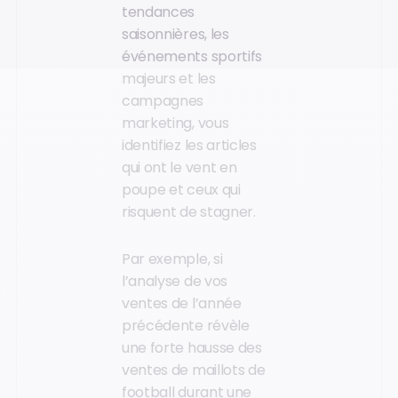
tendances
saisonnières, les
événements sportifs
majeurs et les
campagnes
marketing, vous
identifiez les articles
qui ont le vent en
poupe et ceux qui
risquent de stagner.
Par exemple, si
l’analyse de vos
ventes de l’année
précédente révèle
une forte hausse des
ventes de maillots de
football durant une