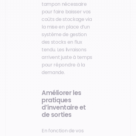
tampon nécessaire
pour faire baisser vos
coûts de stockage via
la mise en place d’un
système de gestion
des stocks en flux
tendu. Les livraisons
arrivent juste à temps
pour répondre à la
demande.
Améliorer les
pratiques
d’inventaire et
de sorties
En fonction de vos