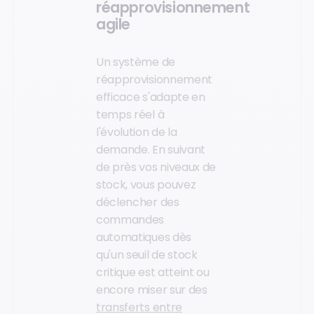
réapprovisionnement
agile
Un système de
réapprovisionnement
efficace s'adapte en
temps réel à
l'évolution de la
demande. En suivant
de près vos niveaux de
stock, vous pouvez
déclencher des
commandes
automatiques dès
qu'un seuil de stock
critique est atteint ou
encore miser sur des
transferts entre