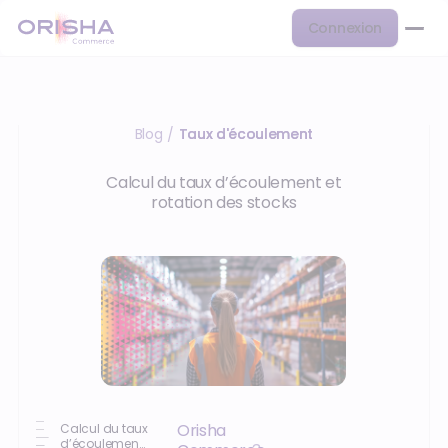
Connexion
Blog
Taux d'écoulement
/
Calcul du taux d’écoulement et
rotation des stocks
Orisha
Calcul du taux
d’écoulement :