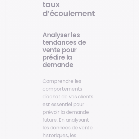
taux
d’écoulement
Analyser les
tendances de
vente pour
prédire la
demande
Comprendre les
comportements
d'achat de vos clients
est essentiel pour
prévoir la demande
future. En analysant
les données de vente
historiques, les