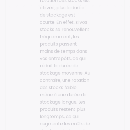
rotation des stocks est
élevée, plus la durée
de stockage est
courte. En effet, si vos
stocks se renouvellent
fréquemment, les
produits passent
moins de temps dans
vos entrepôts, ce qui
réduit la durée de
stockage moyenne. Au
contraire, une rotation
des stocks faible
mène à une durée de
stockage longue. Les
produits restent plus
longtemps, ce qui
augmente les coûts de