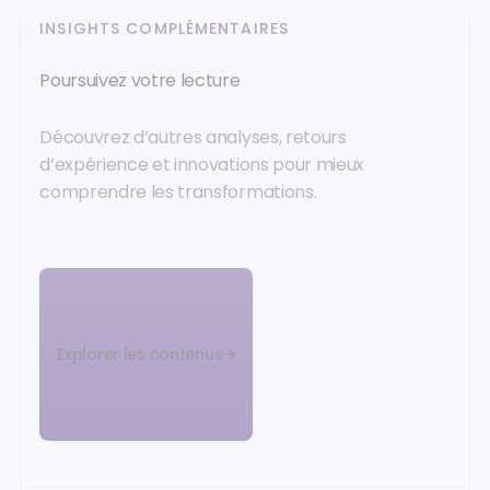
INSIGHTS COMPLÉMENTAIRES
Poursuivez votre lecture
Découvrez d’autres analyses, retours
d’expérience et innovations pour mieux
comprendre les transformations.
Explorer les contenus