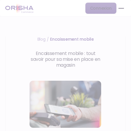
Connexion
Blog
Encaissement mobile
/
Encaissement mobile : tout
savoir pour sa mise en place en
magasin