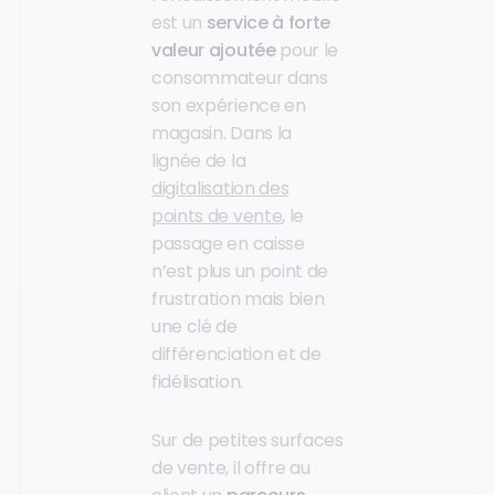
est un
service à forte
valeur ajoutée
pour le
consommateur dans
son expérience en
magasin. Dans la
lignée de la
digitalisation des
points de vente
, le
passage en caisse
n’est plus un point de
frustration mais bien
une clé de
différenciation et de
fidélisation.
Sur de petites surfaces
de vente, il offre au