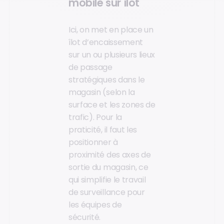
mobile sur îlot
Ici, on met en place un
îlot d’encaissement
sur un ou plusieurs lieux
de passage
stratégiques dans le
magasin (selon la
surface et les zones de
trafic). Pour la
praticité, il faut les
positionner à
proximité des axes de
sortie du magasin, ce
qui simplifie le travail
de surveillance pour
les équipes de
sécurité.