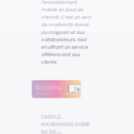
l’encaissement
mobile en bout de
chemin. C’est un vent
de modernité donné
au magasin et aux
collaborateurs, tout
en offrant un service
différenciant aux
clients.
Option 2 :
encaissement mobile
sur îlot →