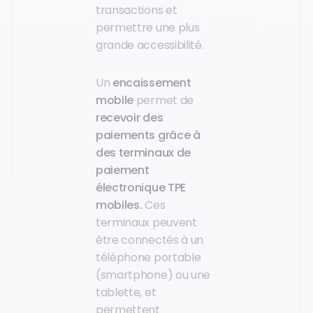
transactions et
permettre une plus
grande accessibilité.
Un
encaissement
mobile
permet de
recevoir des
paiements grâce à
des terminaux de
paiement
électronique TPE
mobiles.
Ces
terminaux peuvent
être connectés à un
téléphone portable
(smartphone) ou une
tablette, et
permettent