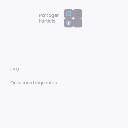
Partager
l’article
FAQ
Questions fréquentes