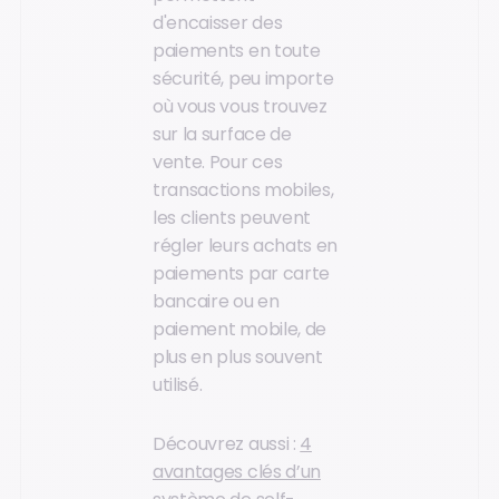
d'encaisser des
paiements en toute
sécurité, peu importe
où vous vous trouvez
sur la surface de
vente. Pour ces
transactions mobiles,
les clients peuvent
régler leurs achats en
paiements par carte
bancaire ou en
paiement mobile, de
plus en plus souvent
utilisé.
Découvrez aussi :
4
avantages clés d’un