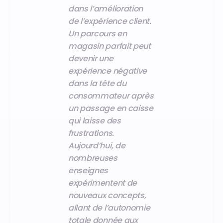
dans l’amélioration
de l’expérience client.
Un parcours en
magasin parfait peut
devenir une
expérience négative
dans la tête du
consommateur après
un passage en caisse
qui laisse des
frustrations.
Aujourd’hui, de
nombreuses
enseignes
expérimentent de
nouveaux concepts,
allant de l’autonomie
totale donnée aux