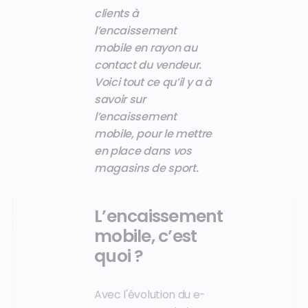
clients à
l’encaissement
mobile en rayon au
contact du vendeur.
Voici tout ce qu’il y a à
savoir sur
l’encaissement
mobile, pour le mettre
en place dans vos
magasins de sport.
L’encaissement
mobile, c’est
quoi ?
Avec l'évolution du e-