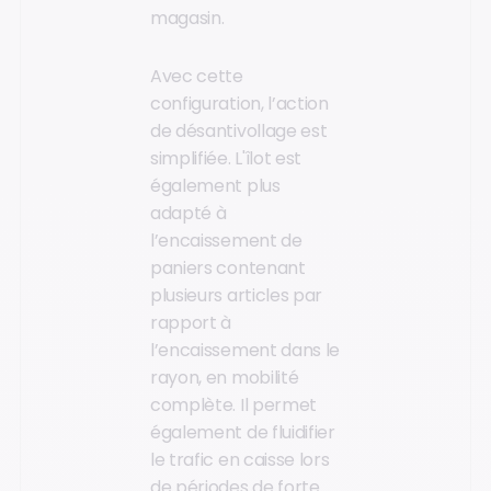
magasin.
Avec cette
configuration, l’action
de désantivollage est
simplifiée. L'îlot est
également plus
adapté à
l’encaissement de
paniers contenant
plusieurs articles par
rapport à
l’encaissement dans le
rayon, en mobilité
complète. Il permet
également de fluidifier
le trafic en caisse lors
de périodes de forte