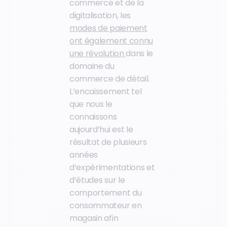
commerce et de la
digitalisation, les
modes de paiement
ont également connu
une révolution
dans le
domaine du
commerce de détail.
L’encaissement tel
que nous le
connaissons
aujourd’hui est le
résultat de plusieurs
années
d’expérimentations et
d’études sur le
comportement du
consommateur en
magasin afin