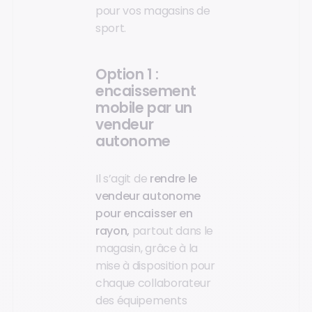
pour vos magasins de
sport.
Option 1 :
encaissement
mobile par un
vendeur
autonome
Il s’agit de
rendre le
vendeur autonome
pour encaisser en
rayon,
partout dans le
magasin, grâce à la
mise à disposition pour
chaque collaborateur
des équipements