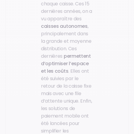
chaque caisse. Ces 15
dernières années, on a
vu apparaître des
caisses autonomes
,
principalement dans
la grande et moyenne
distribution. Ces
dernières
permettent
d’optimiser l’espace
et les coûts
. Elles ont
été suivies par le
retour de la caisse fixe
mais avec une file
d’attente unique. Enfin,
les solutions de
paiement mobile ont
été lancées pour
simplifier les