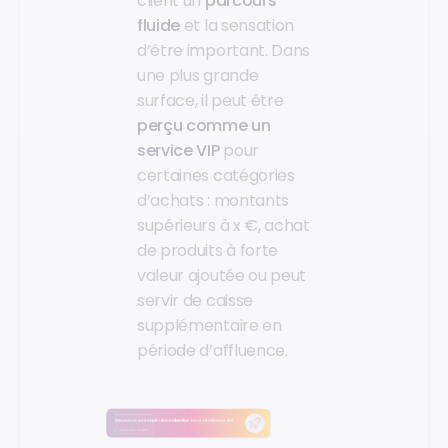
client un
parcours
fluide
et la sensation
d’être important. Dans
une plus grande
surface, il peut être
perçu comme un
service VIP
pour
certaines catégories
d’achats : montants
supérieurs à x €, achat
de produits à forte
valeur ajoutée ou peut
servir de caisse
supplémentaire en
période d’affluence.