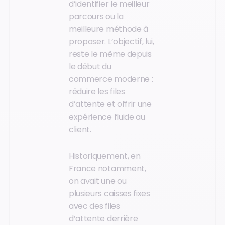
d’identifier le meilleur
parcours ou la
meilleure méthode à
proposer. L’objectif, lui,
reste le même depuis
le début du
commerce moderne :
réduire les files
d’attente et offrir une
expérience fluide au
client.
Historiquement, en
France notamment,
on avait une ou
plusieurs caisses fixes
avec des files
d’attente derrière