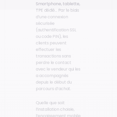
Smartphone, tablette,
TPE dédié… Par le biais
d’une connexion
sécurisée
(authentification SSL
ou code PIN), les
clients peuvent
effectuer les
transactions sans
perdre le contact
avec le vendeur qui les
a accompagnés
depuis le début du
parcours d’achat.
Quelle que soit
l’installation choisie,
l’encaissement mobile