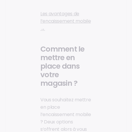
Les avantages de
l’encaissement mobile
→
Comment le
mettre en
place dans
votre
magasin ?
Vous souhaitez mettre
en place
l’encaissement mobile
? Deux options
s’offrent alors à vous